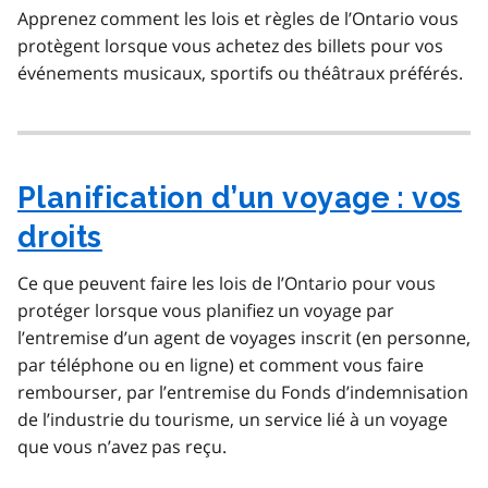
Apprenez comment les lois et règles de l’Ontario vous
protègent lorsque vous achetez des billets pour vos
événements musicaux, sportifs ou théâtraux préférés.
Planification d’un voyage : vos
droits
Ce que peuvent faire les lois de l’Ontario pour vous
protéger lorsque vous planifiez un voyage par
l’entremise d’un agent de voyages inscrit (en personne,
par téléphone ou en ligne) et comment vous faire
rembourser, par l’entremise du Fonds d’indemnisation
de l’industrie du tourisme, un service lié à un voyage
que vous n’avez pas reçu.