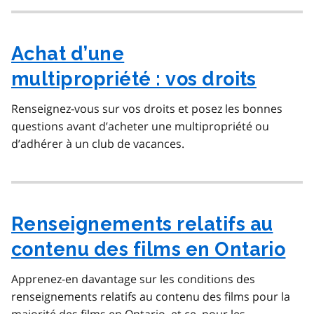
Achat d’une
multipropriété : vos droits
Renseignez-vous sur vos droits et posez les bonnes
questions avant d’acheter une multipropriété ou
d’adhérer à un club de vacances.
Renseignements relatifs au
contenu des films en Ontario
Apprenez-en davantage sur les conditions des
renseignements relatifs au contenu des films pour la
majorité des films en Ontario, et ce, pour les