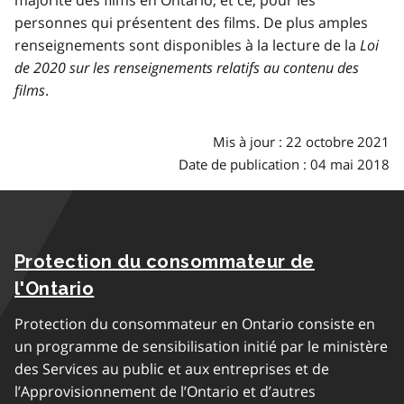
personnes qui présentent des films. De plus amples
renseignements sont disponibles à la lecture de la
Loi
de 2020 sur les renseignements relatifs au contenu des
films
.
Mis à jour : 22 octobre 2021
Date de publication : 04 mai 2018
Protection du consommateur de
l'Ontario
Protection du consommateur en Ontario consiste en
un programme de sensibilisation initié par le ministère
des Services au public et aux entreprises et de
l’Approvisionnement de l’Ontario et d’autres