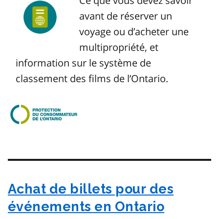
Ce que vous devez savoir
avant de réserver un
voyage ou d’acheter une
multipropriété, et
information sur le système de
classement des films de l’Ontario.
Image
Achat de billets pour des
événements en Ontario