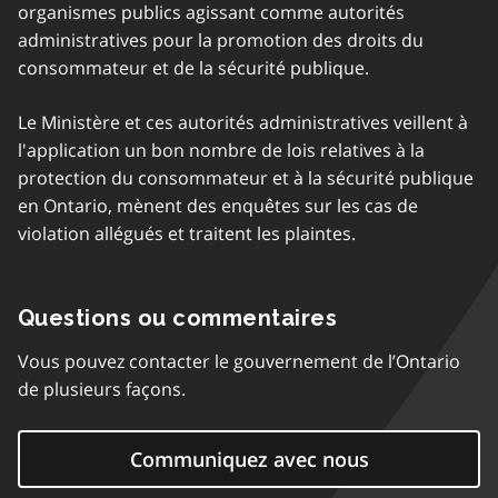
organismes publics agissant comme autorités
administratives pour la promotion des droits du
consommateur et de la sécurité publique.
Le Ministère et ces autorités administratives veillent à
l'application un bon nombre de lois relatives à la
protection du consommateur et à la sécurité publique
en Ontario, mènent des enquêtes sur les cas de
violation allégués et traitent les plaintes.
Questions ou commentaires
Vous pouvez contacter le gouvernement de l’Ontario
de plusieurs façons.
Communiquez avec nous