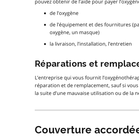
pouvez obtenir de l’aide pour payer l’oxygé
de l’oxygène
de l’équipement et des fournitures (p
oxygène, un masque)
la livraison, l’installation, l’entretien
Réparations et rempla
L’entreprise qui vous fournit l’oxygénothérap
réparation et de remplacement, sauf si vou
la suite d’une mauvaise utilisation ou de la n
Couverture accordé