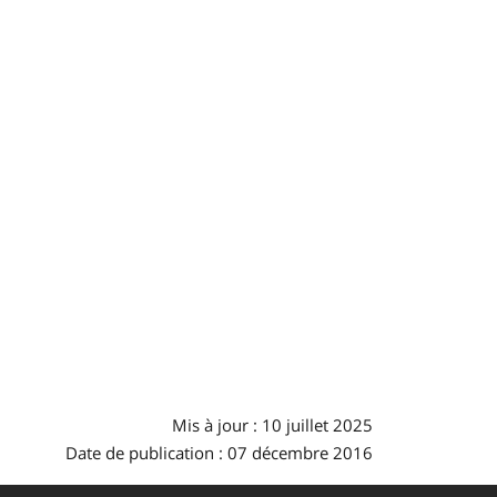
Mis à jour : 10 juillet 2025
Date de publication : 07 décembre 2016