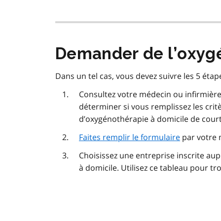
Demander de l’oxygé
Dans un tel cas, vous devez suivre les 5 étape
Consultez votre médecin ou infirmière 
déterminer si vous remplissez les crit
d’oxygénothérapie à domicile de cour
Faites remplir le formulaire
par votre 
Choisissez une entreprise inscrite au
à domicile. Utilisez ce tableau pour tr