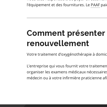
l’équipement et des fournitures. Le
PAAF
paie
Comment présenter
renouvellement
Votre traitement d’oxygénothérapie à domici
L’entreprise qui vous fournit votre traitem
organiser les examens médicaux nécessaires 
médecin ou à votre infirmière praticienne a