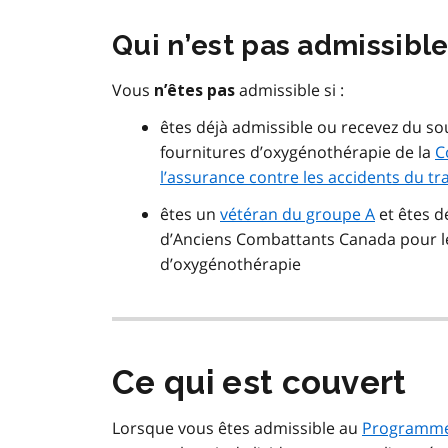
Qui n’est pas admissibl
Vous
admissible si :
n’êtes pas
êtes déjà admissible ou recevez du s
fournitures d’oxygénothérapie de la
C
l’assurance contre les accidents du tra
êtes un
vétéran du groupe A
et êtes d
d’Anciens Combattants Canada pour l
d’oxygénothérapie
Ce qui est couvert
Lorsque vous êtes admissible au
Programme d