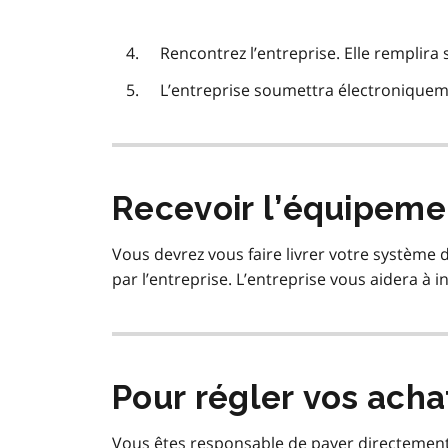
Rencontrez l’entreprise. Elle remplira 
L’entreprise soumettra électroniquem
Recevoir l’équipemen
Vous devrez vous faire livrer votre système
par l’entreprise. L’entreprise vous aidera à i
Pour régler vos acha
Vous êtes responsable de payer directement 