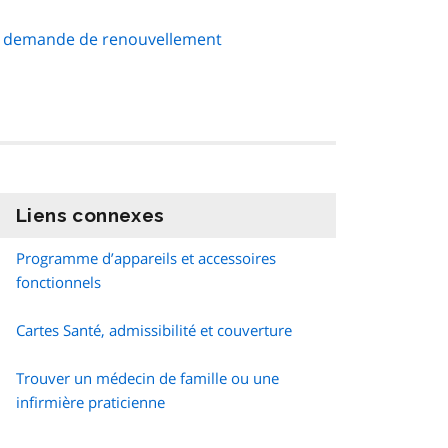
 demande de renouvellement
Liens connexes
information
Programme d’appareils et accessoires
fonctionnels
Cartes Santé, admissibilité et couverture
Trouver un médecin de famille ou une
infirmière praticienne