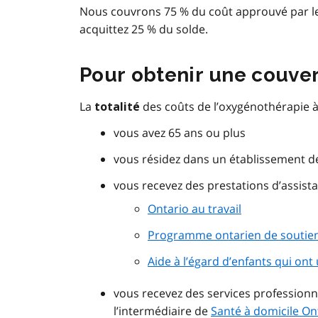
Nous couvrons 75 % du coût approuvé par l
acquittez 25 % du solde.
Pour obtenir une couver
La
des coûts de l’oxygénothérapie à 
totalité
vous avez 65 ans ou plus
vous résidez dans un établissement d
vous recevez des prestations d’assista
Ontario au travail
Programme ontarien de soutie
Aide à l’égard d’enfants qui on
vous recevez des services professionn
l’intermédiaire de
Santé à domicile On