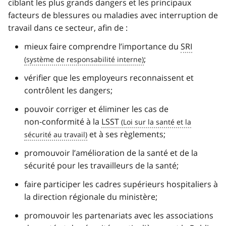
ciblant les plus grands dangers et les principaux
facteurs de blessures ou maladies avec interruption de
travail dans ce secteur, afin de :
mieux faire comprendre l’importance du
SRI
;
vérifier que les employeurs reconnaissent et
contrôlent les dangers;
pouvoir corriger et éliminer les cas de
non‑conformité à la
LSST
et à ses règlements;
promouvoir l’amélioration de la santé et de la
sécurité pour les travailleurs de la santé;
faire participer les cadres supérieurs hospitaliers à
la direction régionale du ministère;
promouvoir les partenariats avec les associations