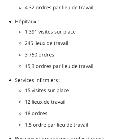
4,32 ordres par lieu de travail
Hôpitaux :
1 391 visites sur place
245 lieux de travail
3 750 ordres
15,3 ordres par lieu de travail
Services infirmiers :
15 visites sur place
12 lieux de travail
18 ordres
1,5 ordre par lieu de travail
Bureaux et organismes professionnels :