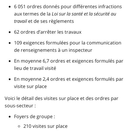
6 051 ordres donnés pour différentes infractions
aux termes de la
Loi sur la santé et la sécurité au
travail
et de ses règlements
62 ordres d’arrêter les travaux
109 exigences formulées pour la communication
de renseignements à un inspecteur
En moyenne 6,7 ordres et exigences formulés par
lieu de travail visité
En moyenne 2,4 ordres et exigences formulés par
visite sur place
Voici le détail des visites sur place et des ordres par
sous‑secteur :
Foyers de groupe :
210 visites sur place