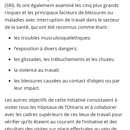
(
SRI
). Ils ont également examiné les cinq plus grands
risques et les principaux facteurs de blessures ou
maladies avec interruption de travail dans le secteur
de la santé, qui ont été reconnus comme étant :
les troubles musculosquelettiques;
l’exposition à divers dangers;
les glissades, les trébuchements et les chutes;
la violence au travail;
les blessures causées au contact d’objets ou par
leur impact.
Les autres objectifs de cette initiative consistaient à
visiter tous les hôpitaux de l’Ontario et à collaborer
avec les cadres supérieurs de ces lieux de travail pour
vérifier qu’ils étaient au courant de l’initiative et des
résultats des visites sur place effectuées au sein de