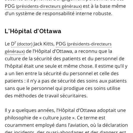
PDG
est à la base même
d’un système de responsabilité interne robuste.
L’Hôpital d’Ottawa
r
Le
D
Jack Kitts,
PDG
de l’Hôpital d’Ottawa, a reconnu que la
culture de la sécurité des patients et du personnel de
l’hôpital était une seule et même chose. Il estime qu’il y
a un lien entre la sécurité du personnel et celle des
patients : il n’y a pas de sécurité des soins aux patients
sans que le personnel qui prodigue ces soins utilise
des méthodes de travail sécuritaires.
Il y a quelques années, l’Hôpital d’Ottawa adoptait une
philosophie de « culture juste ». Ce terme est
couramment employé dans l’aviation, où la déclaration
des incidents, des quasi‑abordages et des dangers est