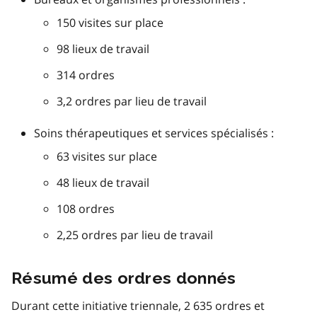
150 visites sur place
98 lieux de travail
314 ordres
3,2 ordres par lieu de travail
Soins thérapeutiques et services spécialisés :
63 visites sur place
48 lieux de travail
108 ordres
2,25 ordres par lieu de travail
Résumé des ordres donnés
Durant cette initiative triennale, 2 635 ordres et