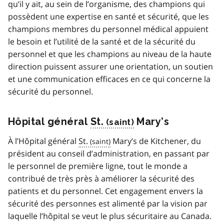
qu’il y ait, au sein de l’organisme, des champions qui
possèdent une expertise en santé et sécurité, que les
champions membres du personnel médical appuient
le besoin et l’utilité de la santé et de la sécurité du
personnel et que les champions au niveau de la haute
direction puissent assurer une orientation, un soutien
et une communication efficaces en ce qui concerne la
sécurité du personnel.
Hôpital général
St.
Mary’s
À l’Hôpital général
St.
Mary’s de Kitchener, du
président au conseil d’administration, en passant par
le personnel de première ligne, tout le monde a
contribué de très près à améliorer la sécurité des
patients et du personnel. Cet engagement envers la
sécurité des personnes est alimenté par la vision par
laquelle l’hôpital se veut le plus sécuritaire au Canada.