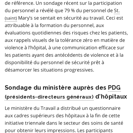
de référence. Un sondage récent sur la participation
du personnel a révélé que 79 % du personnel de
St.
Mary’s se sentait en sécurité au travail. Ceci est
attribuable à la formation du personnel, aux
évaluations quotidiennes des risques chez les patients,
aux rappels visuels de la tolérance zéro en matière de
violence à l’hôpital, à une communication efficace sur
les patients ayant des antécédents de violence et à la
disponibilité du personnel de sécurité prêt à
désamorcer les situations progressives.
Sondage du ministère auprès des
PDG
d’hôpitaux
Le ministère du Travail a distribué un questionnaire
aux cadres supérieurs des hôpitaux à la fin de cette
initiative triennale dans le secteur des soins de santé
pour obtenir leurs impressions. Les participants