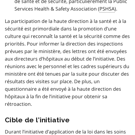
de santé et de sécurité, particulièrement la
Public
Services Health & Safety Association
(
PSHSA
).
La participation de la haute direction à la santé et à la
sécurité est primordiale dans la promotion d’une
culture qui reconnaît la santé et la sécurité comme des
priorités. Pour informer la direction des inspections
prévues par le ministère, des lettres ont été envoyées
aux directeurs d’hôpitaux au début de l’initiative. Des
réunions avec le personnel et les cadres supérieurs du
ministère ont été tenues par la suite pour discuter des
résultats des visites sur place. De plus, un
questionnaire a été envoyé à la haute direction des
hôpitaux à la fin de l’initiative pour obtenir sa
rétroaction.
Cible de l’initiative
Durant l’initiative d’application de la loi dans les soins