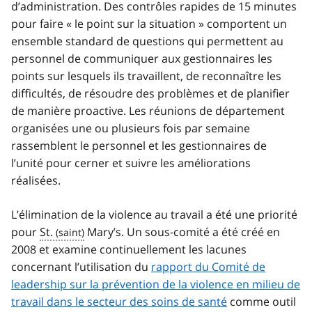
d’administration. Des contrôles rapides de 15 minutes
pour faire « le point sur la situation » comportent un
ensemble standard de questions qui permettent au
personnel de communiquer aux gestionnaires les
points sur lesquels ils travaillent, de reconnaître les
difficultés, de résoudre des problèmes et de planifier
de manière proactive. Les réunions de département
organisées une ou plusieurs fois par semaine
rassemblent le personnel et les gestionnaires de
l’unité pour cerner et suivre les améliorations
réalisées.
L’élimination de la violence au travail a été une priorité
pour
St.
Mary’s. Un sous‑comité a été créé en
2008 et examine continuellement les lacunes
concernant l’utilisation du
rapport du Comité de
leadership sur la prévention de la violence en milieu de
travail dans le secteur des soins de santé
comme outil