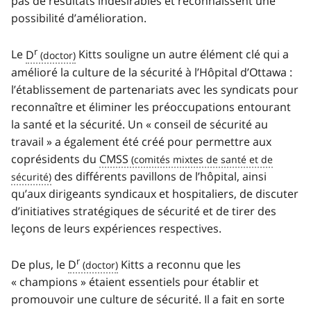
pas de résultats indésirables et reconnaissent une
possibilité d’amélioration.
r
Le
D
Kitts souligne un autre élément clé qui a
amélioré la culture de la sécurité à l’Hôpital d’Ottawa :
l’établissement de partenariats avec les syndicats pour
reconnaître et éliminer les préoccupations entourant
la santé et la sécurité. Un « conseil de sécurité au
travail » a également été créé pour permettre aux
coprésidents du
CMSS
des différents pavillons de l’hôpital, ainsi
qu’aux dirigeants syndicaux et hospitaliers, de discuter
d’initiatives stratégiques de sécurité et de tirer des
leçons de leurs expériences respectives.
r
De plus, le
D
Kitts a reconnu que les
« champions » étaient essentiels pour établir et
promouvoir une culture de sécurité. Il a fait en sorte