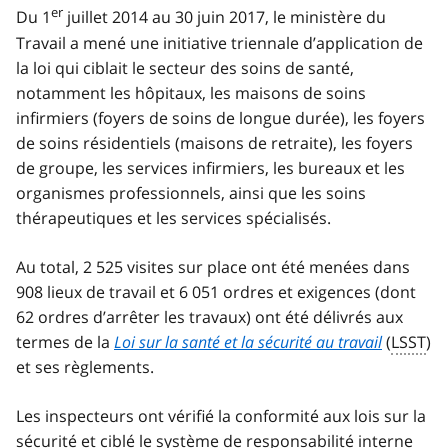
er
Du 1
juillet 2014 au 30 juin 2017, le ministère du
Travail a mené une initiative triennale d’application de
la loi qui ciblait le secteur des soins de santé,
notamment les hôpitaux, les maisons de soins
infirmiers (foyers de soins de longue durée), les foyers
de soins résidentiels (maisons de retraite), les foyers
de groupe, les services infirmiers, les bureaux et les
organismes professionnels, ainsi que les soins
thérapeutiques et les services spécialisés.
Au total, 2 525 visites sur place ont été menées dans
908 lieux de travail et 6 051 ordres et exigences (dont
62 ordres d’arrêter les travaux) ont été délivrés aux
termes de la
Loi sur la santé et la sécurité au travail
(
LSST
)
et ses règlements.
Les inspecteurs ont vérifié la conformité aux lois sur la
sécurité et ciblé le système de responsabilité interne