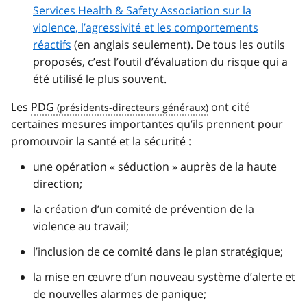
Services Health & Safety Association
sur la
violence, l’agressivité et les comportements
réactifs
(en anglais seulement). De tous les outils
proposés, c’est l’outil d’évaluation du risque qui a
été utilisé le plus souvent.
Les
PDG
ont cité
certaines mesures importantes qu’ils prennent pour
promouvoir la santé et la sécurité :
une opération « séduction » auprès de la haute
direction;
la création d’un comité de prévention de la
violence au travail;
l’inclusion de ce comité dans le plan stratégique;
la mise en œuvre d’un nouveau système d’alerte et
de nouvelles alarmes de panique;