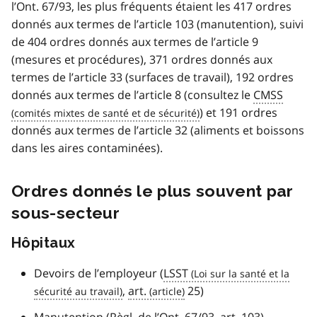
l’Ont. 67/93, les plus fréquents étaient les 417 ordres
donnés aux termes de l’article 103 (manutention), suivi
de 404 ordres donnés aux termes de l’article 9
(mesures et procédures), 371 ordres donnés aux
termes de l’article 33 (surfaces de travail), 192 ordres
donnés aux termes de l’article 8 (consultez le
CMSS
) et 191 ordres
donnés aux termes de l’article 32 (aliments et boissons
dans les aires contaminées).
Ordres donnés le plus souvent par
sous-secteur
Hôpitaux
Devoirs de l’employeur (
LSST
,
art.
25)
Manutention (Règl. de l’Ont. 67/93, art. 103)