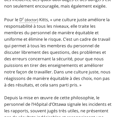
non seulement encouragée, mais également exigée.
r
Pour le
D
Kitts, « une culture juste améliore la
responsabilité à tous les niveaux, elle traite les
membres du personnel de manière équitable et
uniforme et élimine le risque. C’est un cadre de travail
qui permet à tous les membres du personnel de
discuter librement des questions, des problèmes et
des erreurs concernant la sécurité, pour que nous
puissions en tirer des enseignements et améliorer
notre façon de travailler. Dans une culture juste, nous
réagissons de manière équitable à des choix, non pas
à des résultats, et cela sans parti pris. »
Depuis la mise en œuvre de cette philosophie, le
personnel de l’Hôpital d’Ottawa signale les incidents et
les rapports, souvent jugés très utiles, ne présentent