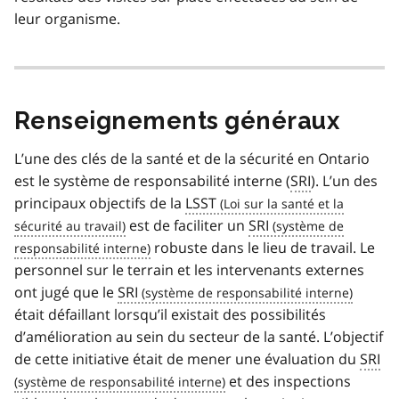
leur organisme.
Renseignements généraux
L’une des clés de la santé et de la sécurité en Ontario
est le système de responsabilité interne (
SRI
). L’un des
principaux objectifs de la
LSST
est de faciliter un
SRI
robuste dans le lieu de travail. Le
personnel sur le terrain et les intervenants externes
ont jugé que le
SRI
était défaillant lorsqu’il existait des possibilités
d’amélioration au sein du secteur de la santé. L’objectif
de cette initiative était de mener une évaluation du
SRI
et des inspections