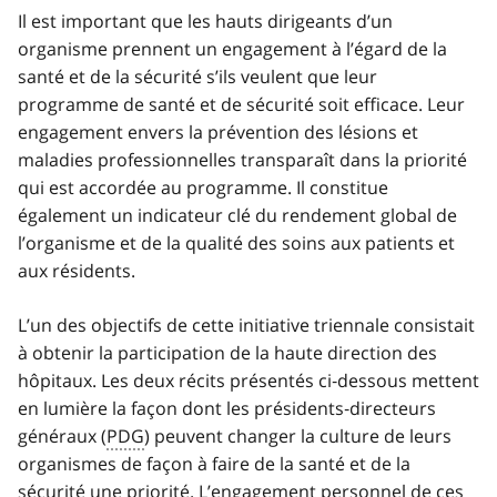
Il est important que les hauts dirigeants d’un
organisme prennent un engagement à l’égard de la
santé et de la sécurité s’ils veulent que leur
programme de santé et de sécurité soit efficace. Leur
engagement envers la prévention des lésions et
maladies professionnelles transparaît dans la priorité
qui est accordée au programme. Il constitue
également un indicateur clé du rendement global de
l’organisme et de la qualité des soins aux patients et
aux résidents.
L’un des objectifs de cette initiative triennale consistait
à obtenir la participation de la haute direction des
hôpitaux. Les deux récits présentés ci‑dessous mettent
en lumière la façon dont les présidents‑directeurs
généraux (
PDG
) peuvent changer la culture de leurs
organismes de façon à faire de la santé et de la
sécurité une priorité. L’engagement personnel de ces