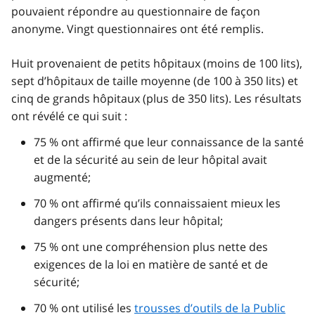
pouvaient répondre au questionnaire de façon
anonyme. Vingt questionnaires ont été remplis.
Huit provenaient de petits hôpitaux (moins de 100 lits),
sept d’hôpitaux de taille moyenne (de 100 à 350 lits) et
cinq de grands hôpitaux (plus de 350 lits). Les résultats
ont révélé ce qui suit :
75 % ont affirmé que leur connaissance de la santé
et de la sécurité au sein de leur hôpital avait
augmenté;
70 % ont affirmé qu’ils connaissaient mieux les
dangers présents dans leur hôpital;
75 % ont une compréhension plus nette des
exigences de la loi en matière de santé et de
sécurité;
70 % ont utilisé les
trousses d’outils de la
Public