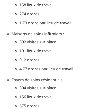
158 lieux de travail
274 ordres
1,73 ordre par lieu de travail
Maisons de soins infirmiers :
392 visites sur place
191 lieux de travail
912 ordres
4,77 ordres par lieu de travail
Foyers de soins résidentiels :
304 visites sur place
156 lieux de travail
675 ordres