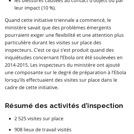
les blessures causées au contact d’objets ou par
leur impact (10 %).
Quand cette initiative triennale a commencé, le
ministère savait que des problèmes émergents
pourraient exiger une flexibilité et une attention plus
particulière durant les visites sur place des
inspecteurs. C’est ce qui s’est produit quand des
inquiétudes concernant l’Ebola ont été soulevées en
2014‑2015. Les inspecteurs du ministère ont ajouté
une composante sur le degré de préparation à l’Ebola
lorsqu’ils effectuaient des visites sur place dans le
cadre de cette initiative.
Résumé des activités d’inspection
2 525 visites sur place
908 lieux de travail visités