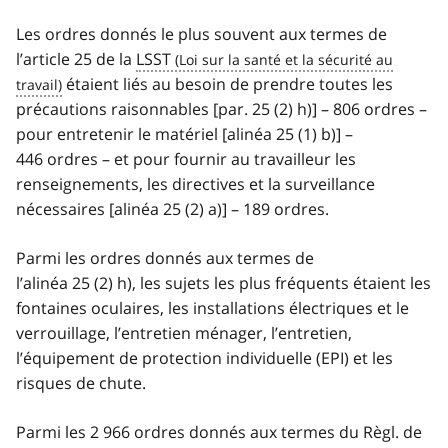
Les ordres donnés le plus souvent aux termes de
l’article 25 de la
LSST
étaient liés au besoin de prendre toutes les
précautions raisonnables [par. 25 (2) h)] – 806 ordres –
pour entretenir le matériel [alinéa 25 (1) b)] –
446 ordres – et pour fournir au travailleur les
renseignements, les directives et la surveillance
nécessaires [alinéa 25 (2) a)] – 189 ordres.
Parmi les ordres donnés aux termes de
l’alinéa 25 (2) h), les sujets les plus fréquents étaient les
fontaines oculaires, les installations électriques et le
verrouillage, l’entretien ménager, l’entretien,
l’équipement de protection individuelle (EPI) et les
risques de chute.
Parmi les 2 966 ordres donnés aux termes du Règl. de