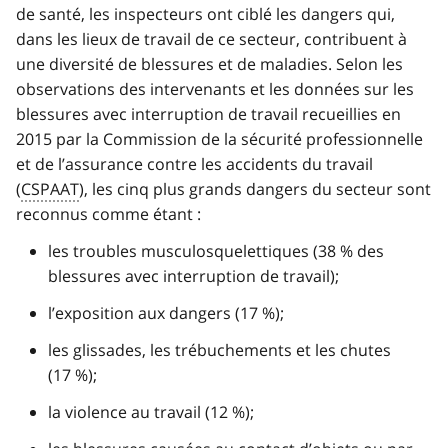
de santé, les inspecteurs ont ciblé les dangers qui,
dans les lieux de travail de ce secteur, contribuent à
une diversité de blessures et de maladies. Selon les
observations des intervenants et les données sur les
blessures avec interruption de travail recueillies en
2015 par la Commission de la sécurité professionnelle
et de l’assurance contre les accidents du travail
(
CSPAAT
), les cinq plus grands dangers du secteur sont
reconnus comme étant :
les troubles musculosquelettiques (38 % des
blessures avec interruption de travail);
l’exposition aux dangers (17 %);
les glissades, les trébuchements et les chutes
(17 %);
la violence au travail (12 %);