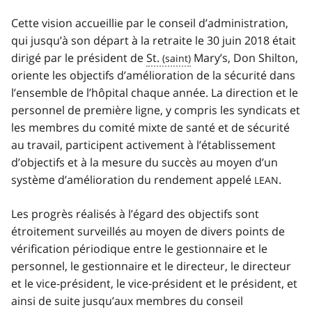
Cette vision accueillie par le conseil d’administration,
qui jusqu’à son départ à la retraite le 30 juin 2018 était
dirigé par le président de
St.
Mary’s, Don Shilton,
oriente les objectifs d’amélioration de la sécurité dans
l’ensemble de l’hôpital chaque année. La direction et le
personnel de première ligne, y compris les syndicats et
les membres du comité mixte de santé et de sécurité
au travail, participent activement à l’établissement
d’objectifs et à la mesure du succès au moyen d’un
système d’amélioration du rendement appelé
.
LEAN
Les progrès réalisés à l’égard des objectifs sont
étroitement surveillés au moyen de divers points de
vérification périodique entre le gestionnaire et le
personnel, le gestionnaire et le directeur, le directeur
et le vice‑président, le vice‑président et le président, et
ainsi de suite jusqu’aux membres du conseil