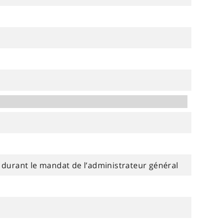
n durant le mandat de l’administrateur général