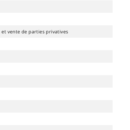
 et vente de parties privatives