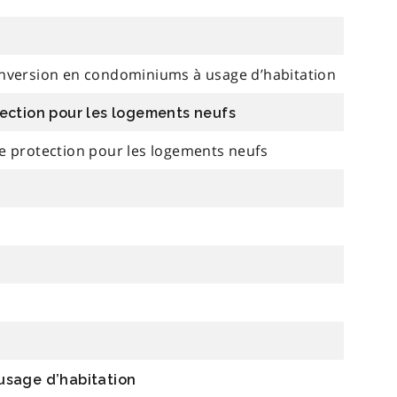
onversion en condominiums à usage d’habitation
ection pour les logements neufs
e protection pour les logements neufs
usage d’habitation