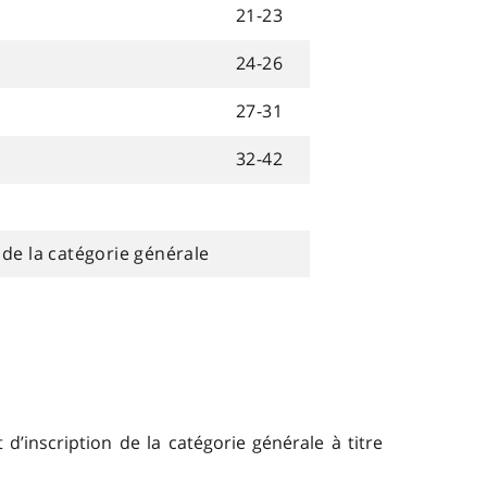
21-23
24-26
27-31
32-42
 de la catégorie générale
 d’inscription de la catégorie générale à titre