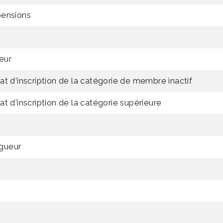
pensions
eur
at d’inscription de la catégorie de membre inactif
t d’inscription de la catégorie supérieure
gueur