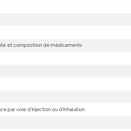
vente et composition de médicaments
e par voie d’injection ou d’inhalation