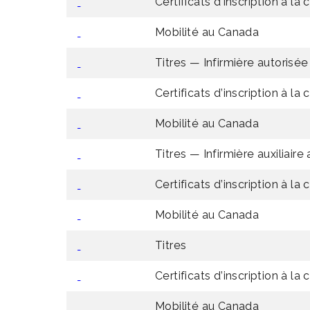
Certificats d’inscription à la
Mobilité au Canada
Titres — Infirmière autorisée 
Certificats d’inscription à la
Mobilité au Canada
Titres — Infirmière auxiliaire 
Certificats d’inscription à la
Mobilité au Canada
Titres
Certificats d’inscription à l
Mobilité au Canada