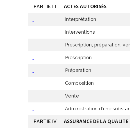
PARTIE III
ACTES AUTORISÉS
Interprétation
Interventions
Prescription, préparation, 
Prescription
Préparation
Composition
Vente
Administration d’une substanc
PARTIE IV
ASSURANCE DE LA QUALITÉ