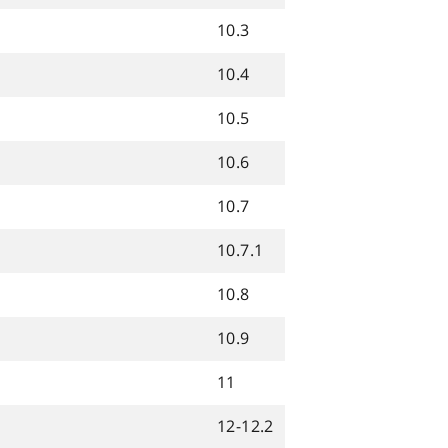
10.3
10.4
10.5
10.6
10.7
10.7.1
10.8
10.9
11
12-12.2