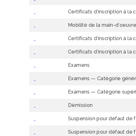
Certificats d’inscription à la
Mobilité de la main-d’oeuvre
Certificats d’inscription à la
Certificats d’inscription à l
Examens
Examens — Catégorie génér
Examens — Catégorie supér
Démission
Suspension pour défaut de 
Suspension pour défaut de fo