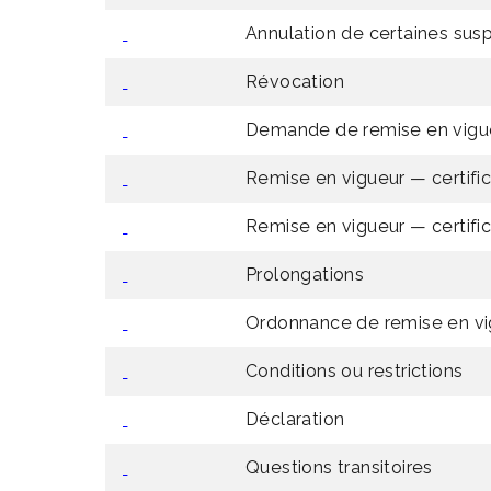
Annulation de certaines sus
Révocation
Demande de remise en vigu
Remise en vigueur — certific
Remise en vigueur — certifica
Prolongations
Ordonnance de remise en vi
Conditions ou restrictions
Déclaration
Questions transitoires