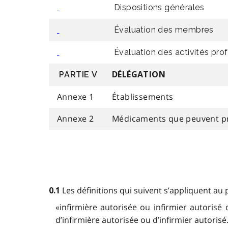
Dispositions générales
Évaluation des membres
Évaluation des activités pro
PARTIE V
DÉLÉGATION
Annexe 1
Établissements
Annexe 2
Médicaments que peuvent pres
Les définitions qui suivent s’appliquent au
0.1
«infirmière autorisée ou infirmier autorisé 
d’infirmière autorisée ou d’infirmier autorisé