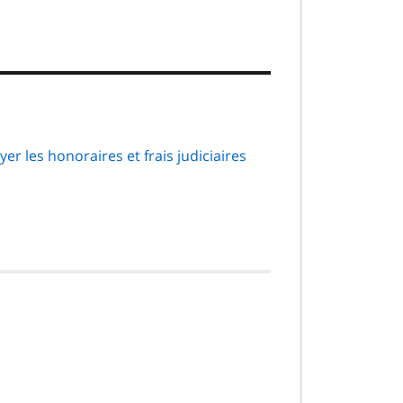
er les honoraires et frais judiciaires