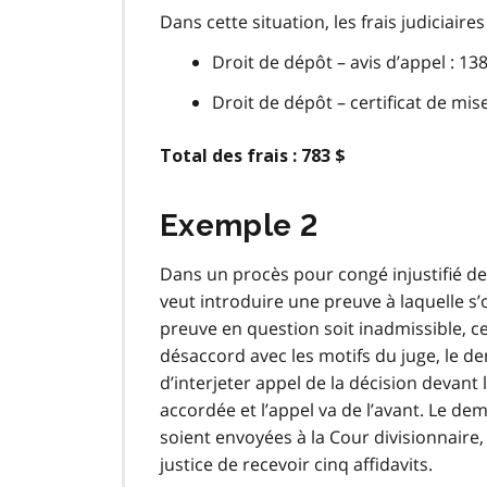
Dans cette situation, les frais judiciair
Droit de dépôt – avis d’appel : 138
Droit de dépôt – certificat de mise
Total des frais : 783 $
Exemple 2
Dans un procès pour congé injustifié de
veut introduire une preuve à laquelle s
preuve en question soit inadmissible, ce
désaccord avec les motifs du juge, le d
d’interjeter appel de la décision devant 
accordée et l’appel va de l’avant. Le d
soient envoyées à la Cour divisionnaire
justice de recevoir cinq affidavits.