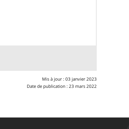
Mis à jour : 03 janvier 2023
Date de publication : 23 mars 2022