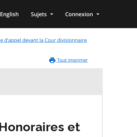
English
Sujets
Connexion
re
e d’appel devant la Cour divisionnaire
Tout imprimer
 Honoraires et