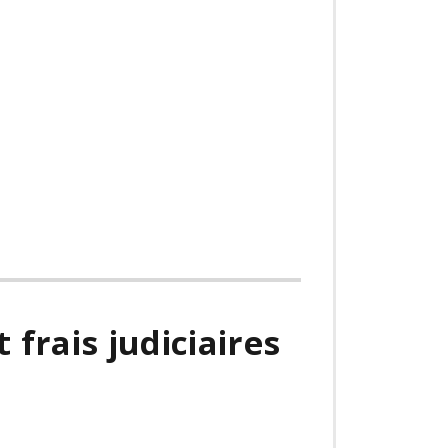
 frais judiciaires