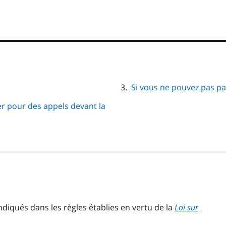
Si vous ne pouvez pas pay
yer pour des appels devant la
indiqués dans les règles établies en vertu de la
Loi sur