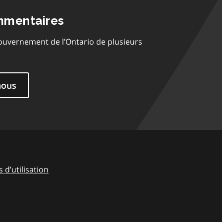
mmentaires
ouvernement de l’Ontario de plusieurs
nous
 d’utilisation