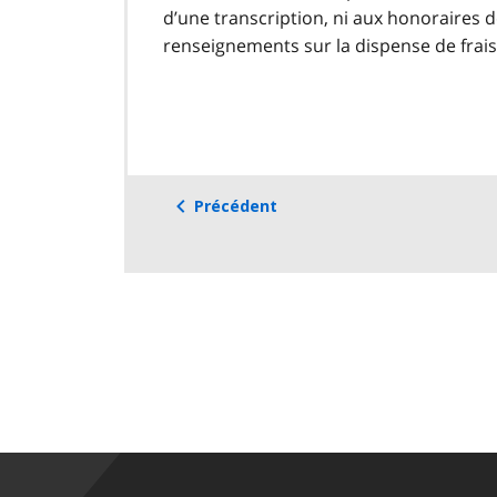
d’une transcription, ni aux honoraires d
renseignements sur la dispense de frai
Précédent