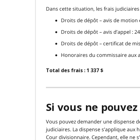
Dans cette situation, les frais judiciair
Droits de dépôt – avis de motion e
Droits de dépôt – avis d’appel : 2
Droits de dépôt – certificat de mis
Honoraires du commissaire aux affid
Total des frais : 1 337 $
Si vous ne pouvez 
Vous pouvez demander une dispense des 
judiciaires. La dispense s’applique aux h
Cour divisionnaire. Cependant, elle ne 