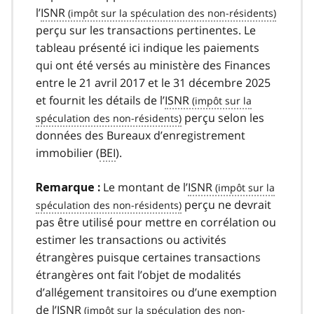
l’
ISNR
perçu sur les transactions pertinentes. Le
tableau présenté ici indique les paiements
qui ont été versés au ministère des Finances
entre le 21 avril 2017 et le 31 décembre 2025
et fournit les détails de l’
ISNR
perçu selon les
données des Bureaux d’enregistrement
immobilier (
BEI
).
Le montant de l’
ISNR
Remarque :
perçu ne devrait
pas être utilisé pour mettre en corrélation ou
estimer les transactions ou activités
étrangères puisque certaines transactions
étrangères ont fait l’objet de modalités
d’allégement transitoires ou d’une exemption
de l’
ISNR