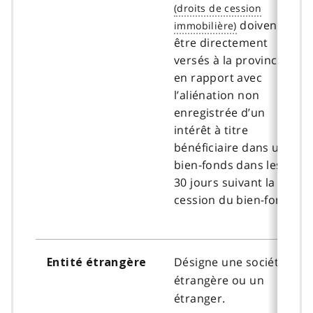
doivent
être directement
versés à la province
en rapport avec
l’aliénation non
enregistrée d’un
intérêt à titre
bénéficiaire dans un
bien-fonds dans les
30 jours suivant la
cession du bien-fonds.
Désigne une société
Entité étrangère
étrangère ou un
étranger.