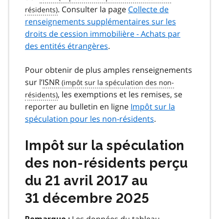
. Consulter la page
Collecte de
renseignements supplémentaires sur les
droits de cession immobilière - Achats par
des entités étrangères
.
Pour obtenir de plus amples renseignements
sur l’
ISNR
, les exemptions et les remises, se
reporter au bulletin en ligne
Impôt sur la
spéculation pour les non-résidents
.
Impôt sur la spéculation
des non-résidents perçu
du 21 avril 2017 au
31 décembre 2025
Les données du tableau