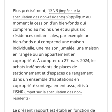
Plus précisément, l’
ISNR
s’applique au
moment la cession d’un bien-fonds qui
comprend au moins une et au plus six
résidences unifamiliales, par exemple un
bien-fonds qui comprend une maison
individuelle, une maison jumelée, une maison
en rangée ou un appartement en
copropriété. À compter du 27 mars 2024, les
achats indépendants de places de
stationnement et d’espaces de rangement
dans un ensemble d’habitations en
copropriété sont également assujettis à
l'
ISNR
.
Le présent rapport est établi en fonction de