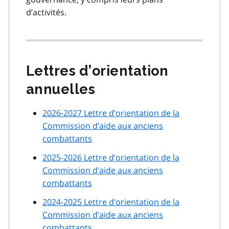
d’activités.
Lettres d’orientation
annuelles
2026-2027 Lettre d’orientation de la
Commission d’aide aux anciens
combattants
2025-2026 Lettre d’orientation de la
Commission d’aide aux anciens
combattants
2024-2025 Lettre d’orientation de la
Commission d’aide aux anciens
combattants