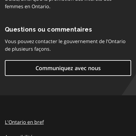
femmes en Ontario.
Questions ou commentaires
Vous pouvez contacter le gouvernement de l’Ontario
de plusieurs façons.
Communiquez avec nous
L'Ontario en bref