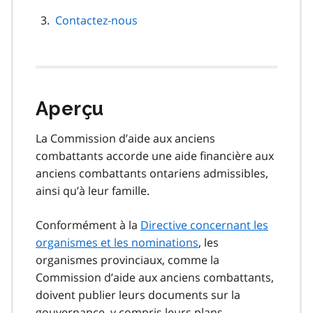
Contactez-nous
Aperçu
La Commission d’aide aux anciens
combattants accorde une aide financière aux
anciens combattants ontariens admissibles,
ainsi qu’à leur famille.
Conformément à la
Directive concernant les
organismes et les nominations
, les
organismes provinciaux, comme la
Commission d’aide aux anciens combattants,
doivent publier leurs documents sur la
gouvernance, y compris leurs plans