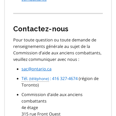
Contactez-nous
Pour toute question ou toute demande de
renseignements générale au sujet de la
Commission d’aide aux anciens combattants,
veuillez communiquer avec nous :
sac@ontario.ca
Tél.
: 416 327-4674
(région de
Toronto)
Commission d’aide aux anciens
combattants
4e étage
315 rue Front Ouest