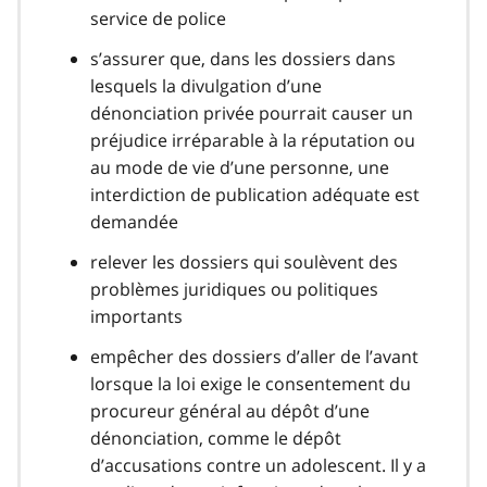
service de police
s’assurer que, dans les dossiers dans
lesquels la divulgation d’une
dénonciation privée pourrait causer un
préjudice irréparable à la réputation ou
au mode de vie d’une personne, une
interdiction de publication adéquate est
demandée
relever les dossiers qui soulèvent des
problèmes juridiques ou politiques
importants
empêcher des dossiers d’aller de l’avant
lorsque la loi exige le consentement du
procureur général au dépôt d’une
dénonciation, comme le dépôt
d’accusations contre un adolescent. Il y a