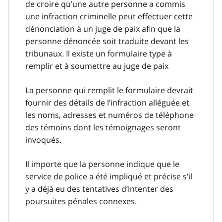
de croire qu’une autre personne a commis
une infraction criminelle peut effectuer cette
dénonciation à un juge de paix afin que la
personne dénoncée soit traduite devant les
tribunaux. Il existe un formulaire type à
remplir et à soumettre au juge de paix
La personne qui remplit le formulaire devrait
fournir des détails de l’infraction alléguée et
les noms, adresses et numéros de téléphone
des témoins dont les témoignages seront
invoqués.
Il importe que la personne indique que le
service de police a été impliqué et précise s’il
y a déjà eu des tentatives d’intenter des
poursuites pénales connexes.