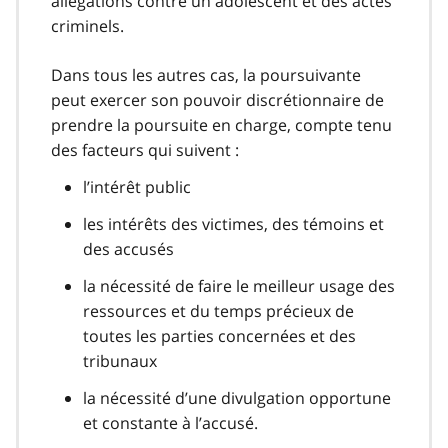
allégations contre un adolescent et des actes
criminels.
Dans tous les autres cas, la poursuivante
peut exercer son pouvoir discrétionnaire de
prendre la poursuite en charge, compte tenu
des facteurs qui suivent :
l’intérêt public
les intérêts des victimes, des témoins et
des accusés
la nécessité de faire le meilleur usage des
ressources et du temps précieux de
toutes les parties concernées et des
tribunaux
la nécessité d’une divulgation opportune
et constante à l’accusé.