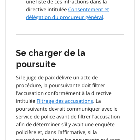
une liste de ces infractions dans la
directive intitulée
Consentement et
délégation du procureur général
.
Se charger de la
poursuite
Si le juge de paix délivre un acte de
procédure, la poursuivante doit filtrer
l’accusation conformément à la directive
intitulée
Filtrage des accusations
. La
poursuivante devrait communiquer avec le
service de police avant de filtrer l’accusation
afin de déterminer s’il y avait une enquête
policière et, dans l’affirmative, si la