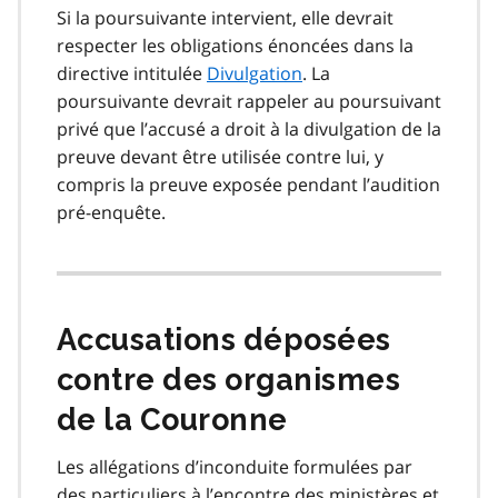
Si la poursuivante intervient, elle devrait
respecter les obligations énoncées dans la
directive intitulée
Divulgation
. La
poursuivante devrait rappeler au poursuivant
privé que l’accusé a droit à la divulgation de la
preuve devant être utilisée contre lui, y
compris la preuve exposée pendant l’audition
pré-enquête.
Accusations déposées
contre des organismes
de la Couronne
Les allégations d’inconduite formulées par
des particuliers à l’encontre des ministères et