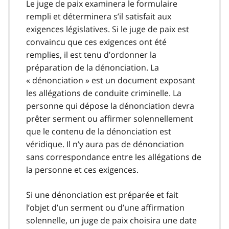
Le juge de paix examinera le formulaire
rempli et déterminera s’il satisfait aux
exigences législatives. Si le juge de paix est
convaincu que ces exigences ont été
remplies, il est tenu d’ordonner la
préparation de la dénonciation. La
« dénonciation » est un document exposant
les allégations de conduite criminelle. La
personne qui dépose la dénonciation devra
prêter serment ou affirmer solennellement
que le contenu de la dénonciation est
véridique. Il n’y aura pas de dénonciation
sans correspondance entre les allégations de
la personne et ces exigences.
Si une dénonciation est préparée et fait
l’objet d’un serment ou d’une affirmation
solennelle, un juge de paix choisira une date