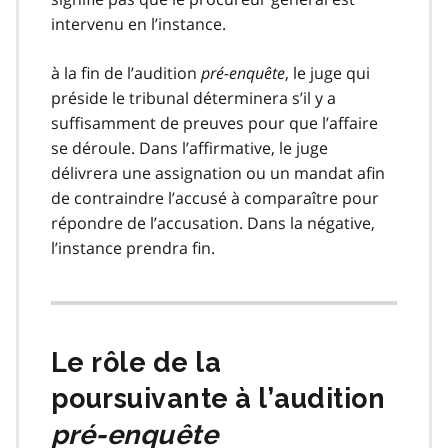
intervenu en l’instance.
à la fin de l’audition
pré-enquête
, le juge qui
préside le tribunal déterminera s’il y a
suffisamment de preuves pour que l’affaire
se déroule. Dans l’affirmative, le juge
délivrera une assignation ou un mandat afin
de contraindre l’accusé à comparaître pour
répondre de l’accusation. Dans la négative,
l’instance prendra fin.
Le rôle de la
poursuivante à l’audition
pré-enquête