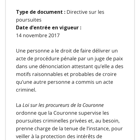
Directive sur les
Type de document :
poursuites
Date d’entrée en vigueur :
14 novembre 2017
Une personne a le droit de faire délivrer un
acte de procédure pénale par un juge de paix
dans une dénonciation attestant qu’elle a des
motifs raisonnables et probables de croire
qu’une autre personne a commis un acte
criminel.
La
Loi sur les procureurs de la Couronne
ordonne que la Couronne supervise les
poursuites criminelles privées et, au besoin,
prenne charge de la tenue de l’instance, pour
veiller à la protection des intérêts de