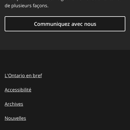
de plusieurs façons.
Communiquez avec nous
L'Ontario en bref
Accessibilité
Archives
Nouvelles