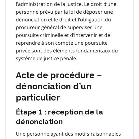
l’administration de la justice. Le droit d’une
personne prévu par la loi de déposer une
dénonciation et le droit et l’obligation du
procureur général de superviser une
poursuite criminelle et d’intervenir et de
reprendre à son compte une poursuite
privée sont des éléments fondamentaux du
système de justice pénale.
Acte de procédure –
dénonciation d’un
particulier
Étape 1 : réception de la
dénonciation
Une personne ayant des motifs raisonnables