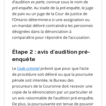
d’audition
ex parte
, connue sous le nom de
pré-enquête
. Au stade de la
pré-enquête
, le juge
de paix ou un juge de la Cour de justice de
l’Ontario déterminera si une assignation ou
un mandat délivré contraindra les personnes
désignées dans la dénonciation à
comparaître pour répondre de l’accusation.
Étape 2 : avis d’audition pré-
enquête
Le
Code criminel
prévoit que pour que l’acte
de procédure soit délivré ou que la poursuite
pénale soit intentée, le Bureau des
procureurs de la Couronne doit recevoir une
copie de la dénonciation par un particulier et
un avis raisonnable de l’audition pré-enquête.
De plus, la poursuivante est tenue de pouvoir