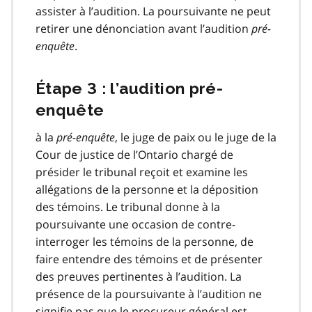
assister à l’audition. La poursuivante ne peut
retirer une dénonciation avant l’audition
pré-
enquête
.
Étape 3 : l’audition pré-
enquête
à la
pré-enquête
, le juge de paix ou le juge de la
Cour de justice de l’Ontario chargé de
présider le tribunal reçoit et examine les
allégations de la personne et la déposition
des témoins. Le tribunal donne à la
poursuivante une occasion de contre-
interroger les témoins de la personne, de
faire entendre des témoins et de présenter
des preuves pertinentes à l’audition. La
présence de la poursuivante à l’audition ne
signifie pas que le procureur général est