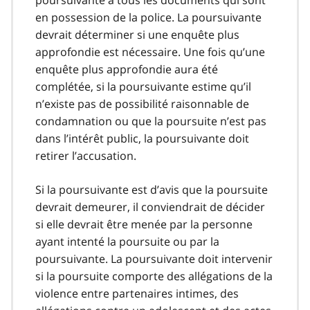
poursuivante a tous les documents qui sont
en possession de la police. La poursuivante
devrait déterminer si une enquête plus
approfondie est nécessaire. Une fois qu’une
enquête plus approfondie aura été
complétée, si la poursuivante estime qu’il
n’existe pas de possibilité raisonnable de
condamnation ou que la poursuite n’est pas
dans l’intérêt public, la poursuivante doit
retirer l’accusation.
Si la poursuivante est d’avis que la poursuite
devrait demeurer, il conviendrait de décider
si elle devrait être menée par la personne
ayant intenté la poursuite ou par la
poursuivante. La poursuivante doit intervenir
si la poursuite comporte des allégations de la
violence entre partenaires intimes, des