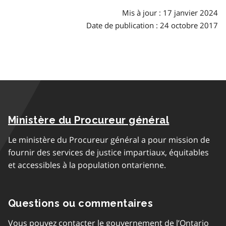
matières
Mis à jour : 17 janvier 2024
Date de publication : 24 octobre 2017
Ministère du Procureur général
Le ministère du Procureur général a pour mission de
fournir des services de justice impartiaux, équitables
et accessibles à la population ontarienne.
Questions ou commentaires
Vous pouvez contacter le gouvernement de l’Ontario