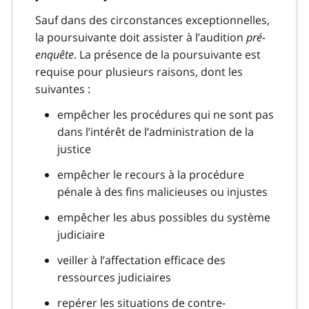
Sauf dans des circonstances exceptionnelles,
la poursuivante doit assister à l’audition
pré-
enquête
. La présence de la poursuivante est
requise pour plusieurs raisons, dont les
suivantes :
empêcher les procédures qui ne sont pas
dans l’intérêt de l’administration de la
justice
empêcher le recours à la procédure
pénale à des fins malicieuses ou injustes
empêcher les abus possibles du système
judiciaire
veiller à l’affectation efficace des
ressources judiciaires
repérer les situations de contre-