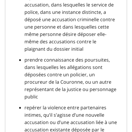
accusation, dans lesquelles le service de
police, dans une instance distincte, a
déposé une accusation criminelle contre
une personne et dans lesquelles cette
même personne désire déposer elle-
même des accusations contre le
plaignant du dossier initial
prendre connaissance des poursuites,
dans lesquelles les allégations sont
déposées contre un policier, un
procureur de la Couronne, ou un autre
représentant de la justice ou personnage
public
repérer la violence entre partenaires
intimes, qu’il s’agisse d’une nouvelle
accusation ou d’une accusation liée à une
accusation existante déposée par le