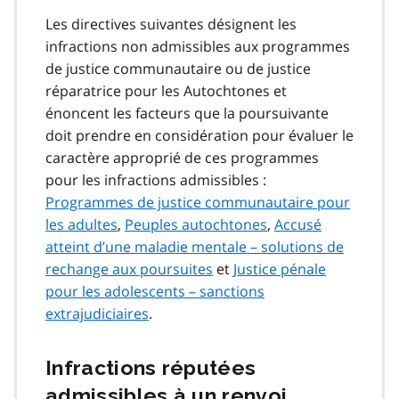
Les directives suivantes désignent les
infractions non admissibles aux programmes
de justice communautaire ou de justice
réparatrice pour les Autochtones et
énoncent les facteurs que la poursuivante
doit prendre en considération pour évaluer le
caractère approprié de ces programmes
pour les infractions admissibles :
Programmes de justice communautaire pour
les adultes
,
Peuples autochtones
,
Accusé
atteint d’une maladie mentale – solutions de
rechange aux poursuites
et
Justice pénale
pour les adolescents – sanctions
extrajudiciaires
.
Infractions réputées
admissibles à un renvoi