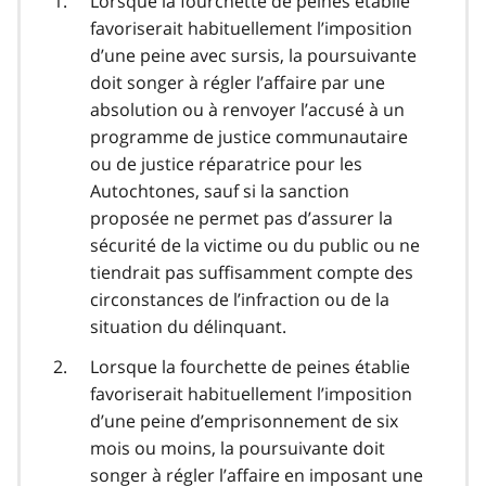
Lorsque la fourchette de peines établie
favoriserait habituellement l’imposition
d’une peine avec sursis, la poursuivante
doit songer à régler l’affaire par une
absolution ou à renvoyer l’accusé à un
programme de justice communautaire
ou de justice réparatrice pour les
Autochtones, sauf si la sanction
proposée ne permet pas d’assurer la
sécurité de la victime ou du public ou ne
tiendrait pas suffisamment compte des
circonstances de l’infraction ou de la
situation du délinquant.
Lorsque la fourchette de peines établie
favoriserait habituellement l’imposition
d’une peine d’emprisonnement de six
mois ou moins, la poursuivante doit
songer à régler l’affaire en imposant une