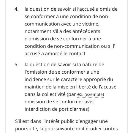
la question de savoir si l’accusé a omis de
se conformer à une condition de non-
communication avec une victime,
notamment s’il a des antécédents
d’omission de se conformer à une
condition de non-communication ou si l’
accusé a amorcé le contact
la question de savoir si la nature de
l’omission de se conformer a une
incidence sur le caractère approprié du
maintien de la mise en liberté de l’accusé
dans la collectivité (par
ex.
omission de se conformer avec
interdiction de port d’armes).
S’il est dans l’intérêt public d’engager une
poursuite, la poursuivante doit étudier toutes