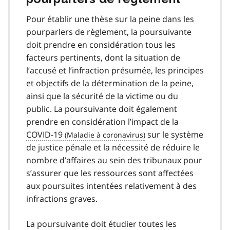
Pour établir une thèse sur la peine dans les
pourparlers de règlement, la poursuivante
doit prendre en considération tous les
facteurs pertinents, dont la situation de
l’accusé et l’infraction présumée, les principes
et objectifs de la détermination de la peine,
ainsi que la sécurité de la victime ou du
public. La poursuivante doit également
prendre en considération l’impact de la
COVID-19
covid
sur le système
de justice pénale et la nécessité de réduire le
19
nombre d’affaires au sein des tribunaux pour
s’assurer que les ressources sont affectées
aux poursuites intentées relativement à des
infractions graves.
La poursuivante doit étudier toutes les