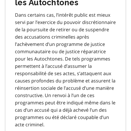
les Autochtones
Dans certains cas, l’intérêt public est mieux
servi par l’exercice du pouvoir discrétionnaire
de la poursuite de retirer ou de suspendre
des accusations criminelles après
l’achèvement d’un programme de justice
communautaire ou de justice réparatrice
pour les Autochtones. De tels programmes
permettent à l’accusé d’assumer la
responsabilité de ses actes, s’attaquent aux
causes profondes du problème et assurent la
réinsertion sociale de l’accusé d’une manière
constructive. Un renvoi à l’un de ces
programmes peut être indiqué même dans le
cas d’un accusé qui a déjà achevé l’un des
programmes ou été déclaré coupable d’un
acte criminel.