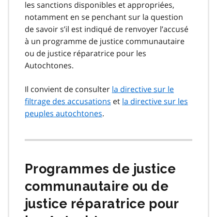
les sanctions disponibles et appropriées,
notamment en se penchant sur la question
de savoir s’il est indiqué de renvoyer l’accusé
à un programme de justice communautaire
ou de justice réparatrice pour les
Autochtones.
Il convient de consulter
la directive sur le
filtrage des accusations
et
la directive sur les
peuples autochtones
.
Programmes de justice
communautaire ou de
justice réparatrice pour