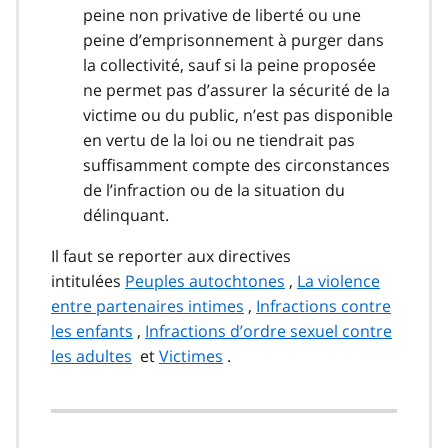
peine non privative de liberté ou une
peine d’emprisonnement à purger dans
la collectivité, sauf si la peine proposée
ne permet pas d’assurer la sécurité de la
victime ou du public, n’est pas disponible
en vertu de la loi ou ne tiendrait pas
suffisamment compte des circonstances
de l’infraction ou de la situation du
délinquant.
Il faut se reporter aux directives
intitulées
Peuples autochtones
,
La violence
entre partenaires intimes
,
Infractions contre
les enfants
,
Infractions d’ordre sexuel contre
les adultes
et
Victimes
.