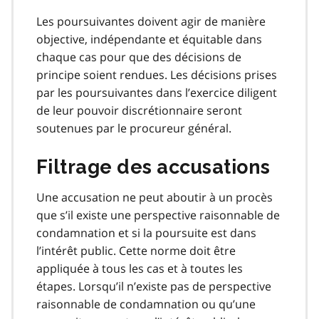
Les poursuivantes doivent agir de manière
objective, indépendante et équitable dans
chaque cas pour que des décisions de
principe soient rendues. Les décisions prises
par les poursuivantes dans l’exercice diligent
de leur pouvoir discrétionnaire seront
soutenues par le procureur général.
Filtrage des accusations
Une accusation ne peut aboutir à un procès
que s’il existe une perspective raisonnable de
condamnation et si la poursuite est dans
l’intérêt public. Cette norme doit être
appliquée à tous les cas et à toutes les
étapes. Lorsqu’il n’existe pas de perspective
raisonnable de condamnation ou qu’une