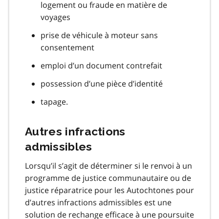
logement ou fraude en matière de
voyages
prise de véhicule à moteur sans
consentement
emploi d’un document contrefait
possession d’une pièce d’identité
tapage.
Autres infractions
admissibles
Lorsqu’il s’agit de déterminer si le renvoi à un
programme de justice communautaire ou de
justice réparatrice pour les Autochtones pour
d’autres infractions admissibles est une
solution de rechange efficace à une poursuite