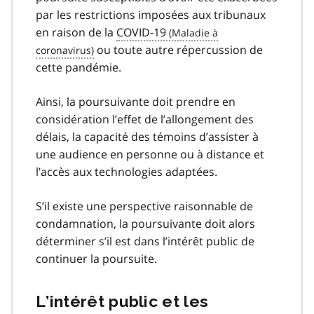
par les restrictions imposées aux tribunaux
en raison de la
COVID-19
covid
ou toute autre répercussion de
cette pandémie.
19
Ainsi, la poursuivante doit prendre en
considération l’effet de l’allongement des
délais, la capacité des témoins d’assister à
une audience en personne ou à distance et
l’accès aux technologies adaptées.
S’il existe une perspective raisonnable de
condamnation, la poursuivante doit alors
déterminer s’il est dans l’intérêt public de
continuer la poursuite.
L’intérêt public et les