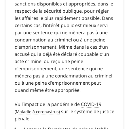
sanctions disponibles et appropriées, dans le
respect de la sécurité publique, pour régler
les affaires le plus rapidement possible. Dans
certains cas, l’intérêt public est mieux servi
par une sentence qui ne mènera pas à une
condamnation au criminel ou à une peine
d’emprisonnement. Même dans le cas d’un
accusé qui a déjà été déclaré coupable d’un
acte criminel ou reçu une peine
d’emprisonnement, une sentence qui ne
mènera pas à une condamnation au criminel
ou à une peine d’emprisonnement peut
quand même être appropriée.
Vu l’impact de la pandémie de
COVID-19
covid
sur le système de justice
pénale :
19