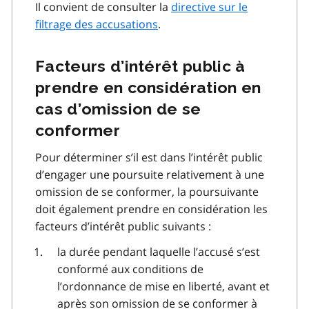
Il convient de consulter la
directive sur le
filtrage des accusations
.
Facteurs d’intérêt public à
prendre en considération en
cas d’omission de se
conformer
Pour déterminer s’il est dans l’intérêt public
d’engager une poursuite relativement à une
omission de se conformer, la poursuivante
doit également prendre en considération les
facteurs d’intérêt public suivants :
la durée pendant laquelle l’accusé s’est
conformé aux conditions de
l’ordonnance de mise en liberté, avant et
après son omission de se conformer à