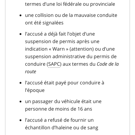
termes d’une loi fédérale ou provinciale
une collision ou de la mauvaise conduite
ont été signalées
l’accusé a déjà fait l’objet d’une
suspension de permis après une
indication « Warn » (attention) ou d’une
suspension administrative du permis de
conduire (
SAPC
) aux termes du
Code de la
route
l’accusé était payé pour conduire à
l’époque
un passager du véhicule était une
personne de moins de 16 ans
l’accusé a refusé de fournir un
échantillon d’haleine ou de sang