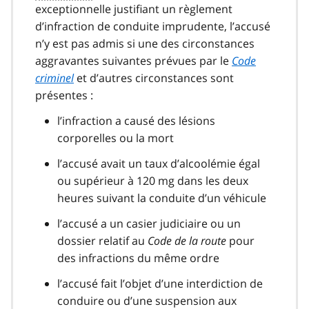
exceptionnelle justifiant un règlement
19
d’infraction de conduite imprudente, l’accusé
n’y est pas admis si une des circonstances
aggravantes suivantes prévues par le
Code
criminel
et d’autres circonstances sont
présentes :
l’infraction a causé des lésions
corporelles ou la mort
l’accusé avait un taux d’alcoolémie égal
ou supérieur à 120 mg dans les deux
heures suivant la conduite d’un véhicule
l’accusé a un casier judiciaire ou un
dossier relatif au
Code de la route
pour
des infractions du même ordre
l’accusé fait l’objet d’une interdiction de
conduire ou d’une suspension aux