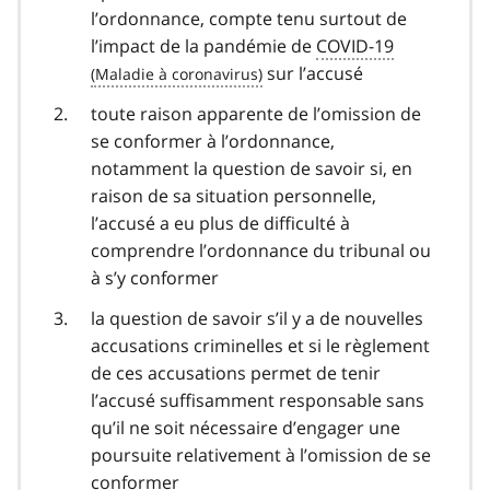
l’ordonnance, compte tenu surtout de
l’impact de la pandémie de
COVID-19
covid
sur l’accusé
19
toute raison apparente de l’omission de
se conformer à l’ordonnance,
notamment la question de savoir si, en
raison de sa situation personnelle,
l’accusé a eu plus de difficulté à
comprendre l’ordonnance du tribunal ou
à s’y conformer
la question de savoir s’il y a de nouvelles
accusations criminelles et si le règlement
de ces accusations permet de tenir
l’accusé suffisamment responsable sans
qu’il ne soit nécessaire d’engager une
poursuite relativement à l’omission de se
conformer