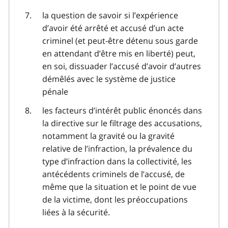
la question de savoir si l’expérience
d’avoir été arrêté et accusé d’un acte
criminel (et peut-être détenu sous garde
en attendant d’être mis en liberté) peut,
en soi, dissuader l’accusé d’avoir d’autres
démêlés avec le système de justice
pénale
les facteurs d’intérêt public énoncés dans
la directive sur le filtrage des accusations,
notamment la gravité ou la gravité
relative de l’infraction, la prévalence du
type d’infraction dans la collectivité, les
antécédents criminels de l’accusé, de
même que la situation et le point de vue
de la victime, dont les préoccupations
liées à la sécurité.