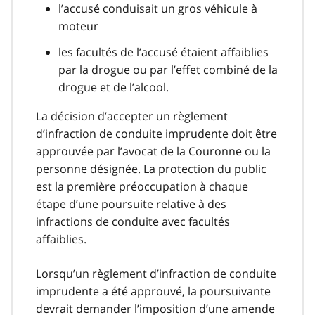
l’accusé conduisait un gros véhicule à
moteur
les facultés de l’accusé étaient affaiblies
par la drogue ou par l’effet combiné de la
drogue et de l’alcool.
La décision d’accepter un règlement
d’infraction de conduite imprudente doit être
approuvée par l’avocat de la Couronne ou la
personne désignée. La protection du public
est la première préoccupation à chaque
étape d’une poursuite relative à des
infractions de conduite avec facultés
affaiblies.
Lorsqu’un règlement d’infraction de conduite
imprudente a été approuvé, la poursuivante
devrait demander l’imposition d’une amende