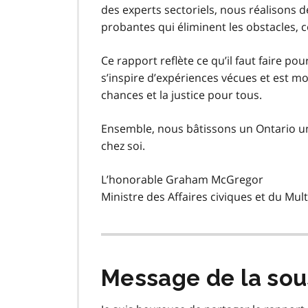
des experts sectoriels, nous réalisons 
probantes qui éliminent les obstacles, co
Ce rapport reflète ce qu’il faut faire po
s’inspire d’expériences vécues et est mo
chances et la justice pour tous.
Ensemble, nous bâtissons un Ontario uni
chez soi.
L’honorable Graham McGregor
Ministre des Affaires civiques et du Mul
Message de la sou