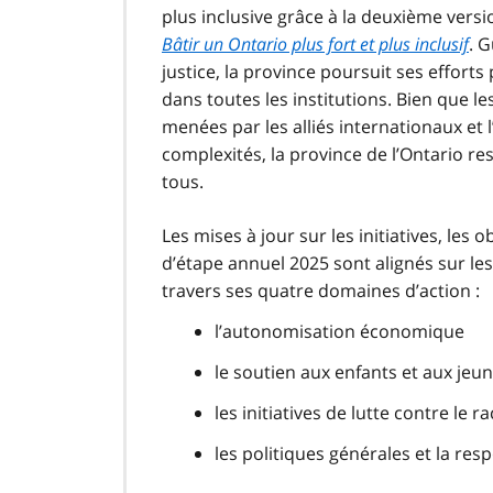
plus inclusive grâce à la deuxième versio
Bâtir un Ontario plus fort et plus inclusif
. 
justice, la province poursuit ses effort
dans toutes les institutions. Bien que 
menées par les alliés internationaux et
complexités, la province de l’Ontario r
tous.
Les mises à jour sur les initiatives, les 
d’étape annuel 2025 sont alignés sur les
travers ses quatre domaines d’action :
l’autonomisation économique
le soutien aux enfants et aux jeu
les initiatives de lutte contre le
les politiques générales et la res