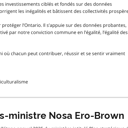
des investissements ciblés et fondés sur des données
rrigent les inégalités et bâtissent des collectivités prospèr
ur protéger l’Ontario. Il s’appuie sur des données probantes,
tivé par notre conviction commune en l’égalité, l’égalité des
 où chacun peut contribuer, réussir et se sentir vraiment
ticulturalisme
s-ministre Nosa Ero-Brown