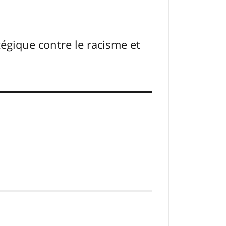
égique contre le racisme et