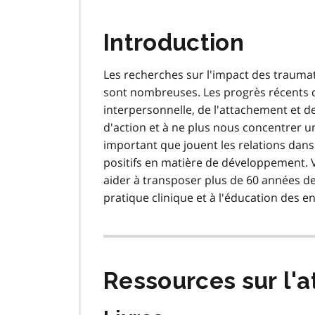
Introduction
Les recherches sur l'impact des trauma
sont nombreuses. Les progrès récents d
interpersonnelle, de l'attachement et 
d'action et à ne plus nous concentrer un
important que jouent les relations dans
positifs en matière de développement. 
aider à transposer plus de 60 années de 
pratique clinique et à l'éducation des en
Ressources sur l'