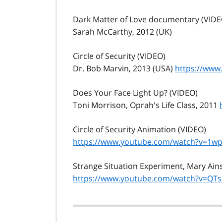
Dark Matter of Love documentary (VIDE
Sarah McCarthy, 2012 (UK)
Circle of Security (VIDEO)
Dr. Bob Marvin, 2013 (USA)
https://ww
Does Your Face Light Up? (VIDEO)
Toni Morrison, Oprah's Life Class, 2011
Circle of Security Animation (VIDEO)
https://www.youtube.com/watch?v=1
Strange Situation Experiment, Mary Ain
https://www.youtube.com/watch?v=Q