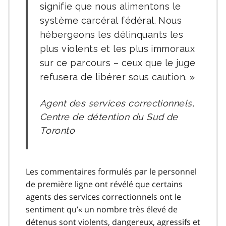
signifie que nous alimentons le
système carcéral fédéral. Nous
hébergeons les délinquants les
plus violents et les plus immoraux
sur ce parcours – ceux que le juge
refusera de libérer sous caution.
Agent des services correctionnels,
Centre de détention du Sud de
Toronto
Les commentaires formulés par le personnel
de première ligne ont révélé que certains
agents des services correctionnels ont le
sentiment qu’« un nombre très élevé de
détenus sont violents, dangereux, agressifs et