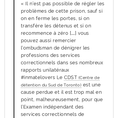
Il n’est pas possible de régler les
problèmes de cette prison, sauf si
on en ferme les portes, si on
transfère les détenus et si on
recommence à zéro […] vous
pouvez aussi remercier
l’ombudsman de dénigrer les
professions des services
correctionnels dans ses nombreux
rapports unilatéraux
#inmatelovers Le
CDST
est une
cause perdue et il est trop mal en
point, malheureusement, pour que
l’Examen indépendant des
services correctionnels de