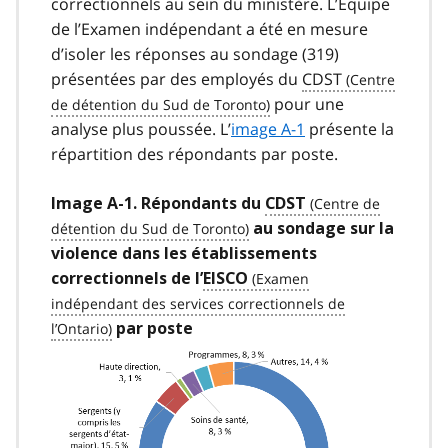
correctionnels au sein du ministère. L’Équipe
de l’Examen indépendant a été en mesure
d’isoler les réponses au sondage (319)
présentées par des employés du
CDST
pour une
analyse plus poussée. L’
image A-1
présente la
répartition des répondants par poste.
Image A-1. Répondants du
CDST
au sondage sur la
violence dans les établissements
correctionnels de l’
EISCO
par poste