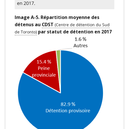
en 2017.
Image A-5. Répartition moyenne des
détenus au
CDST
par statut de détention en 2017