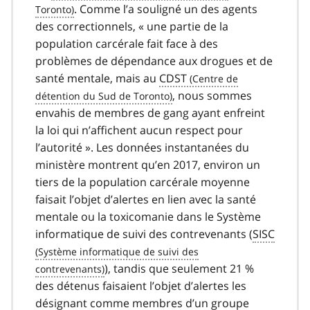
. Comme l’a souligné un des agents
des correctionnels, « une partie de la
population carcérale fait face à des
problèmes de dépendance aux drogues et de
santé mentale, mais au
CDST
, nous sommes
envahis de membres de gang ayant enfreint
la loi qui n’affichent aucun respect pour
l’autorité ». Les données instantanées du
ministère montrent qu’en 2017, environ un
tiers de la population carcérale moyenne
faisait l’objet d’alertes en lien avec la santé
mentale ou la toxicomanie dans le Système
informatique de suivi des contrevenants (
SISC
), tandis que seulement 21 %
des détenus faisaient l’objet d’alertes les
désignant comme membres d’un groupe