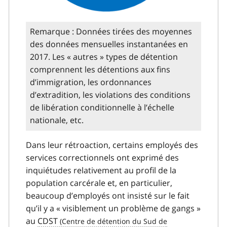
Remarque : Données tirées des moyennes
des données mensuelles instantanées en
2017. Les « autres » types de détention
comprennent les détentions aux fins
d’immigration, les ordonnances
d’extradition, les violations des conditions
de libération conditionnelle à l’échelle
nationale, etc.
Dans leur rétroaction, certains employés des
services correctionnels ont exprimé des
inquiétudes relativement au profil de la
population carcérale et, en particulier,
beaucoup d’employés ont insisté sur le fait
qu’il y a « visiblement un problème de gangs »
au
CDST