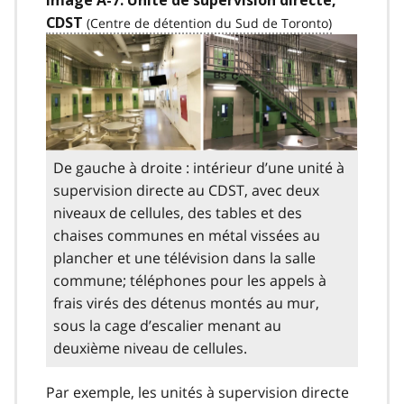
Image A-7. Unité de supervision directe,
CDST
De gauche à droite : intérieur d’une unité à
supervision directe au CDST, avec deux
niveaux de cellules, des tables et des
chaises communes en métal vissées au
plancher et une télévision dans la salle
commune; téléphones pour les appels à
frais virés des détenus montés au mur,
sous la cage d’escalier menant au
deuxième niveau de cellules.
Par exemple, les unités à supervision directe