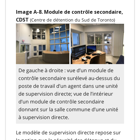
Image A-8. Module de contrôle secondaire,
CDST
De gauche à droite : vue d’un module de
contrôle secondaire surélevé au-dessus du
poste de travail d’un agent dans une unité
de supervision directe; vue de l’intérieur
d’un module de contrôle secondaire
donnant sur la salle commune d’une unité
à supervision directe.
Le modèle de supervision directe repose sur