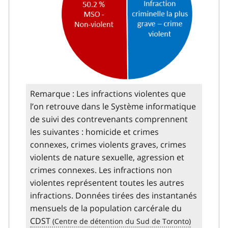
Remarque : Les infractions violentes que
l’on retrouve dans le Système informatique
de suivi des contrevenants comprennent
les suivantes : homicide et crimes
connexes, crimes violents graves, crimes
violents de nature sexuelle, agression et
crimes connexes. Les infractions non
violentes représentent toutes les autres
infractions. Données tirées des instantanés
mensuels de la population carcérale du
CDST