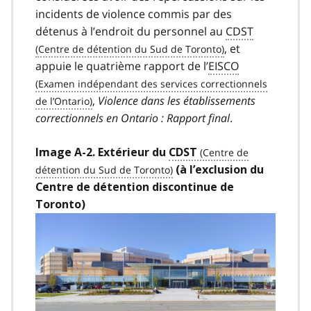
incidents de violence commis par des
détenus à l’endroit du personnel au
CDST
, et
appuie le quatrième rapport de l’
EISCO
,
Violence dans les établissements
correctionnels en Ontario : Rapport final
.
Image A-2. Extérieur du
CDST
(à l’exclusion du
Centre de détention discontinue de
Toronto)