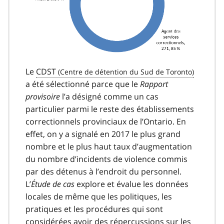
Le
CDST
a été sélectionné parce que le
Rapport
provisoire
l’a désigné comme un cas
particulier parmi le reste des établissements
correctionnels provinciaux de l’Ontario. En
effet, on y a signalé en 2017 le plus grand
nombre et le plus haut taux d’augmentation
du nombre d’incidents de violence commis
par des détenus à l’endroit du personnel.
L’
Étude de cas
explore et évalue les données
locales de même que les politiques, les
pratiques et les procédures qui sont
considérées avoir des répercussions sur les