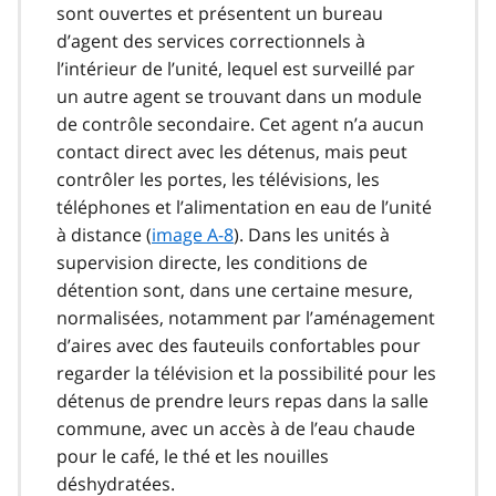
sont ouvertes et présentent un bureau
d’agent des services correctionnels à
l’intérieur de l’unité, lequel est surveillé par
un autre agent se trouvant dans un module
de contrôle secondaire. Cet agent n’a aucun
contact direct avec les détenus, mais peut
contrôler les portes, les télévisions, les
téléphones et l’alimentation en eau de l’unité
à distance (
image A-8
). Dans les unités à
supervision directe, les conditions de
détention sont, dans une certaine mesure,
normalisées, notamment par l’aménagement
d’aires avec des fauteuils confortables pour
regarder la télévision et la possibilité pour les
détenus de prendre leurs repas dans la salle
commune, avec un accès à de l’eau chaude
pour le café, le thé et les nouilles
déshydratées.