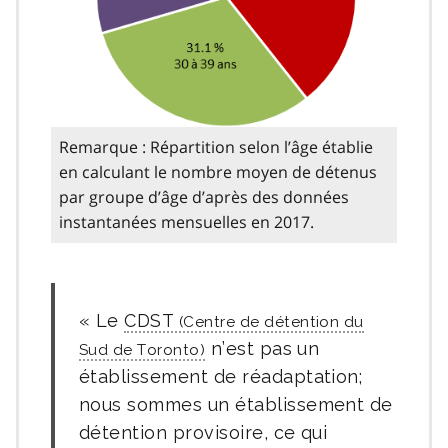
Remarque : Répartition selon l’âge établie
en calculant le nombre moyen de détenus
par groupe d’âge d’après des données
instantanées mensuelles en 2017.
Le
CDST
n’est pas un
établissement de réadaptation;
nous sommes un établissement de
détention provisoire, ce qui