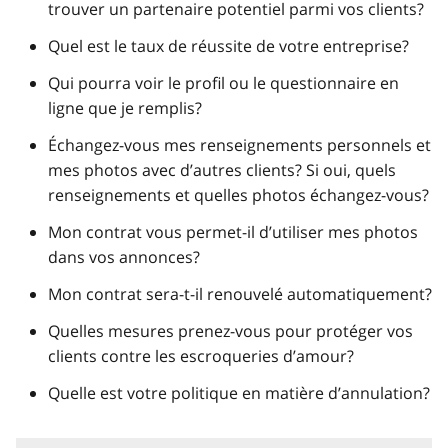
trouver un partenaire potentiel parmi vos clients?
Quel est le taux de réussite de votre entreprise?
Qui pourra voir le profil ou le questionnaire en
ligne que je remplis?
Échangez-vous mes renseignements personnels et
mes photos avec d’autres clients? Si oui, quels
renseignements et quelles photos échangez-vous?
Mon contrat vous permet-il d’utiliser mes photos
dans vos annonces?
Mon contrat sera-t-il renouvelé automatiquement?
Quelles mesures prenez-vous pour protéger vos
clients contre les escroqueries d’amour?
Quelle est votre politique en matière d’annulation?