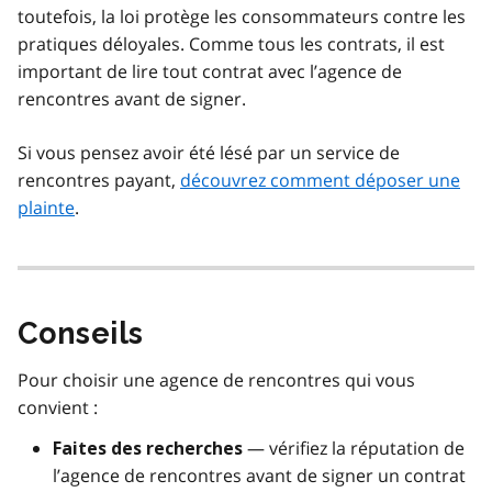
toutefois, la loi protège les consommateurs contre les
pratiques déloyales. Comme tous les contrats, il est
important de lire tout contrat avec l’agence de
rencontres avant de signer.
Si vous pensez avoir été lésé par un service de
rencontres payant,
découvrez comment déposer une
plainte
.
Conseils
Pour choisir une agence de rencontres qui vous
convient :
— vérifiez la réputation de
Faites des recherches
l’agence de rencontres avant de signer un contrat