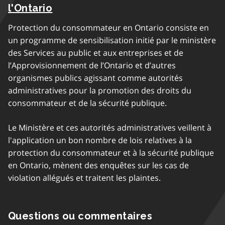
l'Ontario
Protection du consommateur en Ontario consiste en
un programme de sensibilisation initié par le ministère
des Services au public et aux entreprises et de
l’Approvisionnement de l’Ontario et d’autres
organismes publics agissant comme autorités
administratives pour la promotion des droits du
consommateur et de la sécurité publique.
Le Ministère et ces autorités administratives veillent à
l'application un bon nombre de lois relatives à la
protection du consommateur et à la sécurité publique
en Ontario, mènent des enquêtes sur les cas de
violation allégués et traitent les plaintes.
Questions ou commentaires