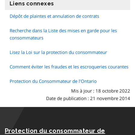
Liens connexes
information
Dépôt de plaintes et annulation de contrats
Recherche dans la Liste des mises en garde pour les
consommateurs
Lisez la Loi sur la protection du consommateur
Comment éviter les fraudes et les escroqueries courantes
Protection du Consommateur de l’Ontario
Mis à jour : 18 octobre 2022
Date de publication : 21 novembre 2014
Protection du consommateur de