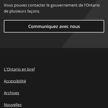
Vous pouvez contacter le gouvernement de l’Ontario
de plusieurs façons.
Communiquez avec nous
L'Ontario en bref
Accessibilité
Archives
Nouvelles