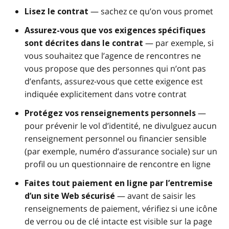
— sachez ce qu’on vous promet
Lisez le contrat
Assurez-vous que vos exigences spécifiques
— par exemple, si
sont décrites dans le contrat
vous souhaitez que l’agence de rencontres ne
vous propose que des personnes qui n’ont pas
d’enfants, assurez-vous que cette exigence est
indiquée explicitement dans votre contrat
—
Protégez vos renseignements personnels
pour prévenir le vol d’identité, ne divulguez aucun
renseignement personnel ou financier sensible
(par exemple, numéro d’assurance sociale) sur un
profil ou un questionnaire de rencontre en ligne
Faites tout paiement en ligne par l’entremise
— avant de saisir les
d’un site Web sécurisé
renseignements de paiement, vérifiez si une icône
de verrou ou de clé intacte est visible sur la page