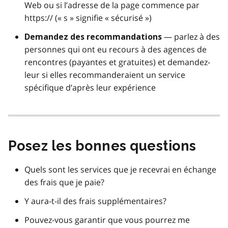
Web ou si l’adresse de la page commence par
https:// (« s » signifie « sécurisé »)
— parlez à des
Demandez des recommandations
personnes qui ont eu recours à des agences de
rencontres (payantes et gratuites) et demandez-
leur si elles recommanderaient un service
spécifique d’après leur expérience
Posez les bonnes questions
Quels sont les services que je recevrai en échange
des frais que je paie?
Y aura-t-il des frais supplémentaires?
Pouvez-vous garantir que vous pourrez me