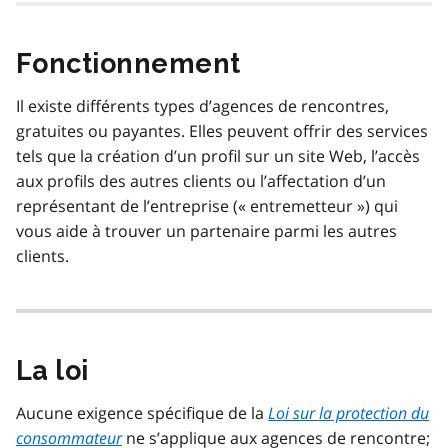
Fonctionnement
Il existe différents types d’agences de rencontres,
gratuites ou payantes. Elles peuvent offrir des services
tels que la création d’un profil sur un site Web, l’accès
aux profils des autres clients ou l’affectation d’un
représentant de l’entreprise (« entremetteur ») qui
vous aide à trouver un partenaire parmi les autres
clients.
La loi
Aucune exigence spécifique de la
Loi sur la protection du
consommateur
ne s’applique aux agences de rencontre;