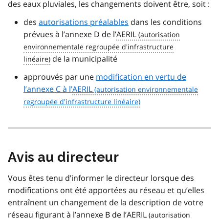
des eaux pluviales, les changements doivent être, soit :
des
autorisations préalables
dans les conditions
prévues à l’annexe D de l’
AERIL
de la municipalité
approuvés par une
modification en vertu de
l’annexe C à l’
AERIL
Avis au directeur
Vous êtes tenu d’informer le directeur lorsque des
modifications ont été apportées au réseau et qu’elles
entraînent un changement de la description de votre
réseau figurant à l’annexe B de l’
AERIL