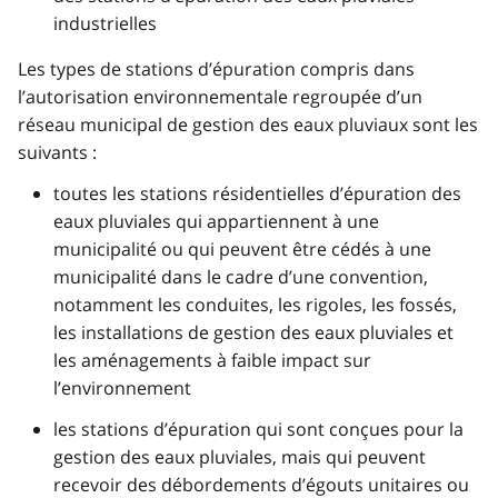
industrielles
Les types de stations d’épuration compris dans
l’autorisation environnementale regroupée d’un
réseau municipal de gestion des eaux pluviaux sont les
suivants :
toutes les stations résidentielles d’épuration des
eaux pluviales qui appartiennent à une
municipalité ou qui peuvent être cédés à une
municipalité dans le cadre d’une convention,
notamment les conduites, les rigoles, les fossés,
les installations de gestion des eaux pluviales et
les aménagements à faible impact sur
l’environnement
les stations d’épuration qui sont conçues pour la
gestion des eaux pluviales, mais qui peuvent
recevoir des débordements d’égouts unitaires ou