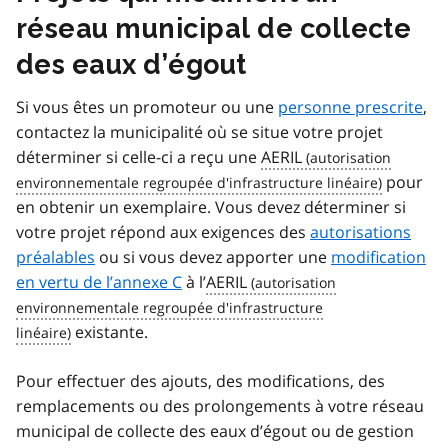
réseau municipal de collecte
des eaux d’égout
Si vous êtes un promoteur ou une
personne prescrite
,
contactez la municipalité où se situe votre projet
déterminer si celle-ci a reçu une
AERIL
pour
en obtenir un exemplaire. Vous devez déterminer si
votre projet répond aux exigences des
autorisations
préalables
ou si vous devez apporter une
modification
en vertu de l’annexe C
à l’
AERIL
existante.
Pour effectuer des ajouts, des modifications, des
remplacements ou des prolongements à votre réseau
municipal de collecte des eaux d’égout ou de gestion