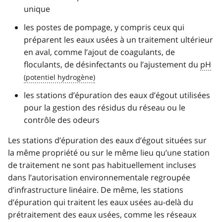
unique
les postes de pompage, y compris ceux qui
préparent les eaux usées à un traitement ultérieur
en aval, comme l’ajout de coagulants, de
floculants, de désinfectants ou l’ajustement du
pH
les stations d’épuration des eaux d’égout utilisées
pour la gestion des résidus du réseau ou le
contrôle des odeurs
Les stations d’épuration des eaux d’égout situées sur
la même propriété ou sur le même lieu qu’une station
de traitement ne sont pas habituellement incluses
dans l’autorisation environnementale regroupée
d’infrastructure linéaire. De même, les stations
d’épuration qui traitent les eaux usées au-delà du
prétraitement des eaux usées, comme les réseaux