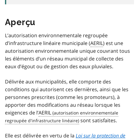
Aperçu
L’autorisation environnementale regroupée
d’infrastructure linéaire municipale (
AERIL
) est une
autorisation environnementale unique couvrant tous
les éléments d’un réseau municipal de collecte des
eaux d’égout ou de gestion des eaux pluviales.
Délivrée aux municipalités, elle comporte des
conditions qui autorisent ces dernières, ainsi que les
personnes prescrites (comme les promoteurs), à
apporter des modifications au réseau lorsque les
exigences de l’
AERIL
sont satisfaites.
Elle est délivrée en vertu de la
Loi sur la protection de