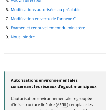
Avis au directeur
Modifications autorisées au préalable
Modification en vertu de l’annexe C
Examen et renouvellement du ministère
Nous joindre
Autorisations environnementales
concernant les réseaux d’égout municipaux
L’autorisation environnementale regroupée
d’infrastructure linéaire (
AERIL
) remplace les