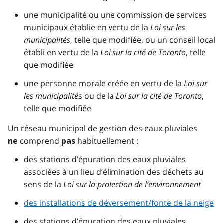
une municipalité ou une commission de services
municipaux établie en vertu de la
Loi sur les
municipalités
, telle que modifiée, ou un conseil local
établi en vertu de la
Loi sur la cité de Toronto
, telle
que modifiée
une personne morale créée en vertu de la
Loi sur
les municipalité
s ou de la
Loi sur la cité de Toronto
,
telle que modifiée
Un réseau municipal de gestion des eaux pluviales
comprend
habituellement :
ne
pas
des stations d’épuration des eaux pluviales
associées à un lieu d’élimination des déchets au
sens de la
Loi sur la protection de l’environnement
des installations de déversement/fonte de la neige
des stations d’épuration des eaux pluviales