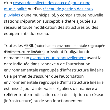
d’un
réseau de collecte des eaux d’égout d’une
municipalité
ou d’un
réseau de gestion des eaux
pluviales
d’une municipalité, y compris toute nouvelle
stations d’épuration susceptible d’être ajoutée au
réseau et toute modification des structures ou des
équipements du réseau.
Toutes les
AERIL
prévoient l’obligation de
demander un
examen et un renouvellement
avant la
date indiquée dans l’annexe A de l’autorisation
environnementale regroupée d’infrastructure linéaire.
Cela permet de s’assurer que l’autorisation
environnementale regroupée d’infrastructure linéaire
est mise à jour à intervalles réguliers de manière à
refléter toute modification de la description du réseau
(infrastructure) ou de son fonctionnement.