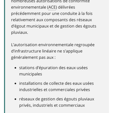
nombreuses autorisations de conformité
environnementale (
ACE
) délivrées
précédemment pour une conduite à la fois
relativement aux composants des réseaux
d’égout municipaux et de gestion des égouts
pluviaux.
L’autorisation environnementale regroupée
d’infrastructure linéaire ne s’applique
généralement pas aux :
stations d’épuration des eaux usées
municipales
installations de collecte des eaux usées
industrielles et commerciales privées
réseaux de gestion des égouts pluviaux
privés, industriels et commerciaux