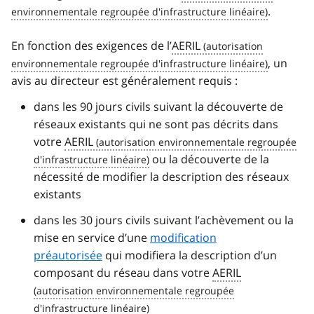
.
En fonction des exigences de l’
AERIL
, un
avis au directeur est généralement requis :
dans les 90 jours civils suivant la découverte de
réseaux existants qui ne sont pas décrits dans
votre
AERIL
ou la découverte de la
nécessité de modifier la description des réseaux
existants
dans les 30 jours civils suivant l’achèvement ou la
mise en service d’une
modification
préautorisée
qui modifiera la description d’un
composant du réseau dans votre
AERIL