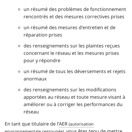
un résumé des problèmes de fonctionnement
rencontrés et des mesures correctives prises
un résumé des mesures d’entretien et de
réparation prises
des renseignements sur les plaintes reçues
concernant le réseau et les mesures prises
pour y répondre
un résumé de tous les déversements et rejets
anormaux
des renseignements sur les modifications
apportées au réseau et toute mesure visant à
améliorer ou à corriger les performances du
réseau
En tant que titulaire de l’
AER
, vous êtes tenu de mettre