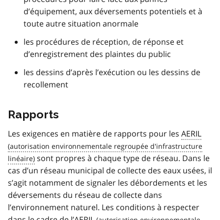
d’équipement, aux déversements potentiels et à
toute autre situation anormale
les procédures de réception, de réponse et
d’enregistrement des plaintes du public
les dessins d’après l’exécution ou les dessins de
recollement
Rapports
Les exigences en matière de rapports pour les
AERIL
sont propres à chaque type de réseau. Dans le
cas d’un réseau municipal de collecte des eaux usées, il
s’agit notamment de signaler les débordements et les
déversements du réseau de collecte dans
l’environnement naturel. Les conditions à respecter
dans le cadre de l’
AERIL