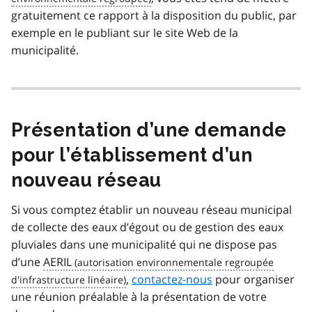
gratuitement ce rapport à la disposition du public, par
exemple en le publiant sur le site Web de la
municipalité.
Présentation d’une demande
pour l’établissement d’un
nouveau réseau
Si vous comptez établir un nouveau réseau municipal
de collecte des eaux d’égout ou de gestion des eaux
pluviales dans une municipalité qui ne dispose pas
d’une
AERIL
,
contactez-nous
pour organiser
une réunion préalable à la présentation de votre