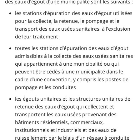
des eaux d’égout d’une municipalité sont les suivants :
les stations d’épuration des eaux d’égout utilisées
pour la collecte, la retenue, le pompage et le
transport des eaux usées sanitaires, à l’exclusion
de leur traitement
toutes les stations d’épuration des eaux d’égout
admissibles à la collecte des eaux usées sanitaires
qui appartiennent à une municipalité ou qui
peuvent être cédés à une municipalité dans le
cadre d’une convention, y compris les postes de
pompage et les conduites
les égouts unitaires et les structures unitaires de
retenue des eaux d’égout qui collectent et
transportent les eaux usées provenant des
bâtiments résidentiels, commerciaux,
institutionnels et industriels et des eaux de
ruissellement par le biais d’un réseau à conduite