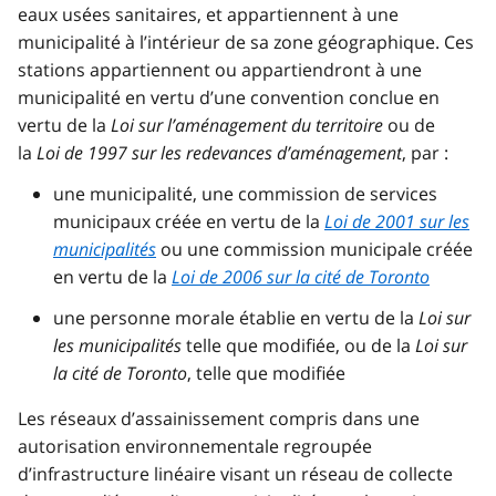
eaux usées sanitaires, et appartiennent à une
municipalité à l’intérieur de sa zone géographique. Ces
stations appartiennent ou appartiendront à une
municipalité en vertu d’une convention conclue en
vertu de la
Loi sur l’aménagement du territoire
ou de
la
Loi de 1997 sur les redevances d’aménagement
, par :
une municipalité, une commission de services
municipaux créée en vertu de la
Loi de 2001 sur les
municipalités
ou une commission municipale créée
en vertu de la
Loi de 2006 sur la cité de Toronto
une personne morale établie en vertu de la
Loi sur
les municipalités
telle que modifiée, ou de la
Loi sur
la cité de Toronto
, telle que modifiée
Les réseaux d’assainissement compris dans une
autorisation environnementale regroupée
d’infrastructure linéaire visant un réseau de collecte