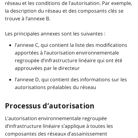
réseau et les conditions de l’autorisation. Par exemple,
la description du réseau et des composants clés se
trouve à l’annexe B.
Les principales annexes sont les suivantes :
l’annexe C, qui contient la liste des modifications
apportées à l’autorisation environnementale
regroupée d’infrastructure linéaire qui ont été
approuvées par le directeur
l’annexe D, qui contient des informations sur les
autorisations préalables du réseau
Processus d’autorisation
L’autorisation environnementale regroupée
d’infrastructure linéaire s’applique à toutes les
composantes des réseaux d’assainissement