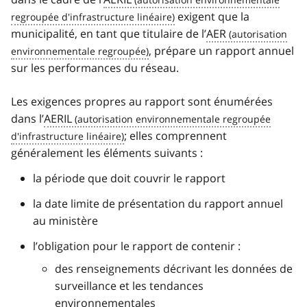
exigent que la
municipalité, en tant que titulaire de l’
AER
, prépare un rapport annuel
sur les performances du réseau.
Les exigences propres au rapport sont énumérées
dans l’
AERIL
; elles comprennent
généralement les éléments suivants :
la période que doit couvrir le rapport
la date limite de présentation du rapport annuel
au ministère
l’obligation pour le rapport de contenir :
des renseignements décrivant les données de
surveillance et les tendances
environnementales