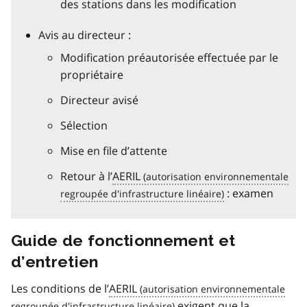
des stations dans les modification
Avis au directeur :
Modification préautorisée effectuée par le
propriétaire
Directeur avisé
Sélection
Mise en file d’attente
Retour à l’
AERIL
: examen
Guide de fonctionnement et
d’entretien
Les conditions de l’
AERIL
exigent que la