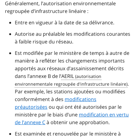
Généralement, l’autorisation environnementale
regroupée d’infrastructure linéaire :
Entre en vigueur à la date de sa délivrance.
Autorise au préalable les modifications courantes
à faible risque du réseau.
Est modifiée par le ministère de temps à autre de
manière à refléter les changements importants
apportés aux réseaux d’assainissement décrits
dans l’annexe B de l’
AERIL
.
Par exemple, les stations ajoutées ou modifiées
conformément à des
modifications
préautorisées
ou qui ont été autorisées par le
ministère par le biais d’une
modification en vertu
de l’annexe C
à obtenir une approbation.
Est examinée et renouvelée par le ministère à