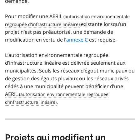
demande.
Pour modifier une
AERIL
existante lorsqu’un
projet n’est pas préautorisé, une demande de
modification en vertu de l’
annexe C
est requise.
L’autorisation environnementale regroupée
d’infrastructure linéaire est délivrée seulement aux
municipalités. Seuls les réseaux d’égout municipaux ou
de gestion des égouts pluviaux ou les réseaux privés
cédés à une municipalité peuvent bénéficier d’une
AERIL
.
Projets qui modifient un