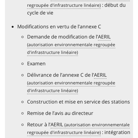
: début du
cycle de vie
Modifications en vertu de l’annexe C
Demande de modification de l’
AERIL
Examen
Délivrance de l’annexe C de l’
AERIL
Construction et mise en service des stations
Remise de l’avis au directeur
Retour à l’
AERIL
: intégration