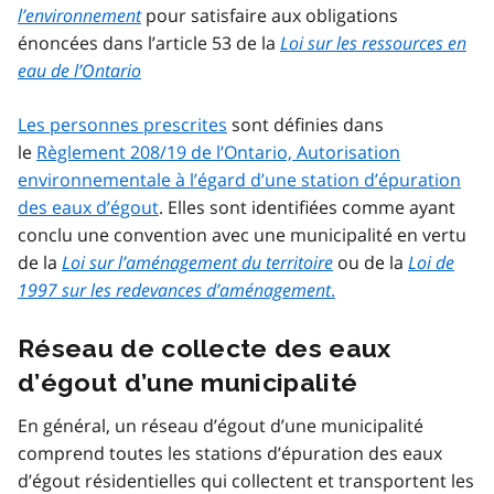
l’environnement
pour satisfaire aux obligations
énoncées dans l’article 53 de la
Loi sur les ressources en
eau de l’Ontario
Les personnes prescrites
sont définies dans
le
Règlement 208/19 de l’Ontario, Autorisation
environnementale à l’égard d’une station d’épuration
des eaux d’égout
. Elles sont identifiées comme ayant
conclu une convention avec une municipalité en vertu
de la
Loi sur l’aménagement du territoire
ou de la
Loi de
1997 sur les redevances d’aménagement
.
Réseau de collecte des eaux
d’égout d’une municipalité
En général, un réseau d’égout d’une municipalité
comprend toutes les stations d’épuration des eaux
d’égout résidentielles qui collectent et transportent les