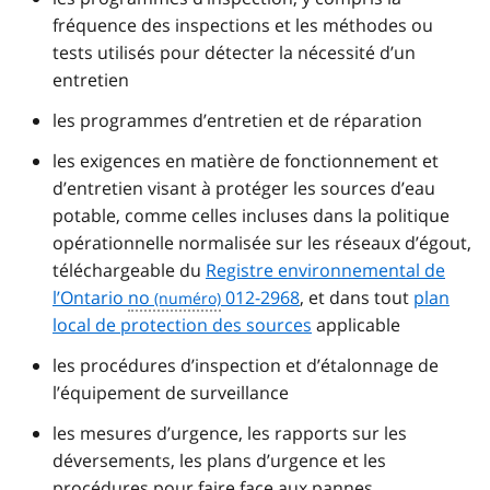
fréquence des inspections et les méthodes ou
tests utilisés pour détecter la nécessité d’un
entretien
les programmes d’entretien et de réparation
les exigences en matière de fonctionnement et
d’entretien visant à protéger les sources d’eau
potable, comme celles incluses dans la politique
opérationnelle normalisée sur les réseaux d’égout,
téléchargeable du
Registre environnemental de
l’Ontario
no
012-2968
, et dans tout
plan
local de protection des sources
applicable
les procédures d’inspection et d’étalonnage de
l’équipement de surveillance
les mesures d’urgence, les rapports sur les
déversements, les plans d’urgence et les
procédures pour faire face aux pannes