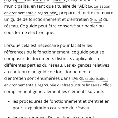
municipalité, en tant que titulaire de l’
AER
, prépare et mette en œuvre
un guide de fonctionnement et d’entretien (
F & E
) du
réseau. Ce guide peut être conservé sur papier ou
sous forme électronique.
Lorsque cela est nécessaire pour faciliter les
références ou le fonctionnement, ce guide peut se
composer de documents distincts applicables à
différentes parties du réseau. Les exigences relatives
au contenu d’un guide de fonctionnement et
d’entretien sont énumérées dans l’
AERIL
; elles
comprennent généralement les éléments suivants :
les procédures de fonctionnement et d’entretien
pour l’exploitation courante du réseau
les programmes d’inspection, y compris la