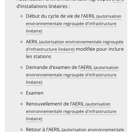
d’installations linéaires :
Début du cycle de vie de l’
AERIL
AERIL
modifiée pour inclure
les stations
Demande d’examen de l’
AERIL
Examen
Renouvellement de l’
AERIL
Retour à l’
AERIL