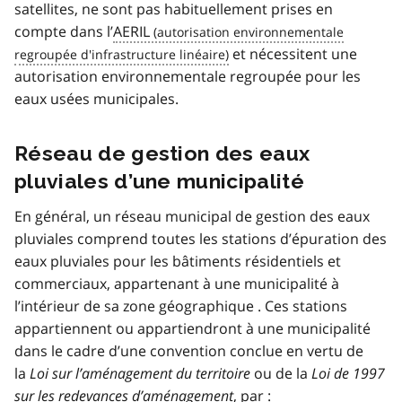
satellites, ne sont pas habituellement prises en
compte dans l’
AERIL
et nécessitent une
autorisation environnementale regroupée pour les
eaux usées municipales.
Réseau de gestion des eaux
pluviales d’une municipalité
En général, un réseau municipal de gestion des eaux
pluviales comprend toutes les stations d’épuration des
eaux pluviales pour les bâtiments résidentiels et
commerciaux, appartenant à une municipalité à
l’intérieur de sa zone géographique . Ces stations
appartiennent ou appartiendront à une municipalité
dans le cadre d’une convention conclue en vertu de
la
Loi sur l’aménagement du territoire
ou de la
Loi de 1997
sur les redevances d’aménagement
, par :