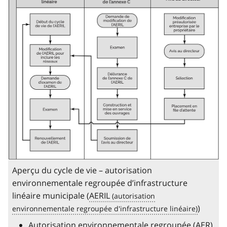
Aperçu du cycle de vie – autorisation
environnementale regroupée d’infrastructure
linéaire municipale (
AERIL
)
Autorisation environnementale regroupée (
AER
)