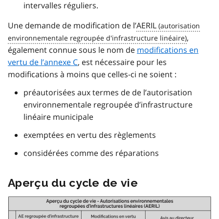
intervalles réguliers.
Une demande de modification de l’
AERIL
,
également connue sous le nom de
modifications en
vertu de l’annexe C
, est nécessaire pour les
modifications à moins que celles-ci ne soient :
préautorisées aux termes de de l’autorisation
environnementale regroupée d’infrastructure
linéaire municipale
exemptées en vertu des règlements
considérées comme des réparations
Aperçu du cycle de vie