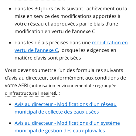
dans les 30 jours civils suivant l’achèvement ou la
mise en service des modifications apportées à
votre réseau et approuvées par le biais d’une
modification en vertu de l’annexe C
dans les délais précisés dans une
modification en
vertu de l’annexe C
, lorsque les exigences en
matière d’avis sont précisées
Vous devez soumettre l’un des formulaires suivants
d’avis au directeur, conformément aux conditions de
votre
AERI
L :
Avis au directeur - Modifications d'un réseau
municipal de collecte des eaux usées
Avis au directeur - Modifications d'un système
municipal de gestion des eaux pluviales