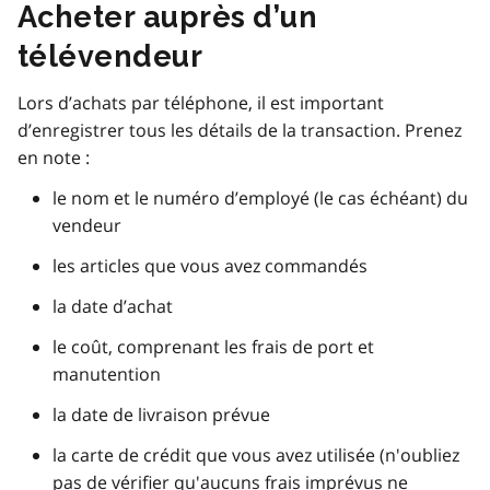
Acheter auprès d’un
télévendeur
Lors d’achats par téléphone, il est important
d’enregistrer tous les détails de la transaction. Prenez
en note :
le nom et le numéro d’employé (le cas échéant) du
vendeur
les articles que vous avez commandés
la date d’achat
le coût, comprenant les frais de port et
manutention
la date de livraison prévue
la carte de crédit que vous avez utilisée (n'oubliez
pas de vérifier qu'aucuns frais imprévus ne