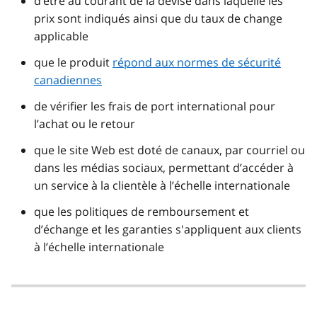
d’être au courant de la devise dans laquelle les
prix sont indiqués ainsi que du taux de change
applicable
que le produit
répond aux normes de sécurité
canadiennes
de vérifier les frais de port international pour
l’achat ou le retour
que le site Web est doté de canaux, par courriel ou
dans les médias sociaux, permettant d’accéder à
un service à la clientèle à l’échelle internationale
que les politiques de remboursement et
d’échange et les garanties s'appliquent aux clients
à l’échelle internationale