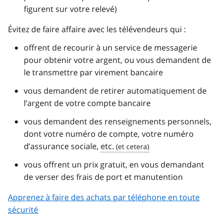
figurent sur votre relevé)
Évitez de faire affaire avec les télévendeurs qui :
offrent de recourir à un service de messagerie
pour obtenir votre argent, ou vous demandent de
le transmettre par virement bancaire
vous demandent de retirer automatiquement de
l’argent de votre compte bancaire
vous demandent des renseignements personnels,
dont votre numéro de compte, votre numéro
d’assurance sociale,
etc.
vous offrent un prix gratuit, en vous demandant
de verser des frais de port et manutention
Apprenez à faire des achats par téléphone en toute
sécurité