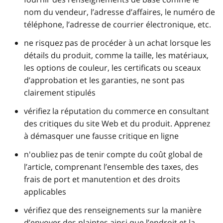
nom du vendeur, l’adresse d’affaires, le numéro de
téléphone, l’adresse de courrier électronique, etc.
ne risquez pas de procéder à un achat lorsque les
détails du produit, comme la taille, les matériaux,
les options de couleur, les certificats ou sceaux
d’approbation et les garanties, ne sont pas
clairement stipulés
vérifiez la réputation du commerce en consultant
des critiques du site Web et du produit. Apprenez
à démasquer une fausse critique en ligne
n'oubliez pas de tenir compte du coût global de
l’article, comprenant l’ensemble des taxes, des
frais de port et manutention et des droits
applicables
vérifiez que des renseignements sur la manière
d’envoyer des plaintes ainsi que l’endroit et la