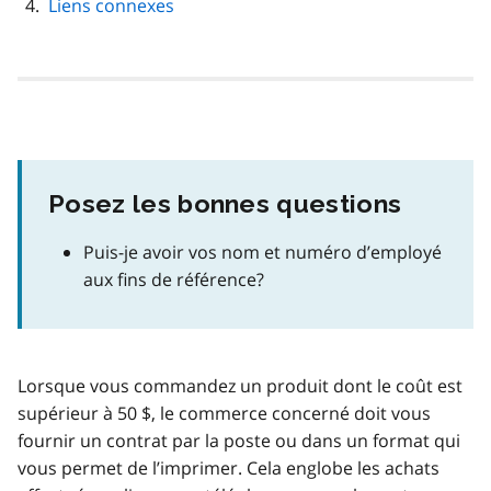
Liens connexes
Posez les bonnes questions
Puis-je avoir vos nom et numéro d’employé
aux fins de référence?
Lorsque vous commandez un produit dont le coût est
supérieur à 50 $, le commerce concerné doit vous
fournir un contrat par la poste ou dans un format qui
vous permet de l’imprimer. Cela englobe les achats