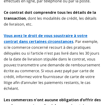
effectués en ligne, par téléphone ou par la poste.
Ce contrat doit comprendre tous les détails de la
, dont les modalités de crédit, les détails
transaction
de livraison, etc.
Vous avez le droit de vous soustraire à votre
. Par exemple,
contrat dans certaines circonstances
si le commerce concerné recourt à des pratiques
déloyales ou si l’article n'est pas livré dans les 30 jours
de la date de livraison stipulée dans le contrat, vous
pouvez transmettre une demande de remboursement
écrite au commerce. Si vous avez payé par carte de
crédit, informez votre fournisseur de carte de votre
litige afin d’annuler les paiements restants, le cas
échéant.
Les commerces n'ont aucune obligation d’offrir des