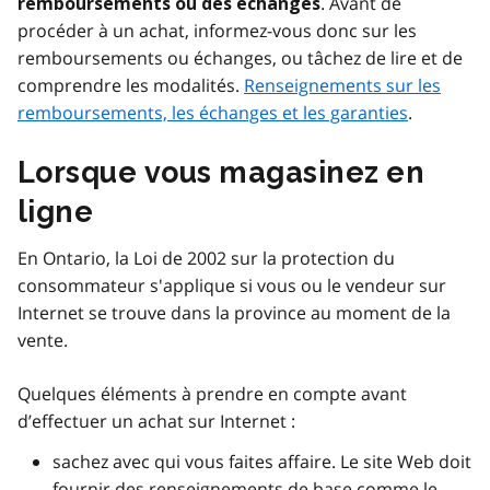
. Avant de
remboursements ou des échanges
procéder à un achat, informez-vous donc sur les
remboursements ou échanges, ou tâchez de lire et de
comprendre les modalités.
Renseignements sur les
remboursements, les échanges et les garanties
.
Lorsque vous magasinez en
ligne
En Ontario, la Loi de 2002 sur la protection du
consommateur s'applique si vous ou le vendeur sur
Internet se trouve dans la province au moment de la
vente.
Quelques éléments à prendre en compte avant
d’effectuer un achat sur Internet :
sachez avec qui vous faites affaire. Le site Web doit
fournir des renseignements de base comme le