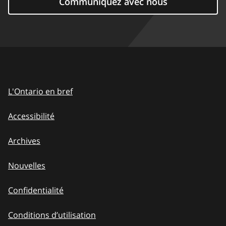
Communiquez avec nous
L'Ontario en bref
Accessibilité
Archives
Nouvelles
Confidentialité
Conditions d’utilisation