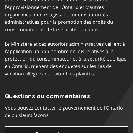
l’Approvisionnement de l’Ontario et d’autres
organismes publics agissant comme autorités
administratives pour la promotion des droits du
consommateur et de la sécurité publique.
Le Ministère et ces autorités administratives veillent à
l'application un bon nombre de lois relatives à la
protection du consommateur et à la sécurité publique
en Ontario, mènent des enquêtes sur les cas de
violation allégués et traitent les plaintes.
Questions ou commentaires
Vous pouvez contacter le gouvernement de l’Ontario
de plusieurs façons.