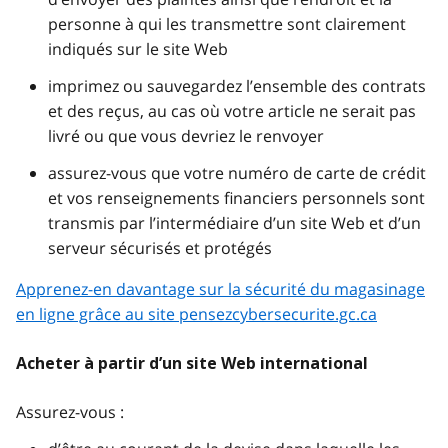
personne à qui les transmettre sont clairement
indiqués sur le site Web
imprimez ou sauvegardez l’ensemble des contrats
et des reçus, au cas où votre article ne serait pas
livré ou que vous devriez le renvoyer
assurez-vous que votre numéro de carte de crédit
et vos renseignements financiers personnels sont
transmis par l’intermédiaire d’un site Web et d’un
serveur sécurisés et protégés
Apprenez-en davantage sur la sécurité du magasinage
en ligne grâce au site pensezcybersecurite.gc.ca
Acheter à partir d’un site Web international
Assurez-vous :