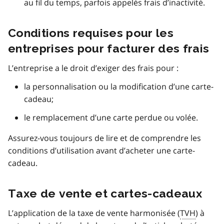
au fil du temps, parfois appelés frais d’inactivité.
Conditions requises pour les
entreprises pour facturer des frais
L’entreprise a le droit d’exiger des frais pour :
la personnalisation ou la modification d’une carte-
cadeau;
le remplacement d’une carte perdue ou volée.
Assurez-vous toujours de lire et de comprendre les
conditions d’utilisation avant d’acheter une carte-
cadeau.
Taxe de vente et cartes-cadeaux
L’application de la taxe de vente harmonisée (
TVH
) à