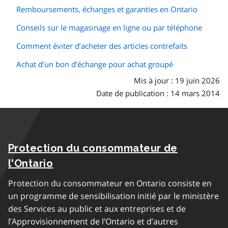
Remboursements, échanges et garanties en Ontario
Conseils sur le magasinage en ligne ou par téléphone
Comment éviter d’acheter des articles contrefaits
Achat d’un bon d’échange pour achat groupé
Mis à jour : 19 juin 2026
Date de publication : 14 mars 2014
Protection du consommateur de
l'Ontario
Protection du consommateur en Ontario consiste en
un programme de sensibilisation initié par le ministère
des Services au public et aux entreprises et de
l’Approvisionnement de l’Ontario et d’autres