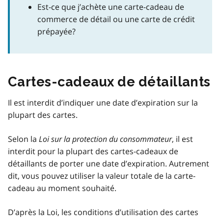
Est-ce que j’achète une carte-cadeau de
commerce de détail ou une carte de crédit
prépayée?
Cartes-cadeaux de détaillants
Il est interdit d’indiquer une date d’expiration sur la
plupart des cartes.
Selon la
Loi sur la protection du consommateur
, il est
interdit pour la plupart des cartes-cadeaux de
détaillants de porter une date d’expiration. Autrement
dit, vous pouvez utiliser la valeur totale de la carte-
cadeau au moment souhaité.
D’après la Loi, les conditions d’utilisation des cartes