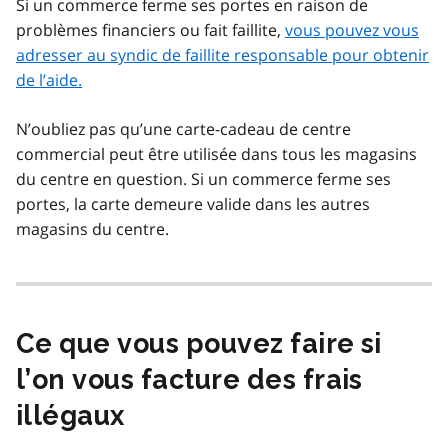
Si un commerce ferme ses portes en raison de
problèmes financiers ou fait faillite,
vous pouvez vous
adresser au syndic de faillite responsable pour obtenir
de l’aide.
N’oubliez pas qu’une carte-cadeau de centre
commercial peut être utilisée dans tous les magasins
du centre en question. Si un commerce ferme ses
portes, la carte demeure valide dans les autres
magasins du centre.
Ce que vous pouvez faire si
l’on vous facture des frais
illégaux