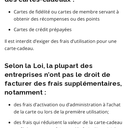
Cartes de fidélité ou cartes de membre servant à
obtenir des récompenses ou des points
Cartes de crédit prépayées
Il est interdit d’exiger des frais d’utilisation pour une
carte-cadeau.
Selon la Loi, la plupart des
entreprises n’ont pas le droit de
facturer des frais supplémentaires,
notamment :
des frais d’activation ou d’administration à l’achat
de la carte ou lors de la première utilisation;
des frais qui réduisent la valeur de la carte-cadeau