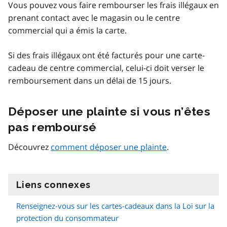
Vous pouvez vous faire rembourser les frais illégaux en
prenant contact avec le magasin ou le centre
commercial qui a émis la carte.
Si des frais illégaux ont été facturés pour une carte-
cadeau de centre commercial, celui-ci doit verser le
remboursement dans un délai de 15 jours.
Déposer une plainte si vous n’êtes
pas remboursé
Découvrez
comment déposer une plainte
.
Liens connexes
information
Renseignez-vous sur les cartes-cadeaux dans la Loi sur la
protection du consommateur