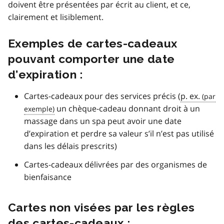
doivent être présentées par écrit au client, et ce,
clairement et lisiblement.
Exemples de cartes-cadeaux
pouvant comporter une date
d’expiration :
Cartes-cadeaux pour des services précis (
p. ex.
un chèque-cadeau donnant droit à un
massage dans un spa peut avoir une date
d’expiration et perdre sa valeur s’il n’est pas utilisé
dans les délais prescrits)
Cartes-cadeaux délivrées par des organismes de
bienfaisance
Cartes non visées par les règles
des cartes-cadeaux :