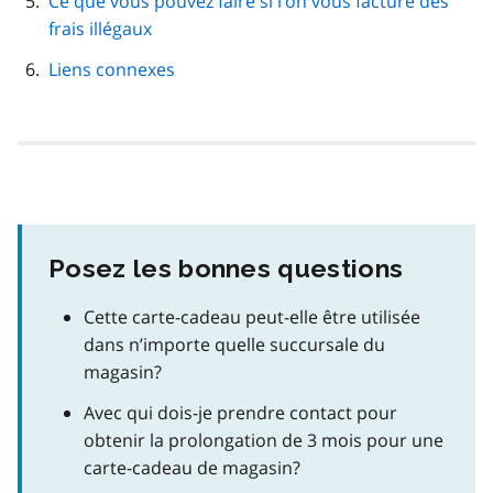
Ce que vous pouvez faire si l’on vous facture des
frais illégaux
Liens connexes
Posez les bonnes questions
Cette carte-cadeau peut-elle être utilisée
dans n’importe quelle succursale du
magasin?
Avec qui dois-je prendre contact pour
obtenir la prolongation de 3 mois pour une
carte-cadeau de magasin?