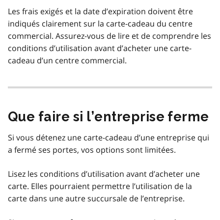
Les frais exigés et la date d’expiration doivent être
indiqués clairement sur la carte-cadeau du centre
commercial. Assurez-vous de lire et de comprendre les
conditions d’utilisation avant d’acheter une carte-
cadeau d’un centre commercial.
Que faire si l’entreprise ferme
Si vous détenez une carte-cadeau d’une entreprise qui
a fermé ses portes, vos options sont limitées.
Lisez les conditions d’utilisation avant d’acheter une
carte. Elles pourraient permettre l’utilisation de la
carte dans une autre succursale de l’entreprise.