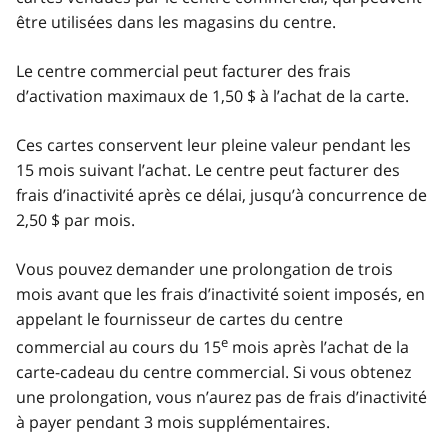
être utilisées dans les magasins du centre.
Le centre commercial peut facturer des frais
d’activation maximaux de 1,50 $ à l’achat de la carte.
Ces cartes conservent leur pleine valeur pendant les
15 mois suivant l’achat. Le centre peut facturer des
frais d’inactivité après ce délai, jusqu’à concurrence de
2,50 $ par mois.
Vous pouvez demander une prolongation de trois
mois avant que les frais d’inactivité soient imposés, en
appelant le fournisseur de cartes du centre
e
commercial au cours du 15
mois après l’achat de la
carte-cadeau du centre commercial. Si vous obtenez
une prolongation, vous n’aurez pas de frais d’inactivité
à payer pendant 3 mois supplémentaires.