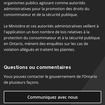
organismes publics agissant comme autorités
administratives pour la promotion des droits du
consommateur et de la sécurité publique.
Le Ministère et ces autorités administratives veillent à
l'application un bon nombre de lois relatives à la
protection du consommateur et à la sécurité publique
en Ontario, mènent des enquêtes sur les cas de
violation allégués et traitent les plaintes.
Questions ou commentaires
Vous pouvez contacter le gouvernement de l’Ontario
de plusieurs façons.
Communiquez avec nous