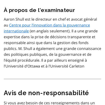
À propos de l’examinateur
Aaron Shull est le directeur en chef et avocat général
au
Centre pour l’innovation dans la gouvernance
internationale
(en anglais seulement). Il a une grande
expertise dans la prise de décisions transparente et
responsable ainsi que dans la gestion des fonds
publics. M. Shull a également une grande connaissance
des politiques publiques, de la gouvernance et de
l’équité procédurale. Il a par ailleurs enseigné à
l’Université d’Ottawa et à l’Université Carleton
Avis de non-responsabilité
Si vous avez besoin de ces renseignements dans un