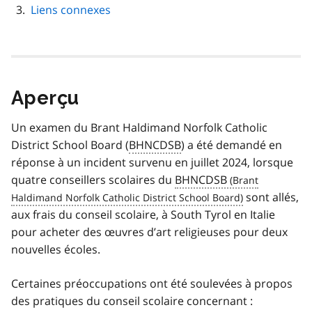
Liens connexes
Aperçu
Un examen du
Brant Haldimand Norfolk Catholic
District School Board
(
BHNCDSB
) a été demandé en
réponse à un incident survenu en juillet 2024, lorsque
quatre conseillers scolaires du
BHNCDSB
sont allés,
aux frais du conseil scolaire, à South Tyrol en Italie
pour acheter des œuvres d’art religieuses pour deux
nouvelles écoles.
Certaines préoccupations ont été soulevées à propos
des pratiques du conseil scolaire concernant :