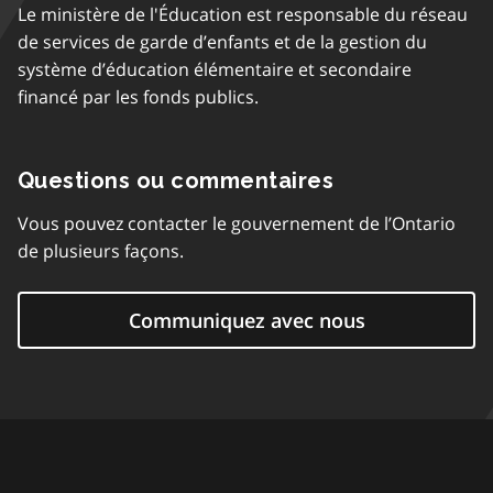
Le ministère de l'Éducation est responsable du réseau
de services de garde d’enfants et de la gestion du
système d’éducation élémentaire et secondaire
financé par les fonds publics.
Questions ou commentaires
Vous pouvez contacter le gouvernement de l’Ontario
de plusieurs façons.
Communiquez avec nous