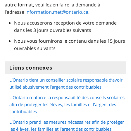
autre format, veuillez en faire la demande à
l’adresse
information.met@ontario.ca
.
Nous accuserons réception de votre demande
dans les 3 jours ouvrables suivants
Nous vous fournirons le contenu dans les 15 jours
ouvrables suivants
Liens connexes
information
L’Ontario tient un conseiller scolaire responsable d’avoir
utilisé abusivement l’argent des contribuables
L’Ontario renforce la responsabilité des conseils scolaires
afin de protéger les élèves, les familles et l’argent des
contribuables
L’Ontario prend les mesures nécessaires afin de protéger
les élèves, les familles et l’argent des contribuables