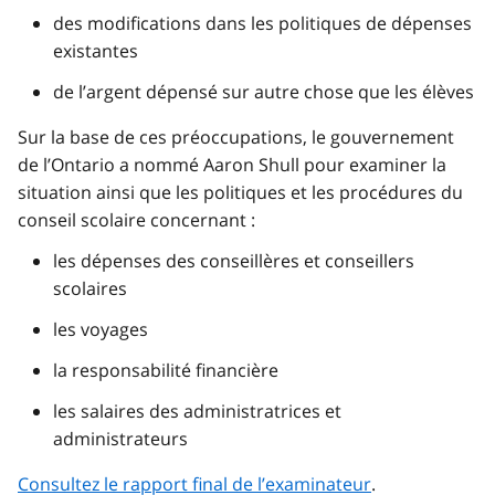
des modifications dans les politiques de dépenses
existantes
de l’argent dépensé sur autre chose que les élèves
Sur la base de ces préoccupations, le gouvernement
de l’Ontario a nommé Aaron Shull pour examiner la
situation ainsi que les politiques et les procédures du
conseil scolaire concernant :
les dépenses des conseillères et conseillers
scolaires
les voyages
la responsabilité financière
les salaires des administratrices et
administrateurs
Consultez le rapport final de l’examinateur
.