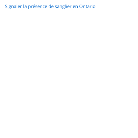
Signaler la présence de sanglier en Ontario