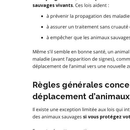
. Ces lois aident :
sauvages vivants
à prévenir la propagation des maladie
à assurer un traitement sans cruauté
à empêcher que les animaux sauvages 
Même s’il semble en bonne santé, un animal
maladie (avant l’apparition de signes), com
déplacement de l’animal vers une nouvelle z
Règles générales concer
déplacement d’animaux
Il existe une exception limitée aux lois qui i
des animaux sauvages
si vous protégez vo