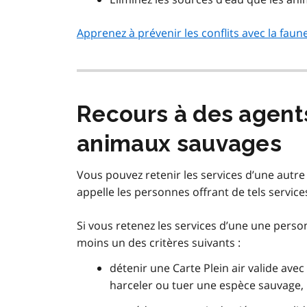
Apprenez à prévenir les conflits avec la faun
Recours à des agents
animaux sauvages
Vous pouvez retenir les services d’une autr
appelle les personnes offrant de tels servic
Si vous retenez les services d’une une perso
moins un des critères suivants :
détenir une Carte Plein air valide ave
harceler ou tuer une espèce sauvage, 