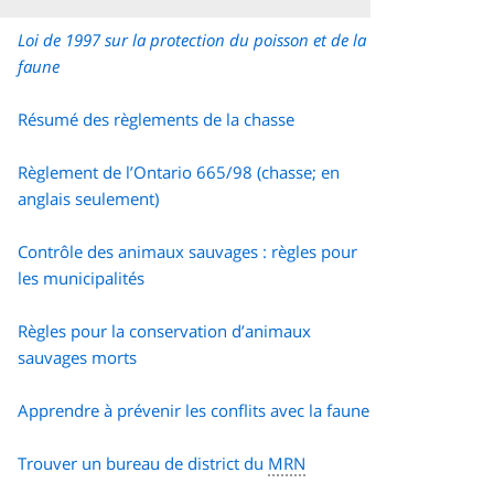
Loi de 1997 sur la protection du poisson et de la
faune
Résumé des règlements de la chasse
Règlement de l’Ontario 665/98 (chasse; en
anglais seulement)
Contrôle des animaux sauvages : règles pour
les municipalités
Règles pour la conservation d’animaux
sauvages morts
Apprendre à prévenir les conflits avec la faune
Trouver un bureau de district du
MRN