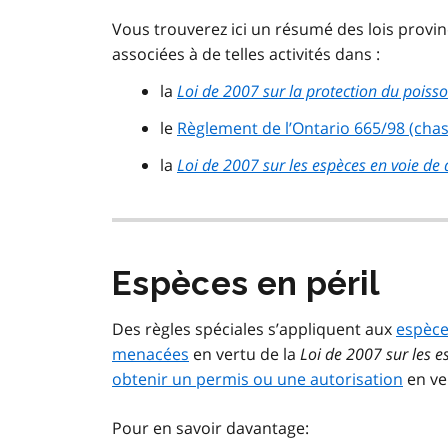
Vous trouverez ici un résumé des lois provinci
associées à de telles activités dans :
la
Loi de 2007 sur la protection du poisso
le
Règlement de l’Ontario 665/98 (chas
la
Loi de 2007 sur les espèces en voie de 
Espèces en péril
Des règles spéciales s’appliquent aux
espèce
menacées
en vertu de la
Loi de 2007 sur les e
obtenir un permis ou une autorisation
en ver
Pour en savoir davantage: