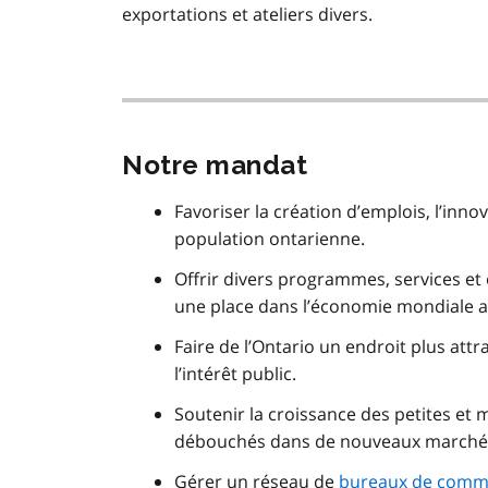
exportations et ateliers divers.
Notre mandat
Favoriser la création d’emplois, l’inn
population ontarienne.
Offrir divers programmes, services et o
une place dans l’économie mondiale ac
Faire de l’Ontario un endroit plus att
l’intérêt public.
Soutenir la croissance des petites et
débouchés dans de nouveaux marchés 
Gérer un réseau de
bureaux de comme