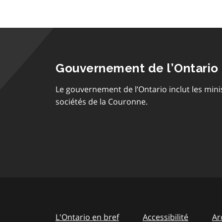
Gouvernement de l’Ontario
Le gouvernement de l’Ontario inclut les mini
sociétés de la Couronne.
L'Ontario en bref
Accessibilité
Ar