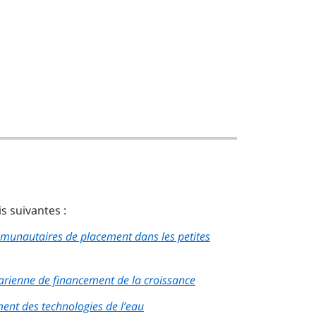
is suivantes :
mmunautaires de placement dans les petites
tarienne de financement de la croissance
ent des technologies de l’eau