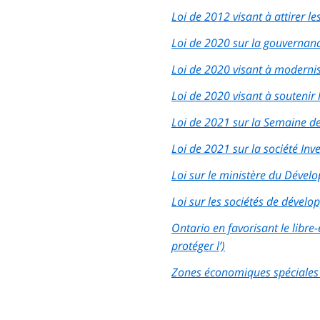
Loi de 2012 visant à attirer l
Loi de 2020 sur la gouvernanc
Loi de 2020 visant à modernise
Loi de 2020 visant à soutenir 
Loi de 2021 sur la Semaine d
Loi de 2021 sur la société In
Loi sur le ministère du Dév
Loi sur les sociétés de dével
Ontario en favorisant le libr
protéger l’)
Zones économiques spéciales (