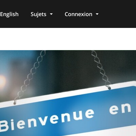
English
Sujets
Connexion
re