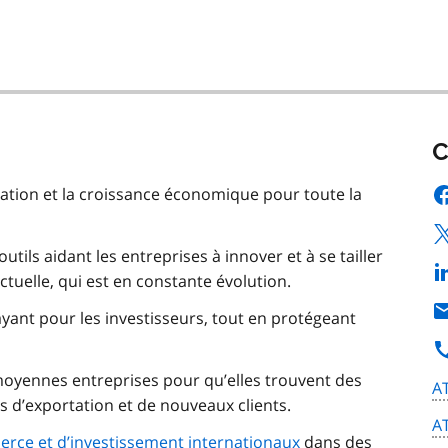
C
ovation et la croissance économique pour toute la
utils aidant les entreprises à innover et à se tailler
tuelle, qui est en constante évolution.
rayant pour les investisseurs, tout en protégeant
 moyennes entreprises pour qu’elles trouvent des
A
d’exportation et de nouveaux clients.
A
rce et d’investissement internationaux
dans des