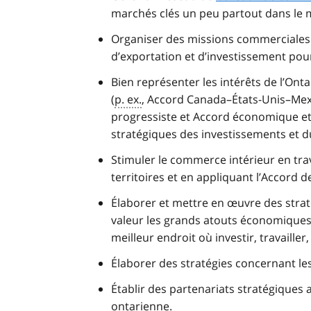
marchés clés un peu partout dans le
Organiser des missions commerciales à
d’exportation et d’investissement pou
Bien représenter les intérêts de l’On
(
p. ex.
, Accord Canada–États-Unis–Mexi
progressiste et Accord économique et 
stratégiques des investissements et 
Stimuler le commerce intérieur en trav
territoires et en appliquant l’Accord 
Élaborer et mettre en œuvre des strat
valeur les grands atouts économiques 
meilleur endroit où investir, travailler,
Élaborer des stratégies concernant les
Établir des partenariats stratégiques 
ontarienne.