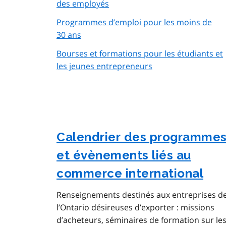
des employés
Programmes d’emploi pour les moins de
30 ans
Bourses et formations pour les étudiants et
les jeunes entrepreneurs
Calendrier des programme
et évènements liés au
commerce international
Renseignements destinés aux entreprises d
l’Ontario désireuses d’exporter : missions
d’acheteurs, séminaires de formation sur le