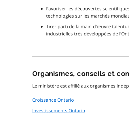
Favoriser les découvertes scientifiqu
technologies sur les marchés mondia
Tirer parti de la main-d’œuvre talentu
industrielles très développées de l’Ont
Organismes, conseils et co
Le ministère est affilié aux organismes indé
Croissance Ontario
Investissements Ontario