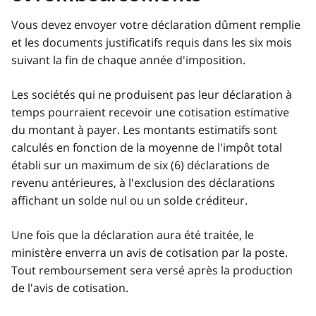
Vous devez envoyer votre déclaration dûment remplie
et les documents justificatifs requis dans les six mois
suivant la fin de chaque année d'imposition.
Les sociétés qui ne produisent pas leur déclaration à
temps pourraient recevoir une cotisation estimative
du montant à payer. Les montants estimatifs sont
calculés en fonction de la moyenne de l'impôt total
établi sur un maximum de six (6) déclarations de
revenu antérieures, à l'exclusion des déclarations
affichant un solde nul ou un solde créditeur.
Une fois que la déclaration aura été traitée, le
ministère enverra un avis de cotisation par la poste.
Tout remboursement sera versé après la production
de l'avis de cotisation.