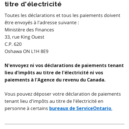
titre d'électricité
Toutes les déclarations et tous les paiements doivent
être envoyés à l'adresse suivante :
Ministère des Finances
33, rue King Ouest
C.P. 620
Oshawa ON L1H 8E9
N'envoyez ni vos déclarations de paiements tenant
lieu d'impôts au titre de l'électricité ni vos
paiements à l'Agence du revenu du Canada.
Vous pouvez déposer votre déclaration de paiements
tenant lieu d'impôts au titre de l'électricité en
personne à certains
.
bureaux de ServiceOntario