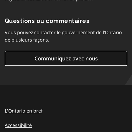
Questions ou commentaires
Vous pouvez contacter le gouvernement de l’Ontario
de plusieurs façons.
Communiquez avec nous
L'Ontario en bref
Accessibilité