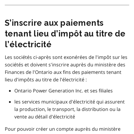
S’inscrire aux paiements
tenant lieu d’impôt au titre de
l’électricité
Les sociétés ci‑après sont exonérées de l'impôt sur les
sociétés et doivent s'inscrire auprès du ministère des
Finances de l'Ontario aux fins des paiements tenant
lieu d'impôts au titre de l'électricité :
Ontario Power Generation Inc. et ses filiales
les services municipaux d'électricité qui assurent
la production, le transport, la distribution ou la
vente au détail d'électricité
Pour pouvoir créer un compte auprès du ministère