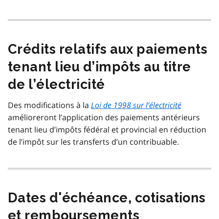
Crédits relatifs aux paiements
tenant lieu d’impôts au titre
de l’électricité
Des modifications à la
Loi de 1998 sur l’électricité
amélioreront l’application des paiements antérieurs
tenant lieu d’impôts fédéral et provincial en réduction
de l’impôt sur les transferts d’un contribuable.
Dates d'échéance, cotisations
et remboursements