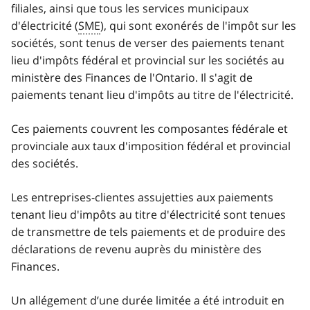
filiales, ainsi que tous les services municipaux
d'électricité (
SME
), qui sont exonérés de l'impôt sur les
sociétés, sont tenus de verser des paiements tenant
lieu d'impôts fédéral et provincial sur les sociétés au
ministère des Finances de l'Ontario. Il s'agit de
paiements tenant lieu d'impôts au titre de l'électricité.
Ces paiements couvrent les composantes fédérale et
provinciale aux taux d'imposition fédéral et provincial
des sociétés.
Les entreprises-clientes assujetties aux paiements
tenant lieu d'impôts au titre d'électricité sont tenues
de transmettre de tels paiements et de produire des
déclarations de revenu auprès du ministère des
Finances.
Un allégement d’une durée limitée a été introduit en