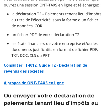
ouvrez une session ONT‑TAXS en ligne et téléchargez :
la déclaration T2 – Paiements tenant lieu d'impôts
au titre de l'électricité, sous la forme d'un fichier
de données .COR
un fichier PDF de votre déclaration T2
les états financiers de votre entreprise et/ou les
documents justificatifs en format de fichier PDF,
TXT, DOC, XLS ou PPT
Consulter : T4012, Guide T2 - Déclaration de
revenus des sociétés
À propos de ONT-TAXS en ligne
Où envoyer votre déclaration de
paiements tenant lieu d'impôts au