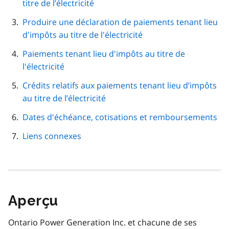
titre de l’électricité
Produire une déclaration de paiements tenant lieu
d'impôts au titre de l'électricité
Paiements tenant lieu d'impôts au titre de
l'électricité
Crédits relatifs aux paiements tenant lieu d’impôts
au titre de l’électricité
Dates d'échéance, cotisations et remboursements
Liens connexes
Aperçu
Ontario Power Generation Inc. et chacune de ses