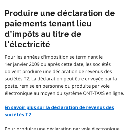
Produire une déclaration de
paiements tenant lieu
d'impôts au titre de
l'électricité
Pour les années d'imposition se terminant le
1er janvier 2009 ou après cette date, les sociétés
doivent produire une déclaration de revenus des
sociétés T2. La déclaration peut être envoyée par la
poste, remise en personne ou produite par voie
électronique au moyen du système ONT-TAXS en ligne.
En savoir plus sur la déclaration de revenus des
sociétés T2
Pour produire une déclaration par voie électronique,