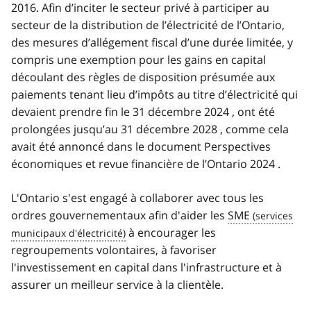
2016. Afin d’inciter le secteur privé à participer au
secteur de la distribution de l’électricité de l’Ontario,
des mesures d’allégement fiscal d’une durée limitée, y
compris une exemption pour les gains en capital
découlant des règles de disposition présumée aux
paiements tenant lieu d’impôts au titre d’électricité qui
devaient prendre fin le 31 décembre 2024 , ont été
prolongées jusqu’au 31 décembre 2028 , comme cela
avait été annoncé dans le document Perspectives
économiques et revue financière de l’Ontario 2024 .
L'Ontario s'est engagé à collaborer avec tous les
ordres gouvernementaux afin d'aider les
SME
à encourager les
regroupements volontaires, à favoriser
l'investissement en capital dans l'infrastructure et à
assurer un meilleur service à la clientèle.