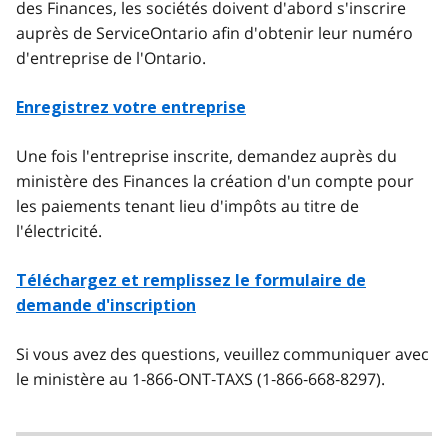
des Finances, les sociétés doivent d'abord s'inscrire
auprès de ServiceOntario afin d'obtenir leur numéro
d'entreprise de l'Ontario.
Enregistrez votre entreprise
Une fois l'entreprise inscrite, demandez auprès du
ministère des Finances la création d'un compte pour
les paiements tenant lieu d'impôts au titre de
l'électricité.
Téléchargez et remplissez le formulaire de
demande d'inscription
Si vous avez des questions, veuillez communiquer avec
le ministère au 1‑866‑ONT‑TAXS (1‑866‑668‑8297).