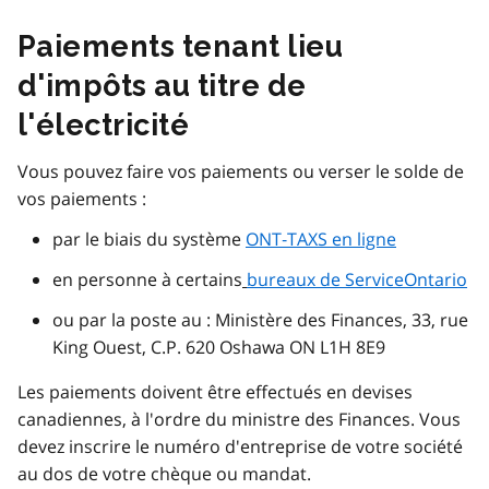
Paiements tenant lieu
d'impôts au titre de
l'électricité
Vous pouvez faire vos paiements ou verser le solde de
vos paiements :
par le biais du système
ONT‑TAXS en ligne
en personne à certains
bureaux de ServiceOntario
ou par la poste au : Ministère des Finances, 33, rue
King Ouest, C.P. 620 Oshawa ON L1H 8E9
Les paiements doivent être effectués en devises
canadiennes, à l'ordre du ministre des Finances. Vous
devez inscrire le numéro d'entreprise de votre société
au dos de votre chèque ou mandat.