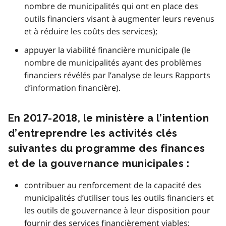
nombre de municipalités qui ont en place des
outils financiers visant à augmenter leurs revenus
et à réduire les coûts des services);
appuyer la viabilité financière municipale (le
nombre de municipalités ayant des problèmes
financiers révélés par l’analyse de leurs Rapports
d’information financière).
En 2017-2018, le ministère a l’intention
d’entreprendre les activités clés
suivantes du programme des finances
et de la gouvernance municipales :
contribuer au renforcement de la capacité des
municipalités d’utiliser tous les outils financiers et
les outils de gouvernance à leur disposition pour
fournir des services financièrement viables;