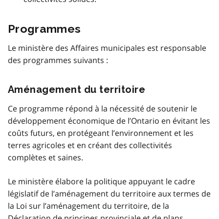
Programmes
Le ministère des Affaires municipales est responsable
des programmes suivants :
Aménagement du territoire
Ce programme répond à la nécessité de soutenir le
développement économique de l’Ontario en évitant les
coûts futurs, en protégeant l’environnement et les
terres agricoles et en créant des collectivités
complètes et saines.
Le ministère élabore la politique appuyant le cadre
législatif de l’aménagement du territoire aux termes de
la Loi sur l’aménagement du territoire, de la
Déclaration de principes provinciale et de plans