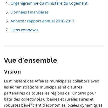
Organigramme du ministère du Logement
Données Financiéres
Annexe : rapport annuel 2016-2017
Liens connexes
Vue d’ensemble
Vision
Le ministère des Affaires municipales collabore avec
les administrations municipales et d’autres
partenaires de toutes les régions de l’Ontario pour
bâtir des collectivités urbaines et rurales sûres et
robustes bénéficiant d’économies locales dynamiques