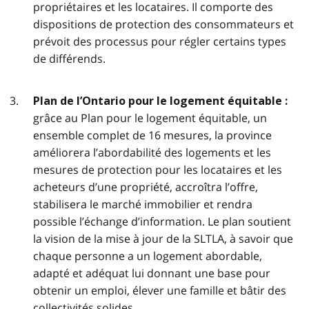
propriétaires et les locataires. Il comporte des
dispositions de protection des consommateurs et
prévoit des processus pour régler certains types
de différends.
Plan de l’Ontario pour le logement équitable :
grâce au Plan pour le logement équitable, un
ensemble complet de 16 mesures, la province
améliorera l’abordabilité des logements et les
mesures de protection pour les locataires et les
acheteurs d’une propriété, accroîtra l’offre,
stabilisera le marché immobilier et rendra
possible l’échange d’information. Le plan soutient
la vision de la mise à jour de la SLTLA, à savoir que
chaque personne a un logement abordable,
adapté et adéquat lui donnant une base pour
obtenir un emploi, élever une famille et bâtir des
collectivités solides.