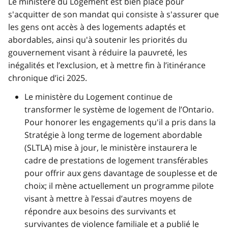
Le ministère du Logement est bien placé pour
s'acquitter de son mandat qui consiste à s'assurer que
les gens ont accès à des logements adaptés et
abordables, ainsi qu'à soutenir les priorités du
gouvernement visant à réduire la pauvreté, les
inégalités et l’exclusion, et à mettre fin à l’itinérance
chronique d’ici 2025.
Le ministère du Logement continue de
transformer le système de logement de l’Ontario.
Pour honorer les engagements qu'il a pris dans la
Stratégie à long terme de logement abordable
(SLTLA) mise à jour, le ministère instaurera le
cadre de prestations de logement transférables
pour offrir aux gens davantage de souplesse et de
choix; il mène actuellement un programme pilote
visant à mettre à l’essai d’autres moyens de
répondre aux besoins des survivants et
survivantes de violence familiale et a publié le