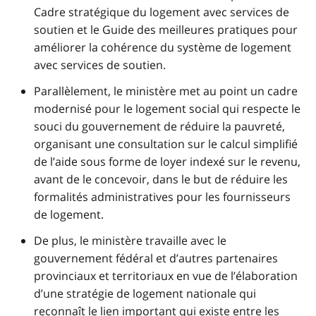
Cadre stratégique du logement avec services de
soutien et le Guide des meilleures pratiques pour
améliorer la cohérence du système de logement
avec services de soutien.
Parallèlement, le ministère met au point un cadre
modernisé pour le logement social qui respecte le
souci du gouvernement de réduire la pauvreté,
organisant une consultation sur le calcul simplifié
de l’aide sous forme de loyer indexé sur le revenu,
avant de le concevoir, dans le but de réduire les
formalités administratives pour les fournisseurs
de logement.
De plus, le ministère travaille avec le
gouvernement fédéral et d’autres partenaires
provinciaux et territoriaux en vue de l’élaboration
d’une stratégie de logement nationale qui
reconnaît le lien important qui existe entre les