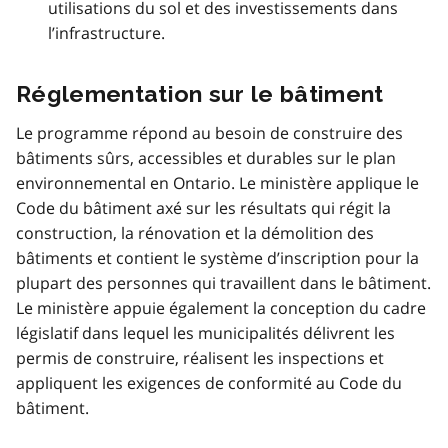
utilisations du sol et des investissements dans
l’infrastructure.
Réglementation sur le bâtiment
Le programme répond au besoin de construire des
bâtiments sûrs, accessibles et durables sur le plan
environnemental en Ontario. Le ministère applique le
Code du bâtiment axé sur les résultats qui régit la
construction, la rénovation et la démolition des
bâtiments et contient le système d’inscription pour la
plupart des personnes qui travaillent dans le bâtiment.
Le ministère appuie également la conception du cadre
législatif dans lequel les municipalités délivrent les
permis de construire, réalisent les inspections et
appliquent les exigences de conformité au Code du
bâtiment.