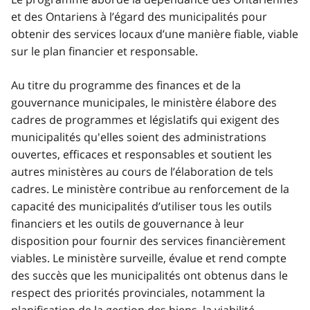
et des Ontariens à l’égard des municipalités pour
obtenir des services locaux d’une manière fiable, viable
sur le plan financier et responsable.
Au titre du programme des finances et de la
gouvernance municipales, le ministère élabore des
cadres de programmes et législatifs qui exigent des
municipalités qu'elles soient des administrations
ouvertes, efficaces et responsables et soutient les
autres ministères au cours de l’élaboration de tels
cadres. Le ministère contribue au renforcement de la
capacité des municipalités d’utiliser tous les outils
financiers et les outils de gouvernance à leur
disposition pour fournir des services financièrement
viables. Le ministère surveille, évalue et rend compte
des succès que les municipalités ont obtenus dans le
respect des priorités provinciales, notamment la
planification de la gestion des biens, la viabilité