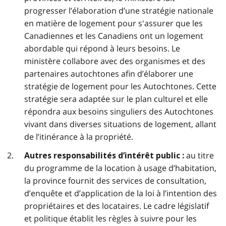
progresser l’élaboration d’une stratégie nationale
en matière de logement pour s'assurer que les
Canadiennes et les Canadiens ont un logement
abordable qui répond à leurs besoins. Le
ministère collabore avec des organismes et des
partenaires autochtones afin d’élaborer une
stratégie de logement pour les Autochtones. Cette
stratégie sera adaptée sur le plan culturel et elle
répondra aux besoins singuliers des Autochtones
vivant dans diverses situations de logement, allant
de l’itinérance à la propriété.
au titre
Autres responsabilités d’intérêt public :
du programme de la location à usage d’habitation,
la province fournit des services de consultation,
d’enquête et d’application de la loi à l’intention des
propriétaires et des locataires. Le cadre législatif
et politique établit les règles à suivre pour les