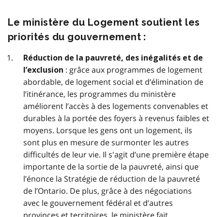
Le ministère du Logement soutient les
priorités du gouvernement :
Réduction de la pauvreté, des inégalités et de
: grâce aux programmes de logement
l’exclusion
abordable, de logement social et d’élimination de
l’itinérance, les programmes du ministère
améliorent l’accès à des logements convenables et
durables à la portée des foyers à revenus faibles et
moyens. Lorsque les gens ont un logement, ils
sont plus en mesure de surmonter les autres
difficultés de leur vie. Il s'agit d’une première étape
importante de la sortie de la pauvreté, ainsi que
l’énonce la Stratégie de réduction de la pauvreté
de l’Ontario. De plus, grâce à des négociations
avec le gouvernement fédéral et d’autres
provinces et territoires, le ministère fait