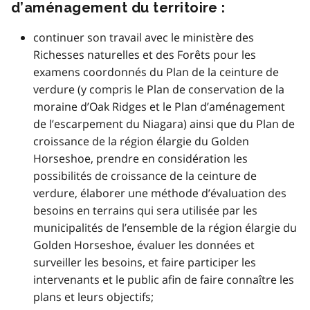
d’aménagement du territoire :
continuer son travail avec le ministère des
Richesses naturelles et des Forêts pour les
examens coordonnés du Plan de la ceinture de
verdure (y compris le Plan de conservation de la
moraine d’Oak Ridges et le Plan d’aménagement
de l’escarpement du Niagara) ainsi que du Plan de
croissance de la région élargie du Golden
Horseshoe, prendre en considération les
possibilités de croissance de la ceinture de
verdure, élaborer une méthode d’évaluation des
besoins en terrains qui sera utilisée par les
municipalités de l’ensemble de la région élargie du
Golden Horseshoe, évaluer les données et
surveiller les besoins, et faire participer les
intervenants et le public afin de faire connaître les
plans et leurs objectifs;