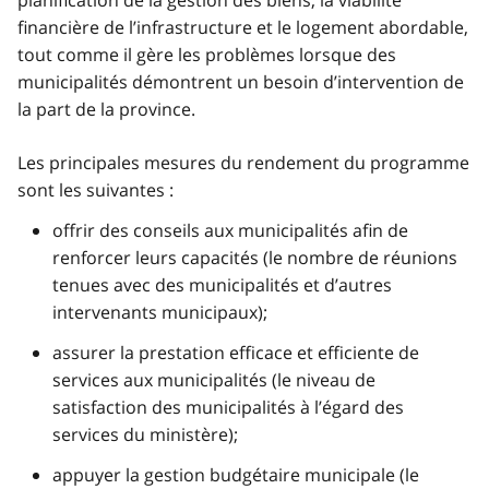
financière de l’infrastructure et le logement abordable,
tout comme il gère les problèmes lorsque des
municipalités démontrent un besoin d’intervention de
la part de la province.
Les principales mesures du rendement du programme
sont les suivantes :
offrir des conseils aux municipalités afin de
renforcer leurs capacités (le nombre de réunions
tenues avec des municipalités et d’autres
intervenants municipaux);
assurer la prestation efficace et efficiente de
services aux municipalités (le niveau de
satisfaction des municipalités à l’égard des
services du ministère);
appuyer la gestion budgétaire municipale (le