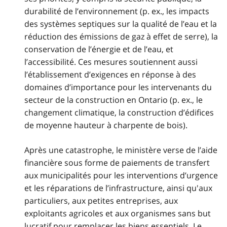
durabilité de l’environnement (p. ex., les impacts
des systèmes septiques sur la qualité de l’eau et la
réduction des émissions de gaz à effet de serre), la
conservation de l’énergie et de l’eau, et
l’accessibilité. Ces mesures soutiennent aussi
l’établissement d’exigences en réponse à des
domaines d’importance pour les intervenants du
secteur de la construction en Ontario (p. ex., le
changement climatique, la construction d’édifices
de moyenne hauteur à charpente de bois).
Après une catastrophe, le ministère verse de l’aide
financière sous forme de paiements de transfert
aux municipalités pour les interventions d’urgence
et les réparations de l’infrastructure, ainsi qu'aux
particuliers, aux petites entreprises, aux
exploitants agricoles et aux organismes sans but
lucratif pour remplacer les biens essentiels. Le