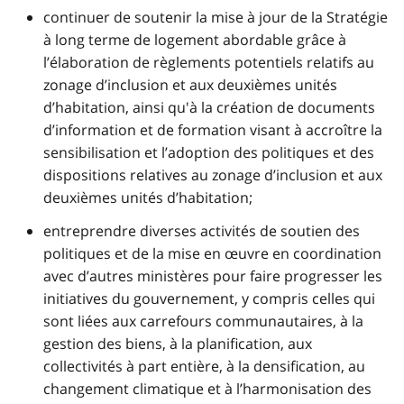
continuer de soutenir la mise à jour de la Stratégie
à long terme de logement abordable grâce à
l’élaboration de règlements potentiels relatifs au
zonage d’inclusion et aux deuxièmes unités
d’habitation, ainsi qu'à la création de documents
d’information et de formation visant à accroître la
sensibilisation et l’adoption des politiques et des
dispositions relatives au zonage d’inclusion et aux
deuxièmes unités d’habitation;
entreprendre diverses activités de soutien des
politiques et de la mise en œuvre en coordination
avec d’autres ministères pour faire progresser les
initiatives du gouvernement, y compris celles qui
sont liées aux carrefours communautaires, à la
gestion des biens, à la planification, aux
collectivités à part entière, à la densification, au
changement climatique et à l’harmonisation des