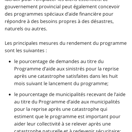
gouvernement provincial peut également concevoir
des programmes spéciaux d’aide financière pour
répondre à des besoins propres à des désastres,
naturels ou autres.
Les principales mesures du rendement du programme
sont les suivantes :
le pourcentage de demandes au titre du
Programme d’aide aux sinistrés pour la reprise
après une catastrophe satisfaites dans les huit
mois suivant le lancement du programme;
le pourcentage de municipalités recevant de l’aide
au titre du Programme d’aide aux municipalités
pour la reprise après une catastrophe qui
estiment que le programme est important pour
aider leur collectivité à se relever après une
catastrophe naturelle et à redevenir sécuritaire;