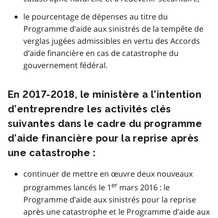
le pourcentage de dépenses au titre du
Programme d’aide aux sinistrés de la tempête de
verglas jugées admissibles en vertu des Accords
d’aide financière en cas de catastrophe du
gouvernement fédéral.
En 2017-2018, le ministère a l’intention
d’entreprendre les activités clés
suivantes dans le cadre du programme
d’aide financière pour la reprise après
une catastrophe :
continuer de mettre en œuvre deux nouveaux
er
programmes lancés le 1
mars 2016 : le
Programme d’aide aux sinistrés pour la reprise
après une catastrophe et le Programme d’aide aux