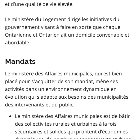
et d’une qualité de vie élevée.
Le ministère du Logement dirige les initiatives du
gouvernement visant à faire en sorte que chaque
Ontarienne et Ontarien ait un domicile convenable et
abordable.
Mandats
Le ministère des Affaires municipales, qui est bien
placé pour s'acquitter de son mandat, mène ses
activités dans un environnement dynamique en
évolution qui s'adapte aux besoins des municipalités,
des intervenants et du public.
Le ministère des Affaires municipales est de bâtir
des collectivités rurales et urbaines à la fois
sécuritaires et solides qui profitent d’économies