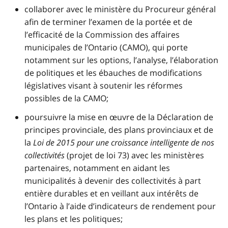
collaborer avec le ministère du Procureur général
afin de terminer l’examen de la portée et de
l’efficacité de la Commission des affaires
municipales de l’Ontario (CAMO), qui porte
notamment sur les options, l’analyse, l’élaboration
de politiques et les ébauches de modifications
législatives visant à soutenir les réformes
possibles de la CAMO;
poursuivre la mise en œuvre de la Déclaration de
principes provinciale, des plans provinciaux et de
la
Loi de 2015 pour une croissance intelligente de nos
collectivités
(projet de loi 73) avec les ministères
partenaires, notamment en aidant les
municipalités à devenir des collectivités à part
entière durables et en veillant aux intérêts de
l’Ontario à l’aide d’indicateurs de rendement pour
les plans et les politiques;