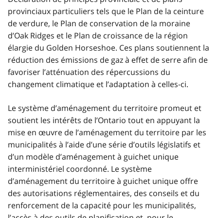
provinciaux particuliers tels que le Plan de la ceinture
de verdure, le Plan de conservation de la moraine
d’Oak Ridges et le Plan de croissance de la région
élargie du Golden Horseshoe. Ces plans soutiennent la
réduction des émissions de gaz à effet de serre afin de
favoriser l’atténuation des répercussions du
changement climatique et l’adaptation à celles-ci.
Le système d’aménagement du territoire promeut et
soutient les intérêts de l’Ontario tout en appuyant la
mise en œuvre de l’aménagement du territoire par les
municipalités à l’aide d’une série d’outils législatifs et
d’un modèle d’aménagement à guichet unique
interministériel coordonné. Le système
d’aménagement du territoire à guichet unique offre
des autorisations réglementaires, des conseils et du
renforcement de la capacité pour les municipalités,
l’accès à des outils de planification et, pour le