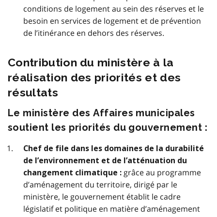
conditions de logement au sein des réserves et le
besoin en services de logement et de prévention
de l’itinérance en dehors des réserves.
Contribution du ministère à la
réalisation des priorités et des
résultats
Le ministère des Affaires municipales
soutient les priorités du gouvernement :
Chef de file dans les domaines de la durabilité
de l’environnement et de l’atténuation du
grâce au programme
changement climatique :
d’aménagement du territoire, dirigé par le
ministère, le gouvernement établit le cadre
législatif et politique en matière d’aménagement