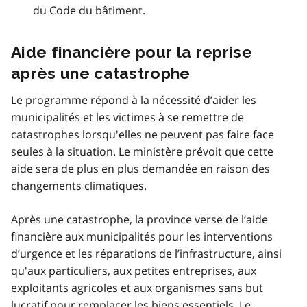
du Code du bâtiment.
Aide financière pour la reprise
après une catastrophe
Le programme répond à la nécessité d’aider les
municipalités et les victimes à se remettre de
catastrophes lorsqu'elles ne peuvent pas faire face
seules à la situation. Le ministère prévoit que cette
aide sera de plus en plus demandée en raison des
changements climatiques.
Après une catastrophe, la province verse de l’aide
financière aux municipalités pour les interventions
d’urgence et les réparations de l’infrastructure, ainsi
qu'aux particuliers, aux petites entreprises, aux
exploitants agricoles et aux organismes sans but
lucratif pour remplacer les biens essentiels. Le