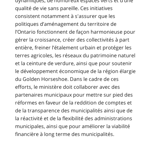
dynamiques, de nombreux espaces verts et d’une
qualité de vie sans pareille. Ces initiatives
consistent notamment à s'assurer que les
politiques d’aménagement du territoire de
l’Ontario fonctionnent de façon harmonieuse pour
gérer la croissance, créer des collectivités à part
entière, freiner l’étalement urbain et protéger les
terres agricoles, les réseaux du patrimoine naturel
et la ceinture de verdure, ainsi que pour soutenir
le développement économique de la région élargie
du Golden Horseshoe. Dans le cadre de ces
efforts, le ministère doit collaborer avec des
partenaires municipaux pour mettre sur pied des
réformes en faveur de la reddition de comptes et
de la transparence des municipalités ainsi que de
la réactivité et de la flexibilité des administrations
municipales, ainsi que pour améliorer la viabilité
financière à long terme des municipalités.