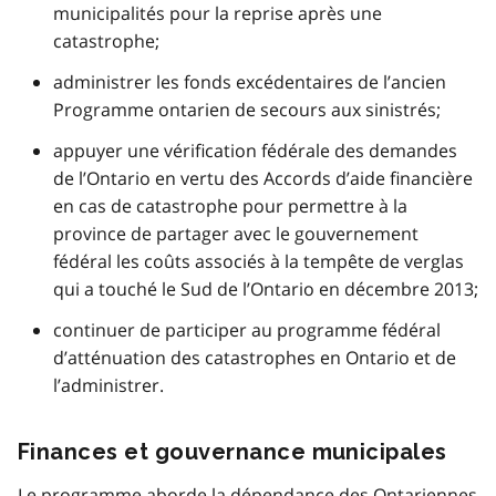
municipalités pour la reprise après une
catastrophe;
administrer les fonds excédentaires de l’ancien
Programme ontarien de secours aux sinistrés;
appuyer une vérification fédérale des demandes
de l’Ontario en vertu des Accords d’aide financière
en cas de catastrophe pour permettre à la
province de partager avec le gouvernement
fédéral les coûts associés à la tempête de verglas
qui a touché le Sud de l’Ontario en décembre 2013;
continuer de participer au programme fédéral
d’atténuation des catastrophes en Ontario et de
l’administrer.
Finances et gouvernance municipales
Le programme aborde la dépendance des Ontariennes