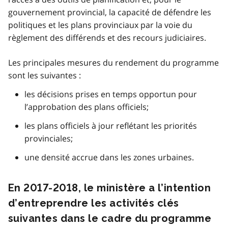
gouvernement provincial, la capacité de défendre les
politiques et les plans provinciaux par la voie du
règlement des différends et des recours judiciaires.
Les principales mesures du rendement du programme
sont les suivantes :
les décisions prises en temps opportun pour
l’approbation des plans officiels;
les plans officiels à jour reflétant les priorités
provinciales;
une densité accrue dans les zones urbaines.
En 2017-2018, le ministère a l’intention
d’entreprendre les activités clés
suivantes dans le cadre du programme