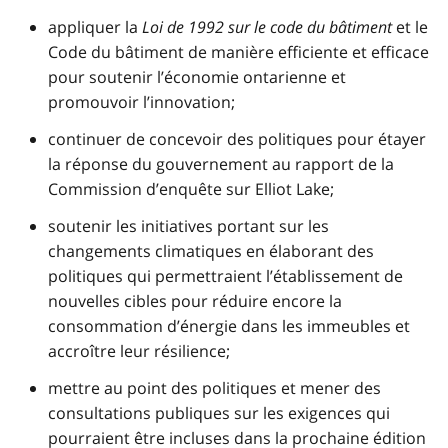
appliquer la
Loi de 1992 sur le code du bâtiment
et le
Code du bâtiment de manière efficiente et efficace
pour soutenir l’économie ontarienne et
promouvoir l’innovation;
continuer de concevoir des politiques pour étayer
la réponse du gouvernement au rapport de la
Commission d’enquête sur Elliot Lake;
soutenir les initiatives portant sur les
changements climatiques en élaborant des
politiques qui permettraient l’établissement de
nouvelles cibles pour réduire encore la
consommation d’énergie dans les immeubles et
accroître leur résilience;
mettre au point des politiques et mener des
consultations publiques sur les exigences qui
pourraient être incluses dans la prochaine édition