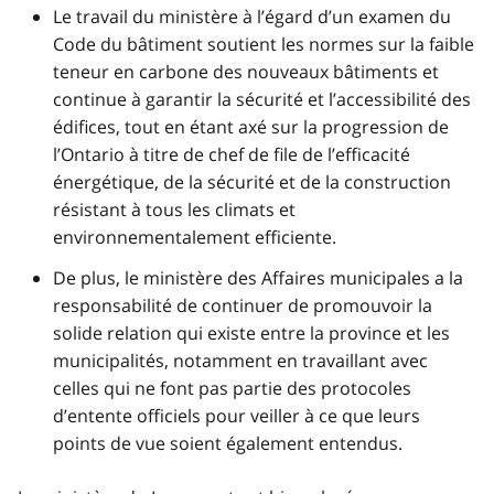
Le travail du ministère à l’égard d’un examen du
Code du bâtiment soutient les normes sur la faible
teneur en carbone des nouveaux bâtiments et
continue à garantir la sécurité et l’accessibilité des
édifices, tout en étant axé sur la progression de
l’Ontario à titre de chef de file de l’efficacité
énergétique, de la sécurité et de la construction
résistant à tous les climats et
environnementalement efficiente.
De plus, le ministère des Affaires municipales a la
responsabilité de continuer de promouvoir la
solide relation qui existe entre la province et les
municipalités, notamment en travaillant avec
celles qui ne font pas partie des protocoles
d’entente officiels pour veiller à ce que leurs
points de vue soient également entendus.