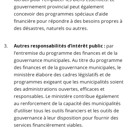
gouvernement provincial peut également
concevoir des programmes spéciaux d’aide
financière pour répondre à des besoins propres à
des désastres, naturels ou autres.
par
Autres responsabilités d’intérêt public :
l’entremise du programme des finances et de la
gouvernance municipales. Au titre du programme
des finances et de la gouvernance municipales, le
ministère élabore des cadres législatifs et de
programmes exigeant que les municipalités soient
des administrations ouvertes, efficaces et
responsables. Le ministère contribue également
au renforcement de la capacité des municipalités
d’utiliser tous les outils financiers et les outils de
gouvernance à leur disposition pour fournir des
services financièrement viables.