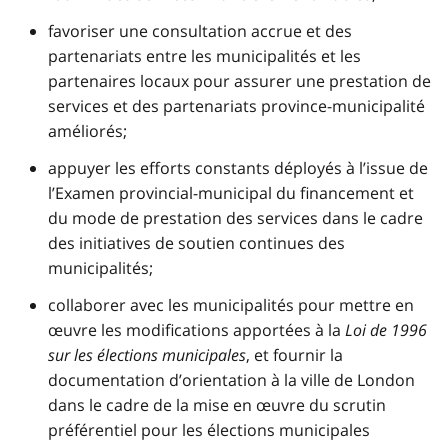
favoriser une consultation accrue et des
partenariats entre les municipalités et les
partenaires locaux pour assurer une prestation de
services et des partenariats province-municipalité
améliorés;
appuyer les efforts constants déployés à l’issue de
l’Examen provincial-municipal du financement et
du mode de prestation des services dans le cadre
des initiatives de soutien continues des
municipalités;
collaborer avec les municipalités pour mettre en
œuvre les modifications apportées à la
Loi de 1996
sur les élections municipales
, et fournir la
documentation d’orientation à la ville de London
dans le cadre de la mise en œuvre du scrutin
préférentiel pour les élections municipales