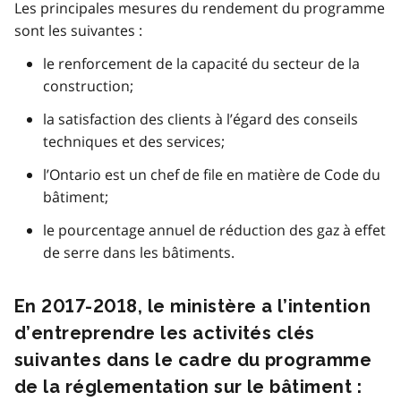
Les principales mesures du rendement du programme
sont les suivantes :
le renforcement de la capacité du secteur de la
construction;
la satisfaction des clients à l’égard des conseils
techniques et des services;
l’Ontario est un chef de file en matière de Code du
bâtiment;
le pourcentage annuel de réduction des gaz à effet
de serre dans les bâtiments.
En 2017-2018, le ministère a l’intention
d’entreprendre les activités clés
suivantes dans le cadre du programme
de la réglementation sur le bâtiment :