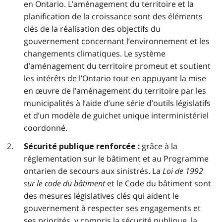
en Ontario. L’aménagement du territoire et la
planification de la croissance sont des éléments
clés de la réalisation des objectifs du
gouvernement concernant l’environnement et les
changements climatiques. Le système
d’aménagement du territoire promeut et soutient
les intérêts de l’Ontario tout en appuyant la mise
en œuvre de l’aménagement du territoire par les
municipalités à l’aide d’une série d’outils législatifs
et d’un modèle de guichet unique interministériel
coordonné.
grâce à la
Sécurité publique renforcée :
réglementation sur le bâtiment et au Programme
ontarien de secours aux sinistrés. La
Loi de 1992
sur le code du bâtiment
et le Code du bâtiment sont
des mesures législatives clés qui aident le
gouvernement à respecter ses engagements et
ses priorités, y compris la sécurité publique, la