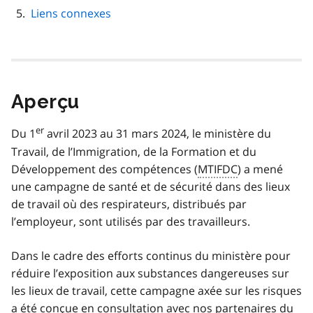
Liens connexes
Aperçu
er
Du 1
avril 2023 au 31 mars 2024, le ministère du
Travail, de l’Immigration, de la Formation et du
Développement des compétences (
MTIFDC
) a mené
une campagne de santé et de sécurité dans des lieux
de travail où des respirateurs, distribués par
l’employeur, sont utilisés par des travailleurs.
Dans le cadre des efforts continus du ministère pour
réduire l’exposition aux substances dangereuses sur
les lieux de travail, cette campagne axée sur les risques
a été conçue en consultation avec nos partenaires du