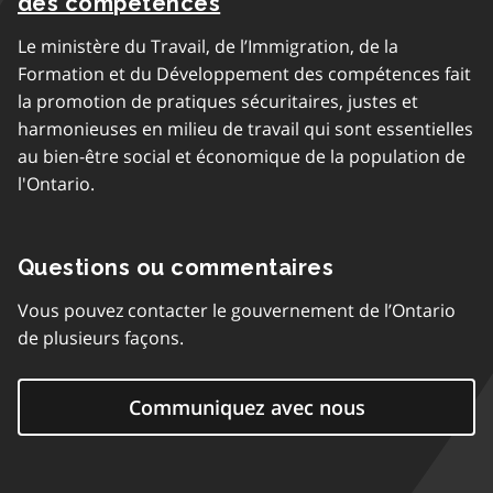
des compétences
Le ministère du Travail, de l’Immigration, de la
Formation et du Développement des compétences fait
la promotion de pratiques sécuritaires, justes et
harmonieuses en milieu de travail qui sont essentielles
au bien-être social et économique de la population de
l'Ontario.
Questions ou commentaires
Vous pouvez contacter le gouvernement de l’Ontario
de plusieurs façons.
Communiquez avec nous