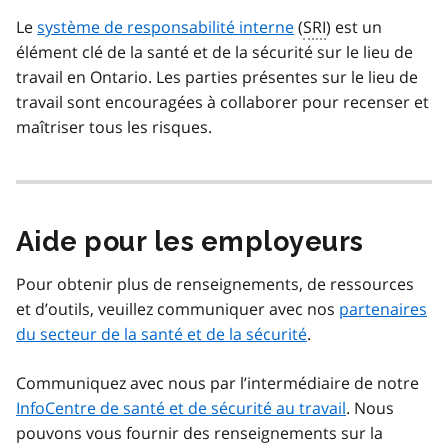
Le
système de responsabilité interne
(
SRI
) est un
élément clé de la santé et de la sécurité sur le lieu de
travail en Ontario. Les parties présentes sur le lieu de
travail sont encouragées à collaborer pour recenser et
maîtriser tous les risques.
Aide pour les employeurs
Pour obtenir plus de renseignements, de ressources
et d’outils, veuillez communiquer avec nos
partenaires
du secteur de la santé et de la sécurité
.
Communiquez avec nous par l’intermédiaire de notre
InfoCentre de santé et de sécurité au travail
. Nous
pouvons vous fournir des renseignements sur la