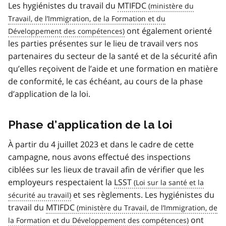
Les hygiénistes du travail du
MTIFDC
ont également orienté
les parties présentes sur le lieu de travail vers nos
partenaires du secteur de la santé et de la sécurité afin
qu’elles reçoivent de l’aide et une formation en matière
de conformité, le cas échéant, au cours de la phase
d’application de la loi.
Phase d’application de la loi
À partir du 4 juillet 2023 et dans le cadre de cette
campagne, nous avons effectué des inspections
ciblées sur les lieux de travail afin de vérifier que les
employeurs respectaient la
LSST
et ses règlements. Les hygiénistes du
travail du
MTIFDC
ont