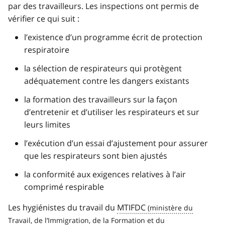
par des travailleurs. Les inspections ont permis de
vérifier ce qui suit :
l’existence d’un programme écrit de protection
respiratoire
la sélection de respirateurs qui protègent
adéquatement contre les dangers existants
la formation des travailleurs sur la façon
d’entretenir et d’utiliser les respirateurs et sur
leurs limites
l’exécution d’un essai d’ajustement pour assurer
que les respirateurs sont bien ajustés
la conformité aux exigences relatives à l’air
comprimé respirable
Les hygiénistes du travail du
MTIFDC