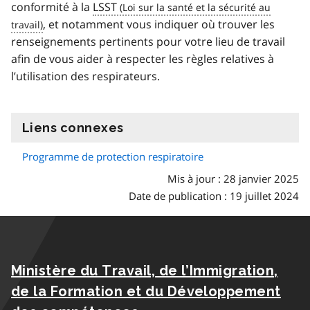
conformité à la
LSST
, et notamment vous indiquer où trouver les
renseignements pertinents pour votre lieu de travail
afin de vous aider à respecter les règles relatives à
l’utilisation des respirateurs.
Liens connexes
information
Programme de protection respiratoire
Mis à jour : 28 janvier 2025
Date de publication : 19 juillet 2024
Ministère du Travail, de l’Immigration,
de la Formation et du Développement