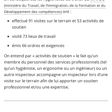
ont :
effectué 91 visites sur le terrain et 53 activités de
soutien
visité 73 lieux de travail
émis 66 ordres et exigences
On entend par « activités de soutien » le fait qu’un
membre du personnel des services professionnels (tel
qu’un hygiéniste, un ergonome ou un ingénieur) ou un
autre inspecteur accompagne un inspecteur lors d’une
visite sur le terrain afin de lui apporter un soutien
professionnel et/ou une expertise.