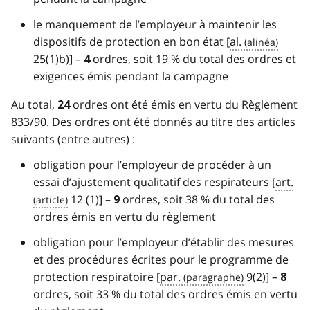
le manquement de l’employeur à maintenir les
dispositifs de protection en bon état [
al.
25(1)b)] –
ordres, soit 19 % du total des ordres et
4
exigences émis pendant la campagne
Au total,
ordres ont été émis en vertu du Règlement
24
833/90. Des ordres ont été donnés au titre des articles
suivants (entre autres) :
obligation pour l’employeur de procéder à un
essai d’ajustement qualitatif des respirateurs [
art.
12 (1)] –
ordres, soit 38 % du total des
9
ordres émis en vertu du règlement
obligation pour l’employeur d’établir des mesures
et des procédures écrites pour le programme de
protection respiratoire [
par.
9(2)] –
8
ordres, soit 33 % du total des ordres émis en vertu