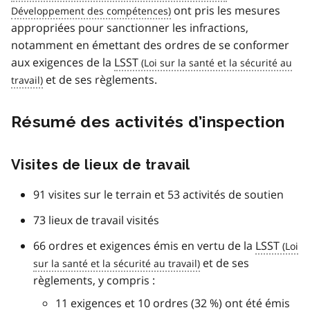
ont pris les mesures
appropriées pour sanctionner les infractions,
notamment en émettant des ordres de se conformer
aux exigences de la
LSST
et de ses règlements.
Résumé des activités d’inspection
Visites de lieux de travail
91 visites sur le terrain et 53 activités de soutien
73 lieux de travail visités
66 ordres et exigences émis en vertu de la
LSST
et de ses
règlements, y compris :
11 exigences et 10 ordres (32 %) ont été émis