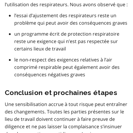
l’utilisation des respirateurs. Nous avons observé que :
l’essai d’ajustement des respirateurs reste un
problème qui peut avoir des conséquences graves
un programme écrit de protection respiratoire
reste une exigence qui n’est pas respectée sur
certains lieux de travail
le non-respect des exigences relatives à l’air
comprimé respirable peut également avoir des
conséquences négatives graves
Conclusion et prochaines étapes
Une sensibilisation accrue à tout risque peut entraîner
des changements. Toutes les parties présentes sur le
lieu de travail doivent continuer à faire preuve de
diligence et ne pas laisser la complaisance s’insinuer