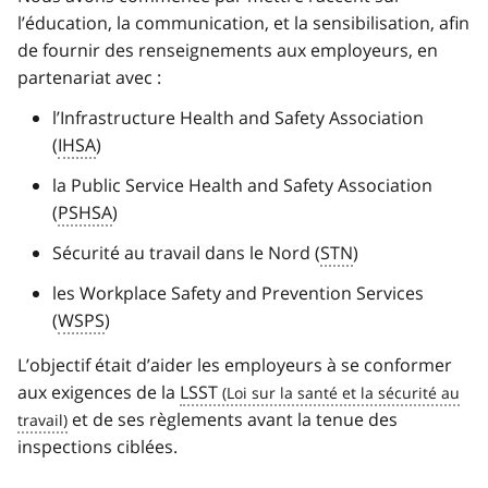
l’éducation, la communication, et la sensibilisation, afin
de fournir des renseignements aux employeurs, en
partenariat avec :
l’Infrastructure Health and Safety Association
(
IHSA
)
la Public Service Health and Safety Association
(
PSHSA
)
Sécurité au travail dans le Nord (
STN
)
les Workplace Safety and Prevention Services
(
WSPS
)
L’objectif était d’aider les employeurs à se conformer
aux exigences de la
LSST
et de ses règlements avant la tenue des
inspections ciblées.