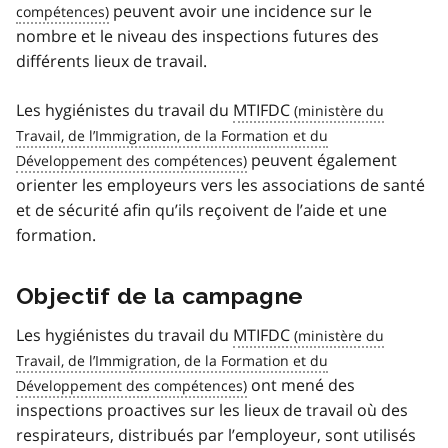
peuvent avoir une incidence sur le
nombre et le niveau des inspections futures des
différents lieux de travail.
Les hygiénistes du travail du
MTIFDC
peuvent également
orienter les employeurs vers les associations de santé
et de sécurité afin qu’ils reçoivent de l’aide et une
formation.
Objectif de la campagne
Les hygiénistes du travail du
MTIFDC
ont mené des
inspections proactives sur les lieux de travail où des
respirateurs, distribués par l’employeur, sont utilisés