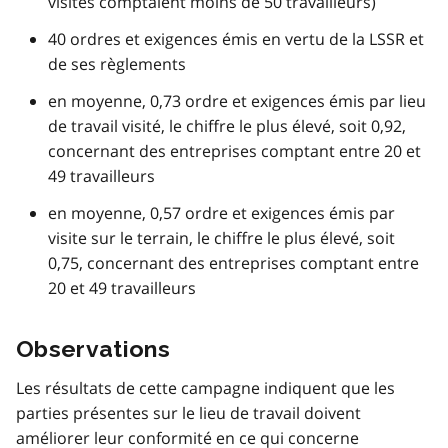
visités comptaient moins de 50 travailleurs)
40 ordres et exigences émis en vertu de la LSSR et
de ses règlements
en moyenne, 0,73 ordre et exigences émis par lieu
de travail visité, le chiffre le plus élevé, soit 0,92,
concernant des entreprises comptant entre 20 et
49 travailleurs
en moyenne, 0,57 ordre et exigences émis par
visite sur le terrain, le chiffre le plus élevé, soit
0,75, concernant des entreprises comptant entre
20 et 49 travailleurs
Observations
Les résultats de cette campagne indiquent que les
parties présentes sur le lieu de travail doivent
améliorer leur conformité en ce qui concerne