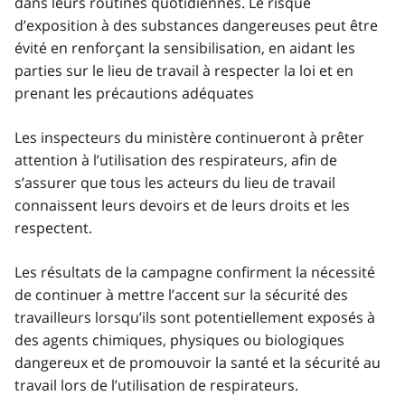
dans leurs routines quotidiennes. Le risque
d’exposition à des substances dangereuses peut être
évité en renforçant la sensibilisation, en aidant les
parties sur le lieu de travail à respecter la loi et en
prenant les précautions adéquates
Les inspecteurs du ministère continueront à prêter
attention à l’utilisation des respirateurs, afin de
s’assurer que tous les acteurs du lieu de travail
connaissent leurs devoirs et de leurs droits et les
respectent.
Les résultats de la campagne confirment la nécessité
de continuer à mettre l’accent sur la sécurité des
travailleurs lorsqu’ils sont potentiellement exposés à
des agents chimiques, physiques ou biologiques
dangereux et de promouvoir la santé et la sécurité au
travail lors de l’utilisation de respirateurs.