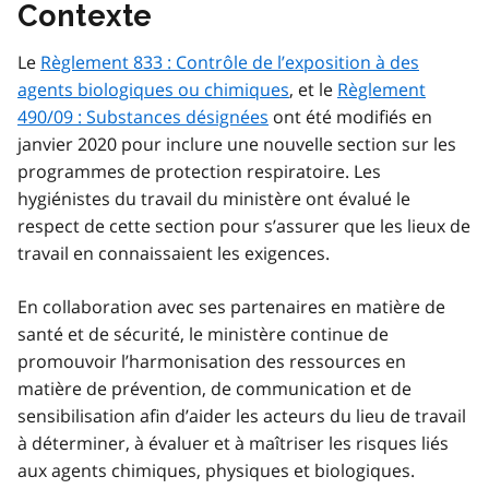
Contexte
Le
Règlement 833 : Contrôle de l’exposition à des
agents biologiques ou chimiques
, et le
Règlement
490/09 : Substances désignées
ont été modifiés en
janvier 2020 pour inclure une nouvelle section sur les
programmes de protection respiratoire. Les
hygiénistes du travail du ministère ont évalué le
respect de cette section pour s’assurer que les lieux de
travail en connaissaient les exigences.
En collaboration avec ses partenaires en matière de
santé et de sécurité, le ministère continue de
promouvoir l’harmonisation des ressources en
matière de prévention, de communication et de
sensibilisation afin d’aider les acteurs du lieu de travail
à déterminer, à évaluer et à maîtriser les risques liés
aux agents chimiques, physiques et biologiques.