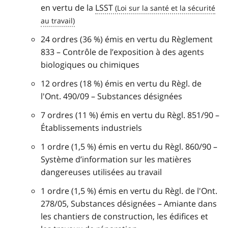
en vertu de la
LSST
24 ordres (36 %) émis en vertu du Règlement
833 – Contrôle de l’exposition à des agents
biologiques ou chimiques
12 ordres (18 %) émis en vertu du Règl. de
l'Ont. 490/09 – Substances désignées
7 ordres (11 %) émis en vertu du Règl. 851/90 –
Établissements industriels
1 ordre (1,5 %) émis en vertu du Règl. 860/90 –
Système d’information sur les matières
dangereuses utilisées au travail
1 ordre (1,5 %) émis en vertu du Règl. de l'Ont.
278/05, Substances désignées – Amiante dans
les chantiers de construction, les édifices et