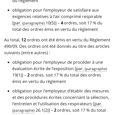
du règlement
obligation pour l’employeur de satisfaire aux
exigences relatives à l’air comprimé respirable
[
par.
10(5)] –
ordres, soit 17 % du
4
total des ordres émis en vertu du règlement
Au total,
ordres ont été émis en vertu du Règlement
12
490/09. Des ordres ont été donnés au titre des articles
suivants (entre autres) :
obligation pour l’employeur de procéder à une
évaluation écrite de l’exposition [
par.
19(1)] –
ordres, soit 17 % du total des ordres
2
émis en vertu du règlement
obligation pour l’employeur d’établir des mesures
et des procédures écrites concernant la sélection,
l’entretien et l’utilisation des respirateurs [
par.
26.1(2)] –
ordres, soit 17 % du total
2