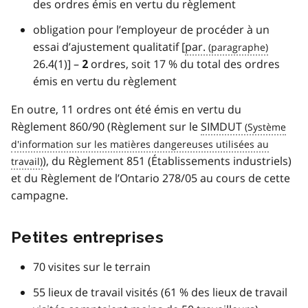
des ordres émis en vertu du règlement
obligation pour l’employeur de procéder à un
essai d’ajustement qualitatif [
par.
26.4(1)] –
ordres, soit 17 % du total des ordres
2
émis en vertu du règlement
En outre, 11 ordres ont été émis en vertu du
Règlement 860/90 (Règlement sur le
SIMDUT
), du Règlement 851 (Établissements industriels)
et du Règlement de l’Ontario 278/05 au cours de cette
campagne.
Petites entreprises
70 visites sur le terrain
55 lieux de travail visités (61 % des lieux de travail