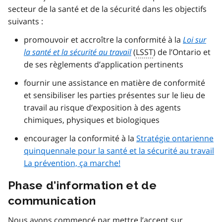
secteur de la santé et de la sécurité dans les objectifs
suivants :
promouvoir et accroître la conformité à la
Loi sur
la santé et la sécurité au travail
(
LSST
) de l’Ontario et
de ses règlements d’application pertinents
fournir une assistance en matière de conformité
et sensibiliser les parties présentes sur le lieu de
travail au risque d’exposition à des agents
chimiques, physiques et biologiques
encourager la conformité à la
Stratégie ontarienne
quinquennale pour la santé et la sécurité au travail
La prévention, ça marche!
Phase d’information et de
communication
Nous avons commencé par mettre l’accent sur