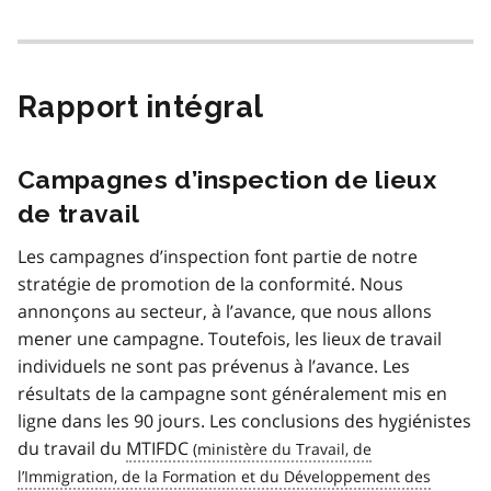
Rapport intégral
Campagnes d’inspection de lieux
de travail
Les campagnes d’inspection font partie de notre
stratégie de promotion de la conformité. Nous
annonçons au secteur, à l’avance, que nous allons
mener une campagne. Toutefois, les lieux de travail
individuels ne sont pas prévenus à l’avance. Les
résultats de la campagne sont généralement mis en
ligne dans les 90 jours. Les conclusions des hygiénistes
du travail du
MTIFDC