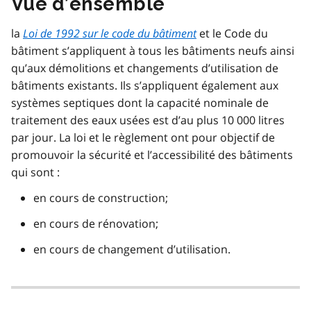
Vue d’ensemble
la
Loi de 1992 sur le code du bâtiment
et le Code du
bâtiment s’appliquent à tous les bâtiments neufs ainsi
qu’aux démolitions et changements d’utilisation de
bâtiments existants. Ils s’appliquent également aux
systèmes septiques dont la capacité nominale de
traitement des eaux usées est d’au plus 10 000 litres
par jour. La loi et le règlement ont pour objectif de
promouvoir la sécurité et l’accessibilité des bâtiments
qui sont :
en cours de construction;
en cours de rénovation;
en cours de changement d’utilisation.