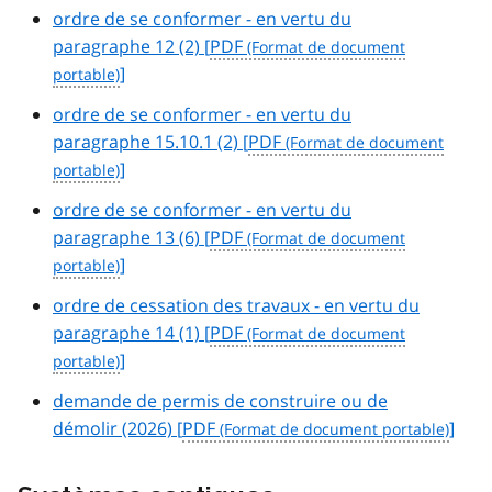
ordre de se conformer - en vertu du
paragraphe 12 (2) [
PDF
]
ordre de se conformer - en vertu du
paragraphe 15.10.1 (2) [
PDF
]
ordre de se conformer - en vertu du
paragraphe 13 (6) [
PDF
]
ordre de cessation des travaux - en vertu du
paragraphe 14 (1) [
PDF
]
demande de permis de construire ou de
démolir (2026) [
PDF
]