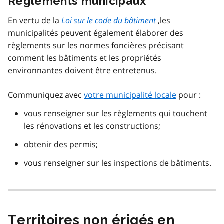
Règlements municipaux
En vertu de la
Loi sur le code du bâtiment
,les
municipalités peuvent également élaborer des
règlements sur les normes foncières précisant
comment les bâtiments et les propriétés
environnantes doivent être entretenus.
Communiquez avec
votre municipalité locale
pour :
vous renseigner sur les règlements qui touchent
les rénovations et les constructions;
obtenir des permis;
vous renseigner sur les inspections de bâtiments.
Territoires non érigés en