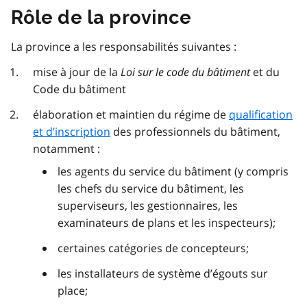
Rôle de la province
La province a les responsabilités suivantes :
mise à jour de la
Loi sur le code du bâtiment
et du
Code du bâtiment
élaboration et maintien du régime de
qualification
et d’inscription
des professionnels du bâtiment,
notamment :
les agents du service du bâtiment (y compris
les chefs du service du bâtiment, les
superviseurs, les gestionnaires, les
examinateurs de plans et les inspecteurs);
certaines catégories de concepteurs;
les installateurs de système d’égouts sur
place;