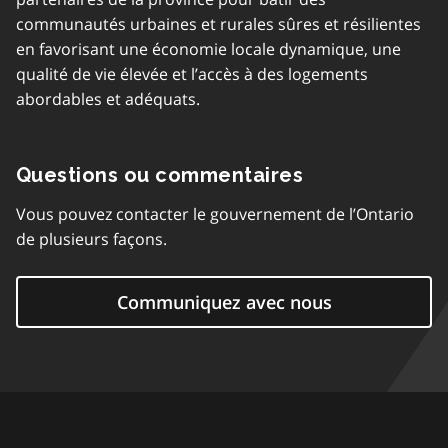
communautés urbaines et rurales sûres et résilientes
en favorisant une économie locale dynamique, une
qualité de vie élevée et l’accès à des logements
abordables et adéquats.
Questions ou commentaires
Vous pouvez contacter le gouvernement de l’Ontario
de plusieurs façons.
Communiquez avec nous