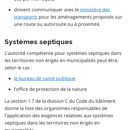
doivent communiquer avec le
ministère des
transports
pour les aménagements proposés sur
une route ou autoroute ou à proximité.
Systèmes septiques
L’autorité compétente pour systèmes septiques dans
les territoires non érigés en municipalités peut être,
selon le cas :
le bureau de santé publique
l’office de protection de la nature
La section 1.7 de la division C du Code du bâtiment
donne la liste des organismes responsables de
l’application des exigences relatives aux systèmes
septiques dans les territoires non érigés en
municipalités.