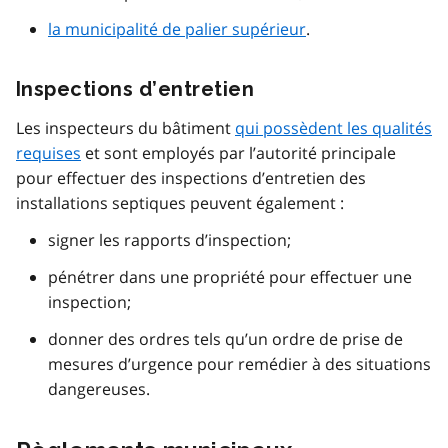
la municipalité de palier supérieur
.
Inspections d’entretien
Les inspecteurs du bâtiment
qui possèdent les qualités
requises
et sont employés par l’autorité principale
pour effectuer des inspections d’entretien des
installations septiques peuvent également :
signer les rapports d’inspection;
pénétrer dans une propriété pour effectuer une
inspection;
donner des ordres tels qu’un ordre de prise de
mesures d’urgence pour remédier à des situations
dangereuses.