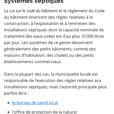
Systèmes septiques
La
Loi sur le code du bâtiment
et le règlement du Code
du bâtiment énoncent des règles relatives à la
construction, à l’exploitation et à l’entretien des
installations septiques dont la capacité nominale de
traitement des eaux usées est d’au plus 10 000 litres
par jour. Les systèmes de ce genre desservent
généralement des petits bâtiments, comme des
maisons d’habitation, des chalets ou des petits
établissements commerciaux.
Dans la plupart des cas, la municipalité locale est
responsable de l’exécution des règles relatives aux
installations septiques, mais l’autorité principale peut
parfois être :
le bureau de santé local
l’office de protection de la nature;