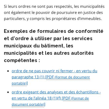
Si leurs ordres ne sont pas respectés, les municipalités
ont également le pouvoir de poursuivre en justice des
particuliers, y compris les propriétaires d’immeubles.
Exemples de formulaires de conformité
et d’ordre à utiliser par les services
municipaux du bâtiment, les
municipalités et les autres autorités
compétentes :
ordre de ne pas couvrir ni fermer - en vertu du
paragraphe 13 (1) [
PDF
]
ordre exigeant des analyses et des échantillons -
en vertu de l’alinéa 18 (1)(f) [
PDF
]