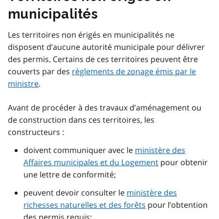
municipalités
Les territoires non érigés en municipalités ne
disposent d’aucune autorité municipale pour délivrer
des permis. Certains de ces territoires peuvent être
couverts par des
règlements de zonage émis par le
ministre
.
Avant de procéder à des travaux d’aménagement ou
de construction dans ces territoires, les
constructeurs :
doivent communiquer avec le
ministère des
Affaires municipales et du Logement
pour obtenir
une lettre de conformité;
peuvent devoir consulter le
ministère des
richesses naturelles et des forêts
pour l’obtention
des permis requis;