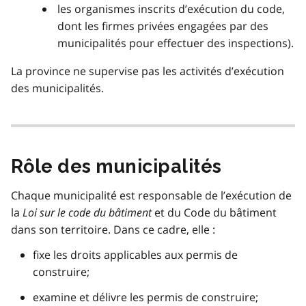
les organismes inscrits d’exécution du code,
dont les firmes privées engagées par des
municipalités pour effectuer des inspections).
La province ne supervise pas les activités d’exécution
des municipalités.
Rôle des municipalités
Chaque municipalité est responsable de l’exécution de
la
Loi sur le code du bâtiment
et du Code du bâtiment
dans son territoire. Dans ce cadre, elle :
fixe les droits applicables aux permis de
construire;
examine et délivre les permis de construire;