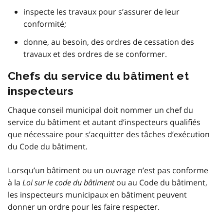
inspecte les travaux pour s’assurer de leur
conformité;
donne, au besoin, des ordres de cessation des
travaux et des ordres de se conformer.
Chefs du service du bâtiment et
inspecteurs
Chaque conseil municipal doit nommer un chef du
service du bâtiment et autant d’inspecteurs qualifiés
que nécessaire pour s’acquitter des tâches d’exécution
du Code du bâtiment.
Lorsqu’un bâtiment ou un ouvrage n’est pas conforme
à la
Loi sur le code du bâtiment
ou au Code du bâtiment,
les inspecteurs municipaux en bâtiment peuvent
donner un ordre pour les faire respecter.