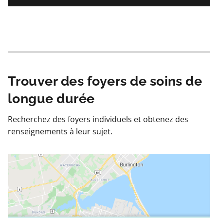
Trouver des foyers de soins de
longue durée
Recherchez des foyers individuels et obtenez des
renseignements à leur sujet.