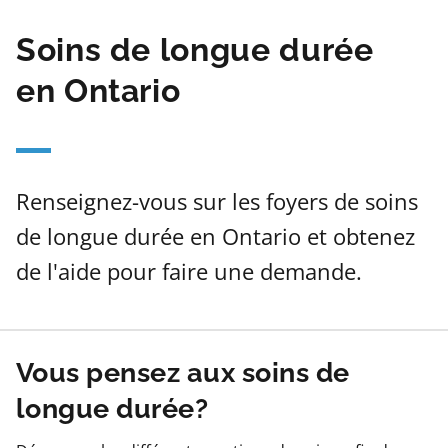
Soins de longue durée
en Ontario
Renseignez-vous sur les foyers de soins
de longue durée en Ontario et obtenez
de l'aide pour faire une demande.
Vous pensez aux soins de
longue durée?