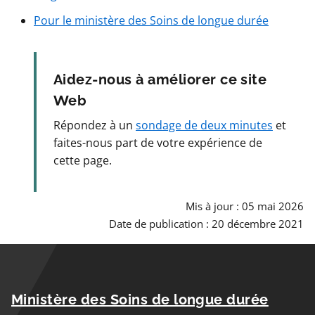
Pour le ministère des Soins de longue durée
Aidez-nous à améliorer ce site
Web
Répondez à un
sondage de deux minutes
et
faites-nous part de votre expérience de
cette page.
Mis à jour : 05 mai 2026
Date de publication : 20 décembre 2021
Ministère des Soins de longue durée