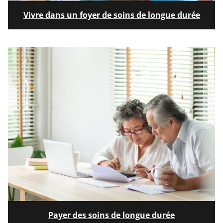
Vivre dans un foyer de soins de longue durée
Image
Payer des soins de longue durée