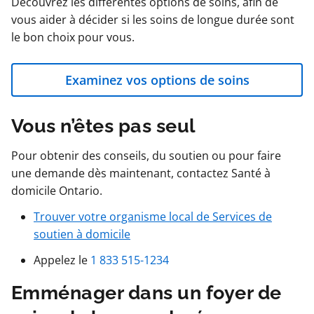
Découvrez les différentes options de soins, afin de
vous aider à décider si les soins de longue durée sont
le bon choix pour vous.
Examinez vos options de soins
Vous n’êtes pas seul
Pour obtenir des conseils, du soutien ou pour faire
une demande dès maintenant, contactez Santé à
domicile Ontario.
Trouver votre organisme local de Services de
soutien à domicile
Appelez le
1 833 515-1234
Emménager dans un foyer de