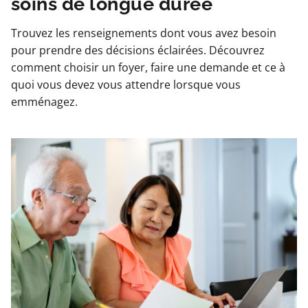
soins de longue durée
Trouvez les renseignements dont vous avez besoin
pour prendre des décisions éclairées. Découvrez
comment choisir un foyer, faire une demande et ce à
quoi vous devez vous attendre lorsque vous
emménagez.
Image