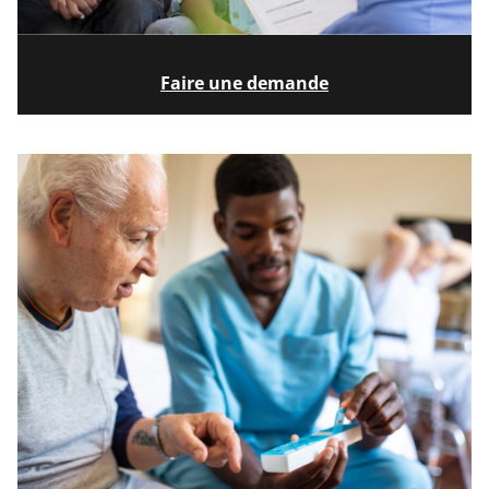
Faire une demande
Image