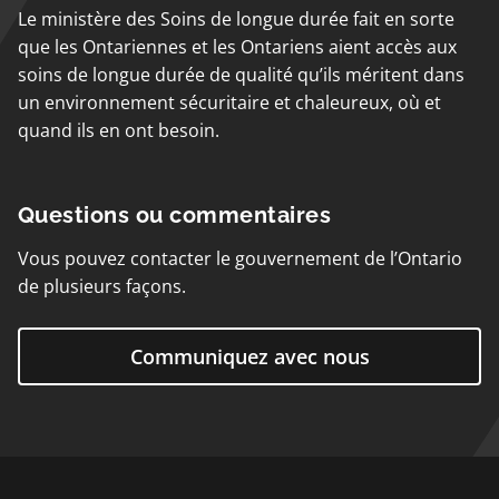
Le ministère des Soins de longue durée fait en sorte
que les Ontariennes et les Ontariens aient accès aux
soins de longue durée de qualité qu’ils méritent dans
un environnement sécuritaire et chaleureux, où et
quand ils en ont besoin.
Questions ou commentaires
Vous pouvez contacter le gouvernement de l’Ontario
de plusieurs façons.
Communiquez avec nous