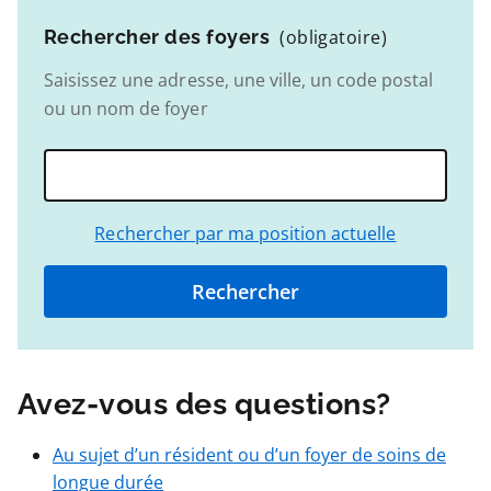
Rechercher des foyers
(obligatoire)
Saisissez une adresse, une ville, un code postal
ou un nom de foyer
Rechercher par ma position actuelle
Avez-vous des questions?
Au sujet d’un résident ou d’un foyer de soins de
longue durée