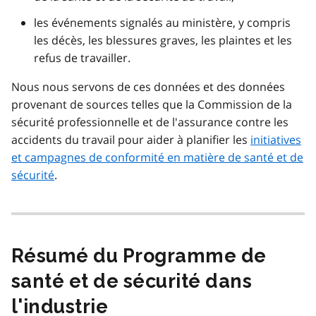
les événements signalés au ministère, y compris
les décès, les blessures graves, les plaintes et les
refus de travailler.
Nous nous servons de ces données et des données
provenant de sources telles que la Commission de la
sécurité professionnelle et de l'assurance contre les
accidents du travail pour aider à planifier les
initiatives
et campagnes de conformité en matière de santé et de
sécurité
.
Résumé du Programme de
santé et de sécurité dans
l'industrie