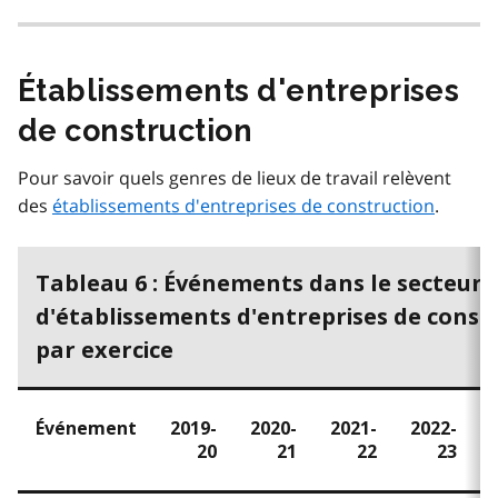
Établissements d'entreprises
de construction
Pour savoir quels genres de lieux de travail relèvent
des
établissements d'entreprises de construction
.
Tableau 6 : Événements dans le secteur
d'établissements d'entreprises de const
par exercice
Événement
2019-
2020-
2021-
2022-
20
21
22
23