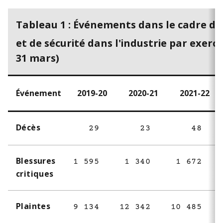
Tableau 1 : Événements dans le cadre 
et de sécurité dans l'industrie par exerci
31 mars)
Événement
2019-20
2020-21
2021-22
Décès
29
23
48
Blessures
1 595
1 340
1 672
critiques
Plaintes
9 134
12 342
10 485