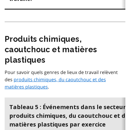
Produits chimiques,
caoutchouc et matières
plastiques
Pour savoir quels genres de lieux de travail relèvent
des
produits chimiques, du caoutchouc et des
matières plastiques
.
Tableau 5 : Événements dans le secteur 
produits chimiques, du caoutchouc et de
matières plastiques par exercice