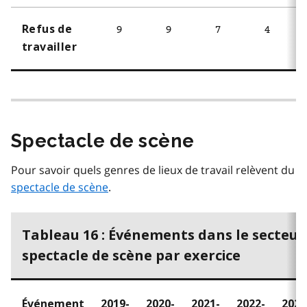
Refus de
9
9
7
4
travailler
Spectacle de scène
Pour savoir quels genres de lieux de travail relèvent du
spectacle de scène
.
Tableau 16 : Événements dans le secteur
spectacle de scène par exercice
Événement
2019-
2020-
2021-
2022-
2023