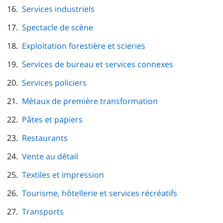
Services industriels
Spectacle de scène
Exploitation forestière et scieries
Services de bureau et services connexes
Services policiers
Métaux de première transformation
Pâtes et papiers
Restaurants
Vente au détail
Textiles et impression
Tourisme, hôtellerie et services récréatifs
Transports