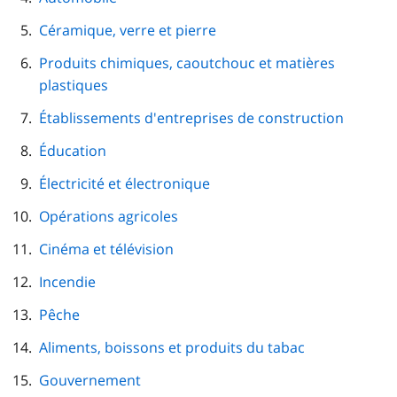
Céramique, verre et pierre
Produits chimiques, caoutchouc et matières
plastiques
Établissements d'entreprises de construction
Éducation
Électricité et électronique
Opérations agricoles
Cinéma et télévision
Incendie
Pêche
Aliments, boissons et produits du tabac
Gouvernement