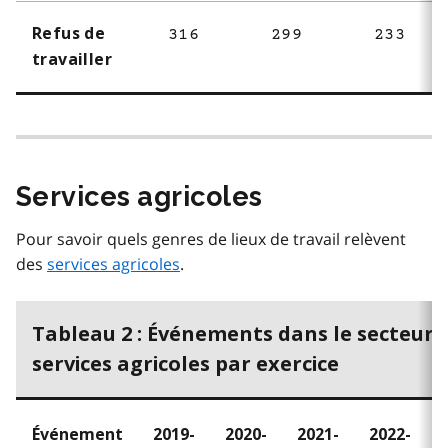
Refus de
316
299
233
travailler
Services agricoles
Pour savoir quels genres de lieux de travail relèvent
des
services agricoles
.
Tableau 2 : Événements dans le secteur 
services agricoles par exercice
Événement
2019-
2020-
2021-
2022-
2