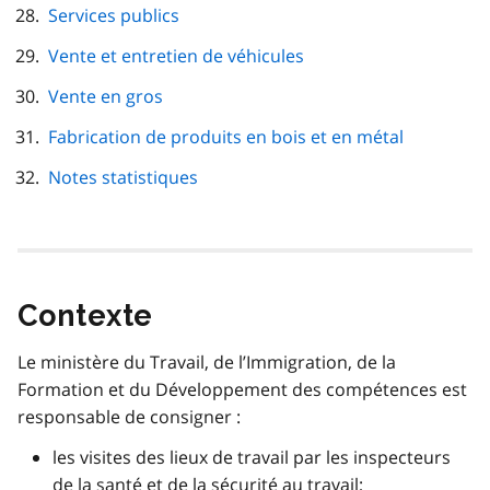
Services publics
Vente et entretien de véhicules
Vente en gros
Fabrication de produits en bois et en métal
Notes statistiques
Contexte
Le ministère du Travail, de l’Immigration, de la
Formation et du Développement des compétences est
responsable de consigner :
les visites des lieux de travail par les inspecteurs
de la santé et de la sécurité au travail;