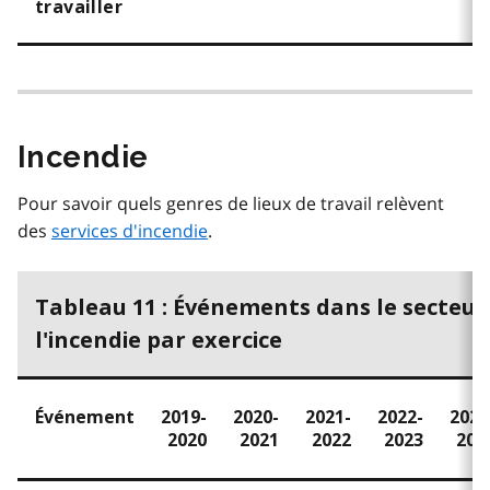
travailler
Incendie
Pour savoir quels genres de lieux de travail relèvent
des
services d'incendie
.
Tableau 11 : Événements dans le secteur
l'incendie par exercice
Événement
2019-
2020-
2021-
2022-
2023
2020
2021
2022
2023
202