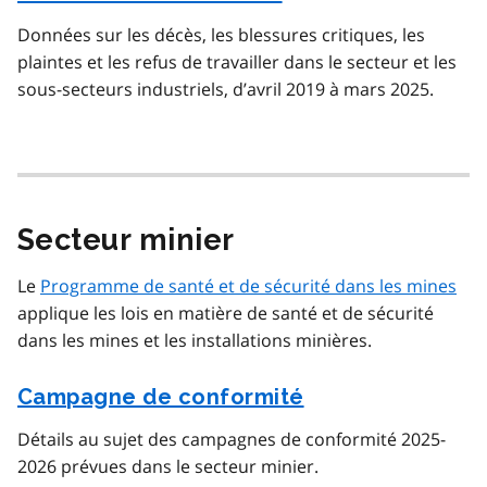
Données sur les décès, les blessures critiques, les
plaintes et les refus de travailler dans le secteur et les
sous-secteurs industriels, d’avril 2019 à mars 2025.
Secteur minier
Le
Programme de santé et de sécurité dans les mines
applique les lois en matière de santé et de sécurité
dans les mines et les installations minières.
Campagne de conformité
Détails au sujet des campagnes de conformité 2025-
2026 prévues dans le secteur minier.