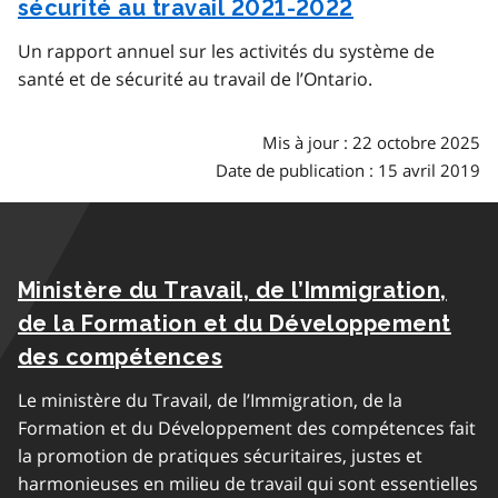
sécurité au travail 2021-2022
Un rapport annuel sur les activités du système de
santé et de sécurité au travail de l’Ontario.
Mis à jour : 22 octobre 2025
Date de publication : 15 avril 2019
Ministère du Travail, de l’Immigration,
de la Formation et du Développement
des compétences
Le ministère du Travail, de l’Immigration, de la
Formation et du Développement des compétences fait
la promotion de pratiques sécuritaires, justes et
harmonieuses en milieu de travail qui sont essentielles