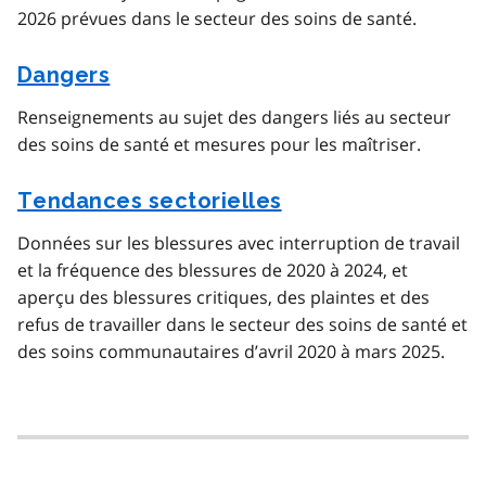
2026 prévues dans le secteur des soins de santé.
Dangers
Renseignements au sujet des dangers liés au secteur
des soins de santé et mesures pour les maîtriser.
Tendances sectorielles
Données sur les blessures avec interruption de travail
et la fréquence des blessures de 2020 à 2024, et
aperçu des blessures critiques, des plaintes et des
refus de travailler dans le secteur des soins de santé et
des soins communautaires d’avril 2020 à mars 2025.