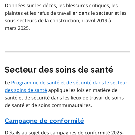
Données sur les décès, les blessures critiques, les
plaintes et les refus de travailler dans le secteur et les
sous-secteurs de la construction, d’avril 2019 à
mars 2025.
Secteur des soins de santé
Le
Programme de santé et de sécurité dans le secteur
des soins de santé
applique les lois en matière de
santé et de sécurité dans les lieux de travail de soins
de santé et de soins communautaires.
Campagne de conformité
Détails au sujet des campagnes de conformité 2025-