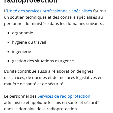
radioprotection
L’
Unité des services professionnels spécialisés
fournit
un soutien techniques et des conseils spécialisés au
personnel du ministère dans les domaines suivants :
ergonomie
hygiène du travail
ingénierie
gestion des situations d’urgence
L’unité contribue aussi à l’élaboration de lignes
directrices, de normes et de mesures législatives en
matière de santé et de sécurité.
Le personnel des
Services de radioprotection
administre et applique les lois en santé et sécurité
dans le domaine de la radioprotection.