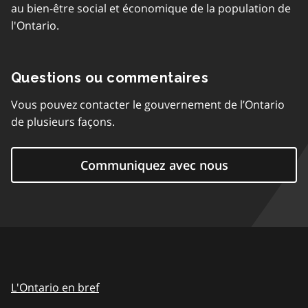
au bien-être social et économique de la population de
l'Ontario.
Questions ou commentaires
Vous pouvez contacter le gouvernement de l’Ontario
de plusieurs façons.
Communiquez avec nous
L'Ontario en bref