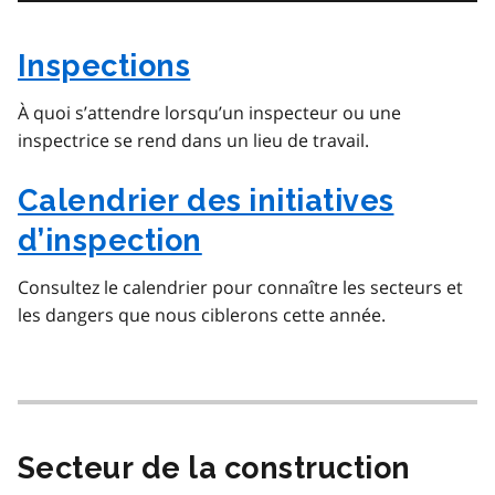
Inspections
À quoi s’attendre lorsqu’un inspecteur ou une
inspectrice se rend dans un lieu de travail.
Calendrier des initiatives
d’inspection
Consultez le calendrier pour connaître les secteurs et
les dangers que nous ciblerons cette année.
Secteur de la construction