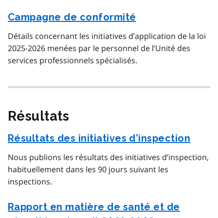
Campagne de conformité
Détails concernant les initiatives d’application de la loi
2025-2026 menées par le personnel de l’Unité des
services professionnels spécialisés.
Résultats
Résultats des initiatives d’inspection
Nous publions les résultats des initiatives d’inspection,
habituellement dans les 90 jours suivant les
inspections.
Rapport en matière de santé et de