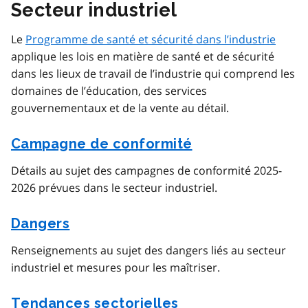
Secteur industriel
Le
Programme de santé et sécurité dans l’industrie
applique les lois en matière de santé et de sécurité
dans les lieux de travail de l’industrie qui comprend les
domaines de l’éducation, des services
gouvernementaux et de la vente au détail.
Campagne de conformité
Détails au sujet des campagnes de conformité 2025-
2026 prévues dans le secteur industriel.
Dangers
Renseignements au sujet des dangers liés au secteur
industriel et mesures pour les maîtriser.
Tendances sectorielles