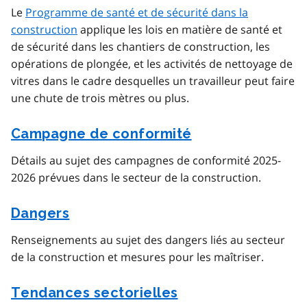
Le
Programme de santé et de sécurité dans la
construction
applique les lois en matière de santé et
de sécurité dans les chantiers de construction, les
opérations de plongée, et les activités de nettoyage de
vitres dans le cadre desquelles un travailleur peut faire
une chute de trois mètres ou plus.
Campagne de conformité
Détails au sujet des campagnes de conformité 2025-
2026 prévues dans le secteur de la construction.
Dangers
Renseignements au sujet des dangers liés au secteur
de la construction et mesures pour les maîtriser.
Tendances sectorielles