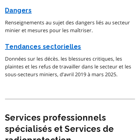
Dangers
Renseignements au sujet des dangers liés au secteur
minier et mesures pour les maîtriser.
Tendances sectorielles
Données sur les décès. les blessures critiques, les
plaintes et les refus de travailler dans le secteur et les
sous-secteurs miniers, d’avril 2019 à mars 2025.
Services professionnels
spécialisés et Services de