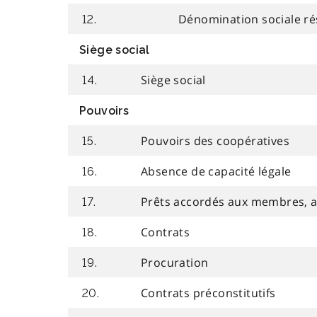
Dénomination sociale ré
12.
Siège social
Siège social
14.
Pouvoirs
Pouvoirs des coopératives
15.
Absence de capacité légale
16.
Prêts accordés aux membres, 
17.
Contrats
18.
Procuration
19.
Contrats préconstitutifs
20.