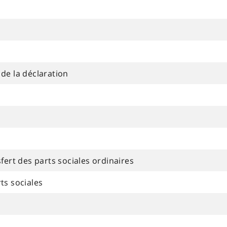
de la déclaration
fert des parts sociales ordinaires
ts sociales