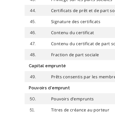
Certificats de prêt et de part so
44.
Signature des certificats
45.
Contenu du certificat
46.
Contenu du certificat de part so
47.
Fraction de part sociale
48.
Capital emprunté
Prêts consentis par les membr
49.
Pouvoirs d’emprunt
Pouvoirs d’emprunts
50.
Titres de créance au porteur
51.