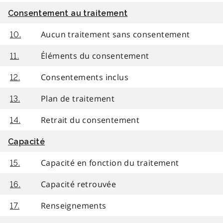
Consentement au traitement
Aucun traitement sans consentement
10.
Éléments du consentement
11.
Consentements inclus
12.
Plan de traitement
13.
Retrait du consentement
14.
Capacité
Capacité en fonction du traitement
15.
Capacité retrouvée
16.
Renseignements
17.