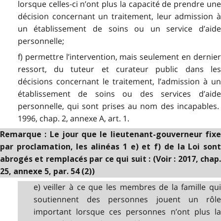
lorsque celles-ci n’ont plus la capacité de prendre une
décision concernant un traitement, leur admission à
un établissement de soins ou un service d’aide
personnelle;
f) permettre l’intervention, mais seulement en dernier
ressort, du tuteur et curateur public dans les
décisions concernant le traitement, l’admission à un
établissement de soins ou des services d’aide
personnelle, qui sont prises au nom des incapables.
1996, chap. 2, annexe A, art. 1.
Remarque : Le jour que le lieutenant-gouverneur fixe
par proclamation, les alinéas 1 e) et f) de la Loi sont
abrogés et remplacés par ce qui suit : (Voir : 2017, chap.
25, annexe 5, par. 54 (2))
e) veiller à ce que les membres de la famille qui
soutiennent des personnes jouent un rôle
important lorsque ces personnes n’ont plus la