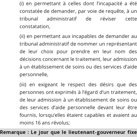
(i) en permettant à celles dont l’incapacité a été
constatée de demander, par voie de requête, à un
tribunal administratif de réviser cette
constatation,
(ii) en permettant aux incapables de demander au
tribunal administratif de nommer un représentant
de leur choix pour prendre en leur nom des
décisions concernant le traitement, leur admission
à un établissement de soins ou des services d’aide
personnelle,
(iii) en exigeant le respect des désirs que des
personnes ont exprimés à l’égard d’un traitement,
de leur admission à un établissement de soins ou
des services d’aide personnelle devant leur être
fournis, lorsqu’elles étaient capables et avaient au
moins 16 ans révolus;
Remarque : Le jour que le lieutenant-gouverneur fixe