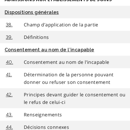
Dispositions générales
Champ d’application de la partie
38.
Définitions
39.
Consentement au nom de l’incapable
Consentement au nom de l’incapable
40.
Détermination de la personne pouvant
41.
donner ou refuser son consentement
Principes devant guider le consentement ou
42.
le refus de celui-ci
Renseignements
43.
Décisions connexes
44.