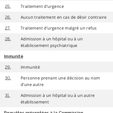
Traitement d’urgence
25.
Aucun traitement en cas de désir contraire
26.
Traitement d’urgence malgré un refus
27.
Admission à un hôpital ou à un
28.
établissement psychiatrique
Immunité
Immunité
29.
Personne prenant une décision au nom
30.
d’une autre
Admission à un hôpital ou à un autre
31.
établissement
Requêtes présentées à la Commission