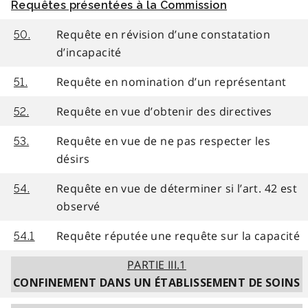
Requêtes présentées à la Commission
Requête en révision d’une constatation
50.
d’incapacité
Requête en nomination d’un représentant
51.
Requête en vue d’obtenir des directives
52.
Requête en vue de ne pas respecter les
53.
désirs
Requête en vue de déterminer si l’art. 42 est
54.
observé
Requête réputée une requête sur la capacité
54.1
PARTIE III.1
CONFINEMENT DANS UN ÉTABLISSEMENT DE SOINS