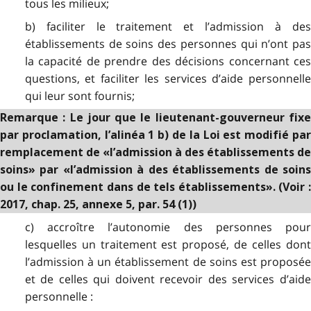
tous les milieux;
b) faciliter le traitement et l’admission à des
établissements de soins des personnes qui n’ont pas
la capacité de prendre des décisions concernant ces
questions, et faciliter les services d’aide personnelle
qui leur sont fournis;
Remarque : Le jour que le lieutenant-gouverneur fixe
par proclamation, l’alinéa 1 b) de la Loi est modifié par
remplacement de «l’admission à des établissements de
soins» par «l’admission à des établissements de soins
ou le confinement dans de tels établissements». (Voir :
2017, chap. 25, annexe 5, par. 54 (1))
c) accroître l’autonomie des personnes pour
lesquelles un traitement est proposé, de celles dont
l’admission à un établissement de soins est proposée
et de celles qui doivent recevoir des services d’aide
personnelle :