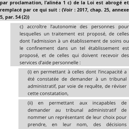
par proclamation, l’alinéa 1 c) de la Loi est abrogé et
remplacé par ce qui suit : (Voir : 2017, chap. 25, annexe
5, par. 54 (2))
c) accroître l’autonomie des personnes pour
lesquelles un traitement est proposé, de celles
dont l’admission à un établissement de soins ou
le confinement dans un tel établissement est
proposé, et de celles qui doivent recevoir des
services d’aide personnelle :
(i) en permettant à celles dont l’incapacité a
été constatée de demander à un tribunal
administratif, par voie de requête, de réviser
cette constatation,
(ii) en permettant aux incapables de
demander au tribunal administratif de
nommer un représentant de leur choix pour
prendre, en leur nom, des décisions