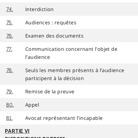
Interdiction
74.
Audiences : requêtes
75.
Examen des documents
76.
Communication concernant l’objet de
77.
l’audience
Seuls les membres présents à l’audience
78.
participent à la décision
Remise de la preuve
79.
Appel
80.
Avocat représentant l’incapable
81.
PARTIE VI