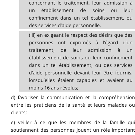
concernant le traitement, leur admission à
un établissement de soins ou leur
confinement dans un tel établissement, ou
des services d’aide personnelle,
(iii) en exigeant le respect des désirs que des
personnes ont exprimés à l’égard d’un
traitement, de leur admission à un
établissement de soins ou leur confinement
dans un tel établissement, ou des services
d’aide personnelle devant leur être fournis,
lorsqu’elles étaient capables et avaient au
moins 16 ans révolus;
d) favoriser la communication et la compréhension
entre les praticiens de la santé et leurs malades ou
clients;
e) veiller à ce que les membres de la famille qui
soutiennent des personnes jouent un rôle important