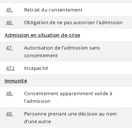
Retrait du consentement
45.
Obligation de ne pas autoriser l’admission
46.
Admission en situation de crise
Autorisation de l’admission sans
47.
consentement
Incapacité
47.1
Immunité
Consentement apparemment valide à
48.
l’admission
Personne prenant une décision au nom
49.
d’une autre