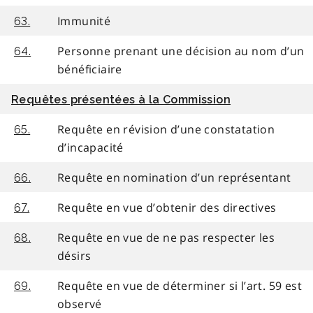
Immunité
63.
Personne prenant une décision au nom d’un
64.
bénéficiaire
Requêtes présentées à la Commission
Requête en révision d’une constatation
65.
d’incapacité
Requête en nomination d’un représentant
66.
Requête en vue d’obtenir des directives
67.
Requête en vue de ne pas respecter les
68.
désirs
Requête en vue de déterminer si l’art. 59 est
69.
observé