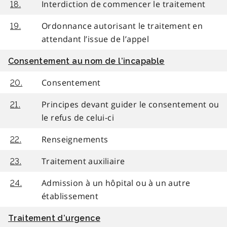
Interdiction de commencer le traitement
18.
Ordonnance autorisant le traitement en
19.
attendant l’issue de l’appel
Consentement au nom de l’incapable
Consentement
20.
Principes devant guider le consentement ou
21.
le refus de celui-ci
Renseignements
22.
Traitement auxiliaire
23.
Admission à un hôpital ou à un autre
24.
établissement
Traitement d’urgence