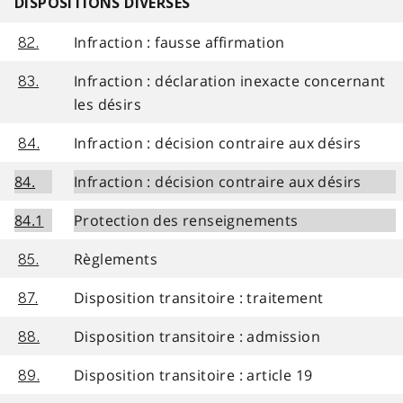
DISPOSITIONS DIVERSES
Infraction : fausse affirmation
82.
Infraction : déclaration inexacte concernant
83.
les désirs
Infraction : décision contraire aux désirs
84.
84.
Infraction : décision contraire aux désirs
84.1
Protection des renseignements
Règlements
85.
Disposition transitoire : traitement
87.
Disposition transitoire : admission
88.
Disposition transitoire : article 19
89.