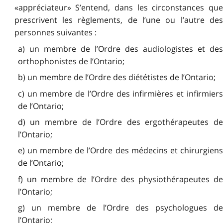
«appréciateur» S’entend, dans les circonstances que
prescrivent les règlements, de l’une ou l’autre des
personnes suivantes :
a) un membre de l’Ordre des audiologistes et des
orthophonistes de l’Ontario;
b) un membre de l’Ordre des diététistes de l’Ontario;
c) un membre de l’Ordre des infirmières et infirmiers
de l’Ontario;
d) un membre de l’Ordre des ergothérapeutes de
l’Ontario;
e) un membre de l’Ordre des médecins et chirurgiens
de l’Ontario;
f) un membre de l’Ordre des physiothérapeutes de
l’Ontario;
g) un membre de l’Ordre des psychologues de
l’Ontario;