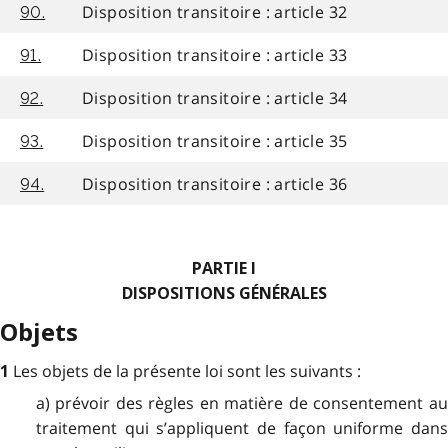
Disposition transitoire : article 32
90.
Disposition transitoire : article 33
91.
Disposition transitoire : article 34
92.
Disposition transitoire : article 35
93.
Disposition transitoire : article 36
94.
PARTIE I
DISPOSITIONS GÉNÉRALES
Objets
Les objets de la présente loi sont les suivants :
1
a) prévoir des règles en matière de consentement au
traitement qui s’appliquent de façon uniforme dans