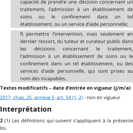
capacité de prendre une décision concernant un
traitement, l’admission à un établissement de
soins ou le confinement dans un tel
établissement, ou un service d’aide personnelle;
f) permettre l’intervention, mais seulement en
dernier ressort, du tuteur et curateur public dans
les décisions concernant le traitement,
l’admission à un établissement de soins ou le
confinement dans un tel établissement, ou des
services d’aide personnelle, qui sont prises au
nom des incapables.
Textes modificatifs – date d’entrée en vigueur (j/m/a)
2017, chap. 25, annexe 5, art. 54 (1, 2)
- non en vigueur
Interprétation
(1) Les définitions qui suivent s’appliquent à la présent
2
loi.