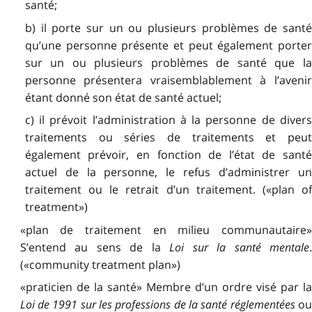
santé;
b) il porte sur un ou plusieurs problèmes de santé
qu’une personne présente et peut également porter
sur un ou plusieurs problèmes de santé que la
personne présentera vraisemblablement à l’avenir
étant donné son état de santé actuel;
c) il prévoit l’administration à la personne de divers
traitements ou séries de traitements et peut
également prévoir, en fonction de l’état de santé
actuel de la personne, le refus d’administrer un
traitement ou le retrait d’un traitement. («plan of
treatment»)
«plan de traitement en milieu communautaire»
S’entend au sens de la
Loi sur la santé mentale
(«community treatment plan»)
«praticien de la santé» Membre d’un ordre visé par la
Loi de 1991 sur les professions de la santé réglementées
o