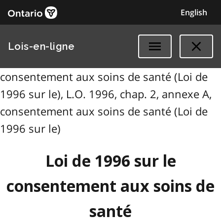
English
Lois-en-ligne
consentement aux soins de santé (Loi de
1996 sur le), L.O. 1996, chap. 2, annexe A,
consentement aux soins de santé (Loi de
1996 sur le)
Loi de 1996 sur le
consentement aux soins de
santé