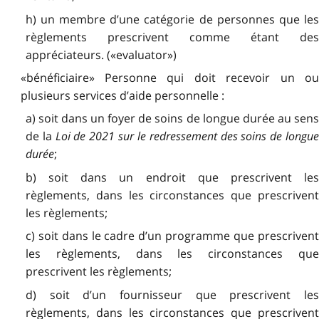
h) un membre d’une catégorie de personnes que les
règlements prescrivent comme étant des
appréciateurs. («evaluator»)
«bénéficiaire» Personne qui doit recevoir un ou
plusieurs services d’aide personnelle :
a) soit dans un foyer de soins de longue durée au sens
de la
Loi de 2021 sur le redressement des soins de longu
durée
;
b) soit dans un endroit que prescrivent les
règlements, dans les circonstances que prescrivent
les règlements;
c) soit dans le cadre d’un programme que prescrivent
les règlements, dans les circonstances que
prescrivent les règlements;
d) soit d’un fournisseur que prescrivent les
règlements, dans les circonstances que prescrivent