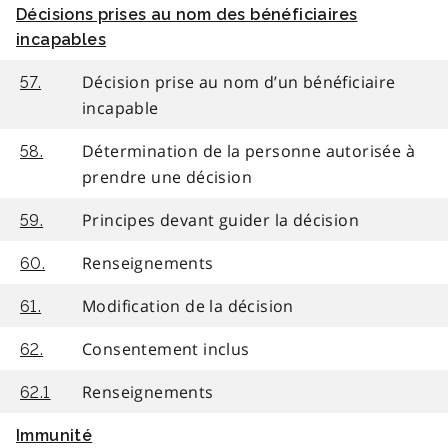
Décisions prises au nom des bénéficiaires
incapables
Décision prise au nom d’un bénéficiaire
57.
incapable
Détermination de la personne autorisée à
58.
prendre une décision
Principes devant guider la décision
59.
Renseignements
60.
Modification de la décision
61.
Consentement inclus
62.
Renseignements
62.1
Immunité