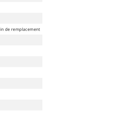
utin de remplacement