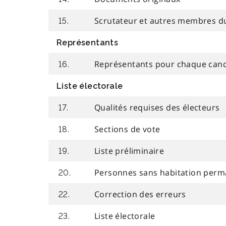
Scrutateur et autres membres du
15.
Représentants
Représentants pour chaque cand
16.
Liste électorale
Qualités requises des électeurs
17.
Sections de vote
18.
Liste préliminaire
19.
Personnes sans habitation per
20.
Correction des erreurs
22.
Liste électorale
23.