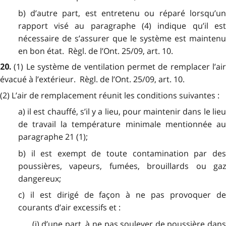
b) d’autre part, est entretenu ou réparé lorsqu’un
rapport visé au paragraphe (4) indique qu’il est
nécessaire de s’assurer que le système est maintenu
en bon état. Règl. de l’Ont. 25/09, art. 10.
(1) Le système de ventilation permet de remplacer l’ai
20.
évacué à l’extérieur. Règl. de l’Ont. 25/09, art. 10.
(2) L’air de remplacement réunit les conditions suivantes :
a) il est chauffé, s’il y a lieu, pour maintenir dans le lieu
de travail la température minimale mentionnée au
paragraphe 21 (1);
b) il est exempt de toute contamination par des
poussières, vapeurs, fumées, brouillards ou gaz
dangereux;
c) il est dirigé de façon à ne pas provoquer de
courants d’air excessifs et :
(i) d’une part, à ne pas soulever de poussière dans