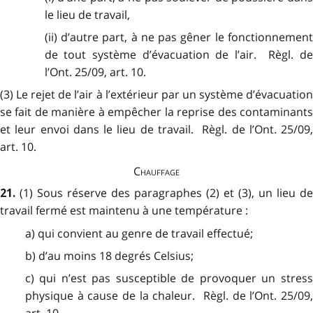
le lieu de travail,
(ii) d’autre part, à ne pas gêner le fonctionnement
de tout système d’évacuation de l’air. Règl. de
l’Ont. 25/09, art. 10.
(3) Le rejet de l’air à l’extérieur par un système d’évacuation
se fait de manière à empêcher la reprise des contaminants
et leur envoi dans le lieu de travail. Règl. de l’Ont. 25/09,
art. 10.
Chauffage
(1) Sous réserve des paragraphes (2) et (3), un lieu de
21.
travail fermé est maintenu à une température :
a) qui convient au genre de travail effectué;
b) d’au moins 18 degrés Celsius;
c) qui n’est pas susceptible de provoquer un stress
physique à cause de la chaleur. Règl. de l’Ont. 25/09,