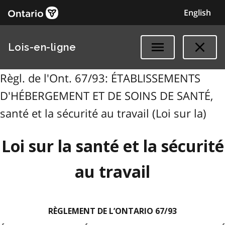
English
Lois-en-ligne
Règl. de l'Ont. 67/93: ÉTABLISSEMENTS
D'HÉBERGEMENT ET DE SOINS DE SANTÉ,
santé et la sécurité au travail (Loi sur la)
Loi sur la santé et la sécurité
au travail
RÈGLEMENT DE L’ONTARIO 67/93