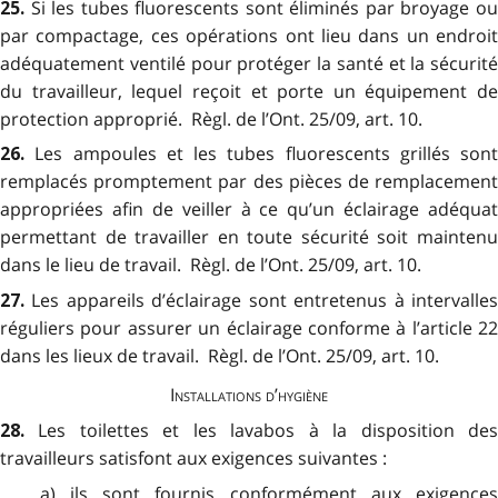
Si les tubes fluorescents sont éliminés par broyage o
25.
par compactage, ces opérations ont lieu dans un endroit
adéquatement ventilé pour protéger la santé et la sécurité
du travailleur, lequel reçoit et porte un équipement de
protection approprié. Règl. de l’Ont. 25/09, art. 10.
Les ampoules et les tubes fluorescents grillés sont
26.
remplacés promptement par des pièces de remplacement
appropriées afin de veiller à ce qu’un éclairage adéquat
permettant de travailler en toute sécurité soit maintenu
dans le lieu de travail. Règl. de l’Ont. 25/09, art. 10.
Les appareils d’éclairage sont entretenus à intervalle
27.
réguliers pour assurer un éclairage conforme à l’article 22
dans les lieux de travail. Règl. de l’Ont. 25/09, art. 10.
Installations d’hygiène
Les toilettes et les lavabos à la disposition de
28.
travailleurs satisfont aux exigences suivantes :
a) ils sont fournis conformément aux exigences