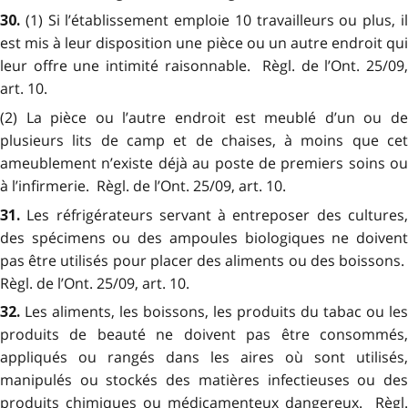
(1) Si l’établissement emploie 10 travailleurs ou plus, i
30.
est mis à leur disposition une pièce ou un autre endroit qui
leur offre une intimité raisonnable. Règl. de l’Ont. 25/09,
art. 10.
(2) La pièce ou l’autre endroit est meublé d’un ou de
plusieurs lits de camp et de chaises, à moins que cet
ameublement n’existe déjà au poste de premiers soins ou
à l’infirmerie. Règl. de l’Ont. 25/09, art. 10.
Les réfrigérateurs servant à entreposer des cultures
31.
des spécimens ou des ampoules biologiques ne doivent
pas être utilisés pour placer des aliments ou des boissons.
Règl. de l’Ont. 25/09, art. 10.
Les aliments, les boissons, les produits du tabac ou les
32.
produits de beauté ne doivent pas être consommés,
appliqués ou rangés dans les aires où sont utilisés,
manipulés ou stockés des matières infectieuses ou des
produits chimiques ou médicamenteux dangereux. Règl.