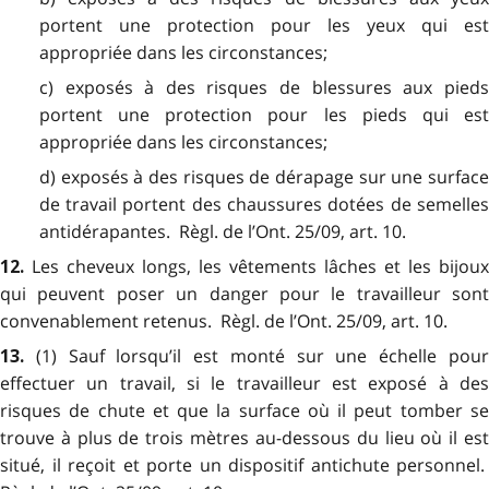
portent une protection pour les yeux qui est
appropriée dans les circonstances;
c) exposés à des risques de blessures aux pieds
portent une protection pour les pieds qui est
appropriée dans les circonstances;
d) exposés à des risques de dérapage sur une surface
de travail portent des chaussures dotées de semelles
antidérapantes. Règl. de l’Ont. 25/09, art. 10.
Les cheveux longs, les vêtements lâches et les bijoux
12.
qui peuvent poser un danger pour le travailleur sont
convenablement retenus. Règl. de l’Ont. 25/09, art. 10.
(1) Sauf lorsqu’il est monté sur une échelle pou
13.
effectuer un travail, si le travailleur est exposé à des
risques de chute et que la surface où il peut tomber se
trouve à plus de trois mètres au-dessous du lieu où il est
situé, il reçoit et porte un dispositif antichute personnel.