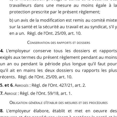
travailleurs dans une mesure au moins égale à la
protection prescrite par le présent règlement;
b) un avis de la modification est remis au comité mixte
sur la santé et la sécurité au travail et au syndicat, s’il y
en a un. Règl. de l’Ont. 25/09, art. 10.
Conservation des rapports et dossiers
L’employeur conserve tous les dossiers et rapport
4.
exigés aux termes du présent règlement pendant au moins
un an ou pendant la période plus longue qu’il faut pour
qu’il ait en mains les deux dossiers ou rapports les plus
récents. Règl. de l’Ont. 25/09, art. 10.
Abrogés
: Règl. de l’Ont. 427/21, art. 2.
5. et 6.
Abrogé
: Règl. de l’Ont. 59/18, art. 1.
7.
Obligation générale d’établir des mesures et des procédures
L’employeur élabore, établit et met en oeuvre des
8.