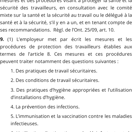
mesures et des procédures visant à protéger la santé et la
sécurité des travailleurs, en consultation avec le comité
mixte sur la santé et la sécurité au travail ou le délégué à la
santé et à la sécurité, s’il y en a un, et en tenant compte de
ses recommandations. Règl. de l’Ont. 25/09, art. 10.
(1) L’employeur met par écrit les mesures et le
9.
procédures de protection des travailleurs établies aux
termes de l’article 8. Ces mesures et ces procédures
peuvent traiter notamment des questions suivantes :
1. Des pratiques de travail sécuritaires.
2. Des conditions de travail sécuritaires.
3. Des pratiques d’hygiène appropriées et l’utilisation
d’installations d’hygiène.
4. La prévention des infections.
5. L’immunisation et la vaccination contre les maladies
infectieuses.