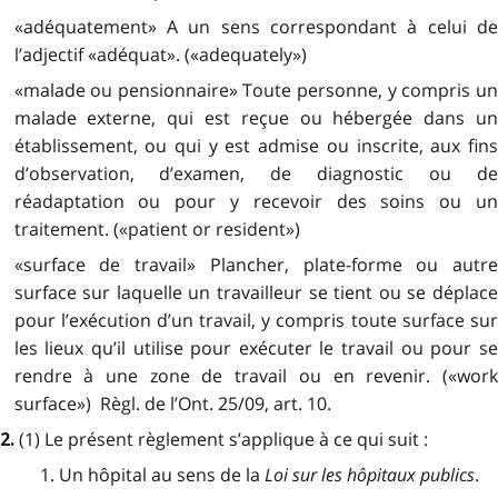
«adéquatement» A un sens correspondant à celui de
l’adjectif «adéquat». («adequately»)
«malade ou pensionnaire» Toute personne, y compris un
malade externe, qui est reçue ou hébergée dans un
établissement, ou qui y est admise ou inscrite, aux fins
d’observation, d’examen, de diagnostic ou de
réadaptation ou pour y recevoir des soins ou un
traitement. («patient or resident»)
«surface de travail» Plancher, plate-forme ou autre
surface sur laquelle un travailleur se tient ou se déplace
pour l’exécution d’un travail, y compris toute surface sur
les lieux qu’il utilise pour exécuter le travail ou pour se
rendre à une zone de travail ou en revenir. («work
surface») Règl. de l’Ont. 25/09, art. 10.
(1) Le présent règlement s’applique à ce qui suit :
2.
1. Un hôpital au sens de la
Loi sur les hôpitaux publics
.