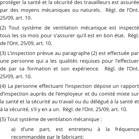
protéger la santé et la sécurité des travailleurs est assurée
par des moyens mécaniques ou naturels. Règl. de l’Ont.
25/09, art. 10.
(2) Tout système de ventilation mécanique est inspecté
tous les six mois pour s’assurer qu’il est en bon état. Règl.
de l’Ont. 25/09, art. 10.
(3) L’inspection prévue au paragraphe (2) est effectuée par
une personne qui a les qualités requises pour l’effectuer
de par sa formation et son expérience. Règl. de l’Ont.
25/09, art. 10.
(4) La personne effectuant l’inspection dépose un rapport
d’inspection auprès de l’employeur et du comité mixte sur
la santé et la sécurité au travail ou du délégué à la santé et
à la sécurité, s’il y en a un. Règl. de l’Ont. 25/09, art. 10.
(5) Tout système de ventilation mécanique :
a) d’une part, est entretenu à la fréquence
recommandée par le fabricant;