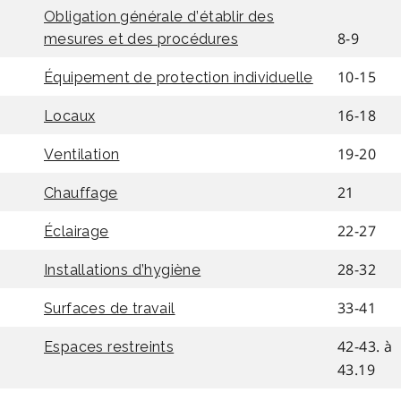
Obligation générale d’établir des
8-9
mesures et des procédures
10-15
Équipement de protection individuelle
16-18
Locaux
19-20
Ventilation
21
Chauffage
22-27
Éclairage
28-32
Installations d’hygiène
33-41
Surfaces de travail
42-43. à
Espaces restreints
43.19