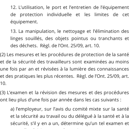
12. L’utilisation, le port et l’entretien de l’équipement
de protection individuelle et les limites de cet
équipement.
13. La manipulation, le nettoyage et l’élimination des
linges souillés, des objets pointus ou tranchants et
des déchets. Règl. de l’Ont. 25/09, art. 10.
(2) Les mesures et les procédures de protection de la santé
et de la sécurité des travailleurs sont examinées au moins
une fois par an et révisées à la lumière des connaissances
et des pratiques les plus récentes. Règl. de l’Ont. 25/09, art.
10.
(3) L’examen et la révision des mesures et des procédures
ont lieu plus d’une fois par année dans les cas suivants :
a) l’employeur, sur l’avis du comité mixte sur la santé
et la sécurité au travail ou du délégué à la santé et à la
sécurité, s’il y en a un, détermine qu’un tel examen et