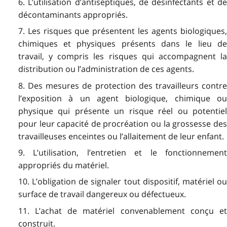
6. L’utilisation d’antiseptiques, de désinfectants et de
décontaminants appropriés.
7. Les risques que présentent les agents biologiques,
chimiques et physiques présents dans le lieu de
travail, y compris les risques qui accompagnent la
distribution ou l’administration de ces agents.
8. Des mesures de protection des travailleurs contre
l’exposition à un agent biologique, chimique ou
physique qui présente un risque réel ou potentiel
pour leur capacité de procréation ou la grossesse des
travailleuses enceintes ou l’allaitement de leur enfant.
9. L’utilisation, l’entretien et le fonctionnement
appropriés du matériel.
10. L’obligation de signaler tout dispositif, matériel ou
surface de travail dangereux ou défectueux.
11. L’achat de matériel convenablement conçu et
construit.