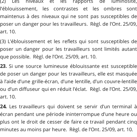
(2) Les niveaux et les rapports de luminosité,
l’éblouissement, les contrastes et les ombres sont
maintenus à des niveaux qui ne sont pas susceptibles de
poser un danger pour les travailleurs. Règl. de l’Ont. 25/09,
art. 10.
(3) L’éblouissement et les reflets qui sont susceptibles de
poser un danger pour les travailleurs sont limités autant
que possible. Règl. de l’Ont. 25/09, art. 10.
Si une source lumineuse éblouissante est susceptibl
23.
de poser un danger pour les travailleurs, elle est masquée
à l’aide d’une grille-écran, d’une lentille, d’un couvre-lentille
ou d’un diffuseur qui en réduit l’éclat. Règl. de l’Ont. 25/09,
art. 10.
Les travailleurs qui doivent se servir d’un terminal 
24.
écran pendant une période ininterrompue d’une heure ou
plus ont le droit de cesser de faire ce travail pendant cinq
minutes au moins par heure. Règl. de l’Ont. 25/09, art. 10.