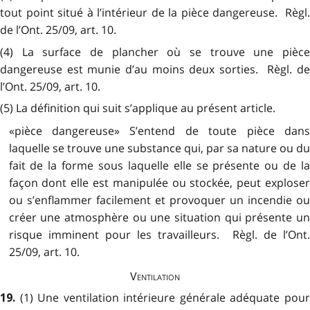
tout point situé à l’intérieur de la pièce dangereuse. Règl.
de l’Ont. 25/09, art. 10.
(4) La surface de plancher où se trouve une pièce
dangereuse est munie d’au moins deux sorties. Règl. de
l’Ont. 25/09, art. 10.
(5) La définition qui suit s’applique au présent article.
«pièce dangereuse» S’entend de toute pièce dans
laquelle se trouve une substance qui, par sa nature ou du
fait de la forme sous laquelle elle se présente ou de la
façon dont elle est manipulée ou stockée, peut exploser
ou s’enflammer facilement et provoquer un incendie ou
créer une atmosphère ou une situation qui présente un
risque imminent pour les travailleurs. Règl. de l’Ont.
25/09, art. 10.
Ventilation
(1) Une ventilation intérieure générale adéquate pou
19.