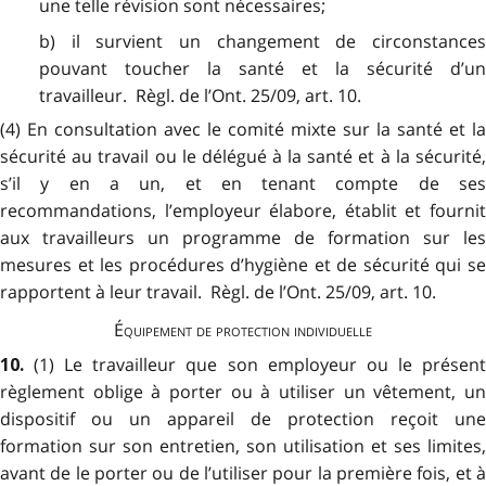
une telle révision sont nécessaires;
b) il survient un changement de circonstances
pouvant toucher la santé et la sécurité d’un
travailleur. Règl. de l’Ont. 25/09, art. 10.
(4) En consultation avec le comité mixte sur la santé et la
sécurité au travail ou le délégué à la santé et à la sécurité,
s’il y en a un, et en tenant compte de ses
recommandations, l’employeur élabore, établit et fournit
aux travailleurs un programme de formation sur les
mesures et les procédures d’hygiène et de sécurité qui se
rapportent à leur travail. Règl. de l’Ont. 25/09, art. 10.
Équipement de protection individuelle
(1) Le travailleur que son employeur ou le présen
10.
règlement oblige à porter ou à utiliser un vêtement, un
dispositif ou un appareil de protection reçoit une
formation sur son entretien, son utilisation et ses limites,
avant de le porter ou de l’utiliser pour la première fois, et à