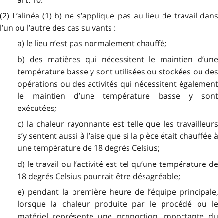
art. 10.
(2) L’alinéa (1) b) ne s’applique pas au lieu de travail dans
l’un ou l’autre des cas suivants :
a) le lieu n’est pas normalement chauffé;
b) des matières qui nécessitent le maintien d’une
température basse y sont utilisées ou stockées ou des
opérations ou des activités qui nécessitent également
le maintien d’une température basse y sont
exécutées;
c) la chaleur rayonnante est telle que les travailleurs
s’y sentent aussi à l’aise que si la pièce était chauffée à
une température de 18 degrés Celsius;
d) le travail ou l’activité est tel qu’une température de
18 degrés Celsius pourrait être désagréable;
e) pendant la première heure de l’équipe principale,
lorsque la chaleur produite par le procédé ou le
matériel représente une proportion importante du