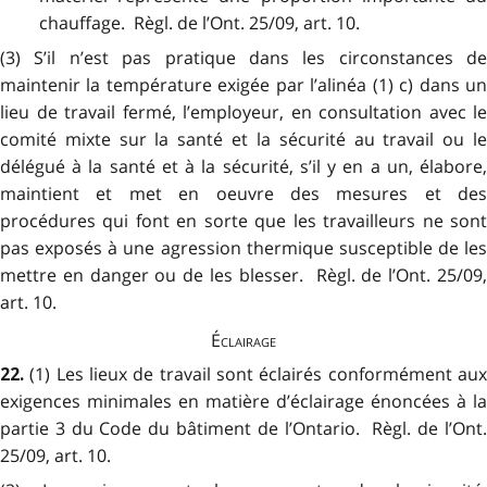
chauffage. Règl. de l’Ont. 25/09, art. 10.
(3) S’il n’est pas pratique dans les circonstances de
maintenir la température exigée par l’alinéa (1) c) dans un
lieu de travail fermé, l’employeur, en consultation avec le
comité mixte sur la santé et la sécurité au travail ou le
délégué à la santé et à la sécurité, s’il y en a un, élabore,
maintient et met en oeuvre des mesures et des
procédures qui font en sorte que les travailleurs ne sont
pas exposés à une agression thermique susceptible de les
mettre en danger ou de les blesser. Règl. de l’Ont. 25/09,
art. 10.
Éclairage
(1) Les lieux de travail sont éclairés conformément au
22.
exigences minimales en matière d’éclairage énoncées à la
partie 3 du Code du bâtiment de l’Ontario. Règl. de l’Ont.
25/09, art. 10.