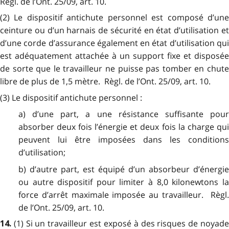
Règl. de l’Ont. 25/09, art. 10.
(2) Le dispositif antichute personnel est composé d’une
ceinture ou d’un harnais de sécurité en état d’utilisation et
d’une corde d’assurance également en état d’utilisation qui
est adéquatement attachée à un support fixe et disposée
de sorte que le travailleur ne puisse pas tomber en chute
libre de plus de 1,5 mètre. Règl. de l’Ont. 25/09, art. 10.
(3) Le dispositif antichute personnel :
a) d’une part, a une résistance suffisante pour
absorber deux fois l’énergie et deux fois la charge qui
peuvent lui être imposées dans les conditions
d’utilisation;
b) d’autre part, est équipé d’un absorbeur d’énergie
ou autre dispositif pour limiter à 8,0 kilonewtons la
force d’arrêt maximale imposée au travailleur. Règl.
de l’Ont. 25/09, art. 10.
(1) Si un travailleur est exposé à des risques de noyad
14.