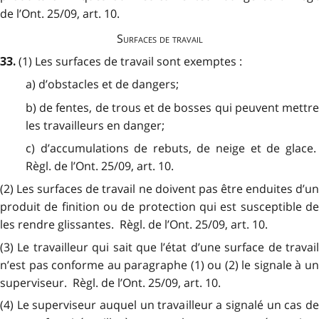
de l’Ont. 25/09, art. 10.
Surfaces de travail
(1) Les surfaces de travail sont exemptes :
33.
a) d’obstacles et de dangers;
b) de fentes, de trous et de bosses qui peuvent mettre
les travailleurs en danger;
c) d’accumulations de rebuts, de neige et de glace.
Règl. de l’Ont. 25/09, art. 10.
(2) Les surfaces de travail ne doivent pas être enduites d’un
produit de finition ou de protection qui est susceptible de
les rendre glissantes. Règl. de l’Ont. 25/09, art. 10.
(3) Le travailleur qui sait que l’état d’une surface de travail
n’est pas conforme au paragraphe (1) ou (2) le signale à un
superviseur. Règl. de l’Ont. 25/09, art. 10.
(4) Le superviseur auquel un travailleur a signalé un cas de