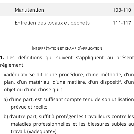
103-110
Manutention
111-117
Entretien des locaux et déchets
Interprétation et champ d’application
Les définitions qui suivent s’appliquent au présen
1.
règlement.
«adéquat» Se dit d’une procédure, d’une méthode, d’un
plan, d’un matériau, d’une matière, d’un dispositif, d’un
objet ou d’une chose qui :
a) d’une part, est suffisant compte tenu de son utilisation
prévue et réelle;
b) d’autre part, suffit à protéger les travailleurs contre les
maladies professionnelles et les blessures subies au
travail. («adequate»)