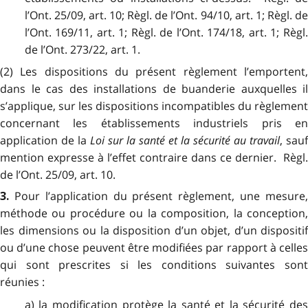
l’Ont. 25/09, art. 10; Règl. de l’Ont. 94/10, art. 1; Règl. de
l’Ont. 169/11, art. 1; Règl. de l’Ont. 174/18, art. 1; Règl.
de l’Ont. 273/22, art. 1.
(2) Les dispositions du présent règlement l’emportent,
dans le cas des installations de buanderie auxquelles il
s’applique, sur les dispositions incompatibles du règlement
concernant les établissements industriels pris en
application de la
Loi sur la santé et la sécurité au travail
, sauf
mention expresse à l’effet contraire dans ce dernier. Règl.
de l’Ont. 25/09, art. 10.
Pour l’application du présent règlement, une mesure
3.
méthode ou procédure ou la composition, la conception,
les dimensions ou la disposition d’un objet, d’un dispositif
ou d’une chose peuvent être modifiées par rapport à celles
qui sont prescrites si les conditions suivantes sont
réunies :
a) la modification protège la santé et la sécurité des