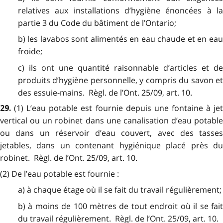
relatives aux installations d’hygiène énoncées à la
partie 3 du Code du bâtiment de l’Ontario;
b) les lavabos sont alimentés en eau chaude et en eau
froide;
c) ils ont une quantité raisonnable d’articles et de
produits d’hygiène personnelle, y compris du savon et
des essuie-mains. Règl. de l’Ont. 25/09, art. 10.
(1) L’eau potable est fournie depuis une fontaine à je
29.
vertical ou un robinet dans une canalisation d’eau potable
ou dans un réservoir d’eau couvert, avec des tasses
jetables, dans un contenant hygiénique placé près du
robinet. Règl. de l’Ont. 25/09, art. 10.
(2) De l’eau potable est fournie :
a) à chaque étage où il se fait du travail régulièrement;
b) à moins de 100 mètres de tout endroit où il se fait
du travail régulièrement. Règl. de l’Ont. 25/09, art. 10.