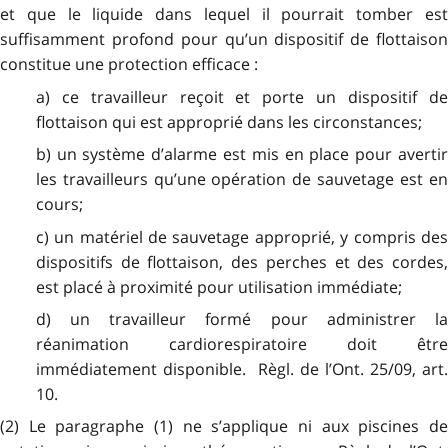
et que le liquide dans lequel il pourrait tomber est
suffisamment profond pour qu’un dispositif de flottaison
constitue une protection efficace :
a) ce travailleur reçoit et porte un dispositif de
flottaison qui est approprié dans les circonstances;
b) un système d’alarme est mis en place pour avertir
les travailleurs qu’une opération de sauvetage est en
cours;
c) un matériel de sauvetage approprié, y compris des
dispositifs de flottaison, des perches et des cordes,
est placé à proximité pour utilisation immédiate;
d) un travailleur formé pour administrer la
réanimation cardiorespiratoire doit être
immédiatement disponible. Règl. de l’Ont. 25/09, art.
10.
(2) Le paragraphe (1) ne s’applique ni aux piscines de