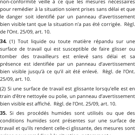
non-conformité veille à ce que les mesures nécessaires
pour remédier à la situation soient prises sans délai et que
le danger soit identifié par un panneau d’avertissement
bien visible tant que la situation n’a pas été corrigée. Règl.
de l’Ont. 25/09, art. 10.
(1) Tout liquide ou toute matière répandu sur un
34.
surface de travail qui est susceptible de faire glisser ou
tomber des travailleurs est enlevé sans délai et sa
présence est identifiée par un panneau d’avertissement
bien visible jusqu’à ce qu’il ait été enlevé. Règl. de l’Ont.
25/09, art. 10.
(2) Si une surface de travail est glissante lorsqu’elle est en
train d’être nettoyée ou polie, un panneau d’avertissement
bien visible est affiché. Règl. de l’Ont. 25/09, art. 10.
Si des procédés humides sont utilisés ou que de
35.
conditions humides sont présentes sur une surface de
travail et qu’ils rendent celle-ci glissante, des mesures sont