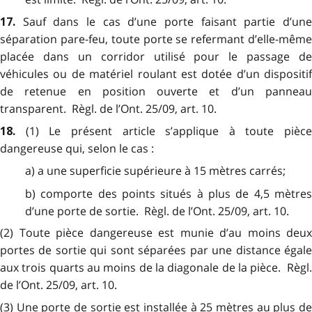
Sauf dans le cas d’une porte faisant partie d’un
17.
séparation pare-feu, toute porte se refermant d’elle-même
placée dans un corridor utilisé pour le passage de
véhicules ou de matériel roulant est dotée d’un dispositif
de retenue en position ouverte et d’un panneau
transparent. Règl. de l’Ont. 25/09, art. 10.
(1) Le présent article s’applique à toute pièce
18.
dangereuse qui, selon le cas :
a) a une superficie supérieure à 15 mètres carrés;
b) comporte des points situés à plus de 4,5 mètres
d’une porte de sortie. Règl. de l’Ont. 25/09, art. 10.
(2) Toute pièce dangereuse est munie d’au moins deux
portes de sortie qui sont séparées par une distance égale
aux trois quarts au moins de la diagonale de la pièce. Règl.
de l’Ont. 25/09, art. 10.
(3) Une porte de sortie est installée à 25 mètres au plus de