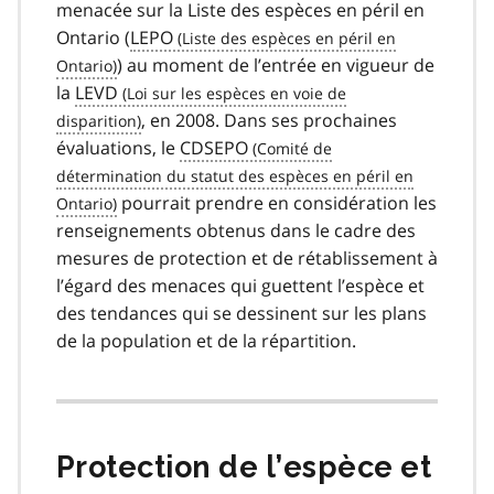
menacée sur la Liste des espèces en péril en
Ontario (
LEPO
) au moment de l’entrée en vigueur de
la
LEVD
, en 2008. Dans ses prochaines
évaluations, le
CDSEPO
pourrait prendre en considération les
renseignements obtenus dans le cadre des
mesures de protection et de rétablissement à
l’égard des menaces qui guettent l’espèce et
des tendances qui se dessinent sur les plans
de la population et de la répartition.
Protection de l’espèce et