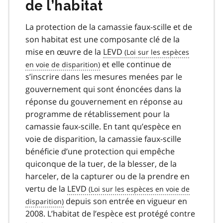
de l’habitat
La protection de la camassie faux-scille et de
son habitat est une composante clé de la
mise en œuvre de la
LEVD
et elle continue de
s’inscrire dans les mesures menées par le
gouvernement qui sont énoncées dans la
réponse du gouvernement en réponse au
programme de rétablissement pour la
camassie faux-scille. En tant qu’espèce en
voie de disparition, la camassie faux-scille
bénéficie d’une protection qui empêche
quiconque de la tuer, de la blesser, de la
harceler, de la capturer ou de la prendre en
vertu de la
LEVD
depuis son entrée en vigueur en
2008. L’habitat de l’espèce est protégé contre