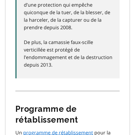
d’une protection qui empêche
quiconque de la tuer, de la blesser, de
la harceler, de la capturer ou de la
prendre depuis 2008.
De plus, la camassie faux-scille
verticillée est protégé de
l’endommagement et de la destruction
depuis 2013.
Programme de
rétablissement
Un
programme de rétablissement
pour la