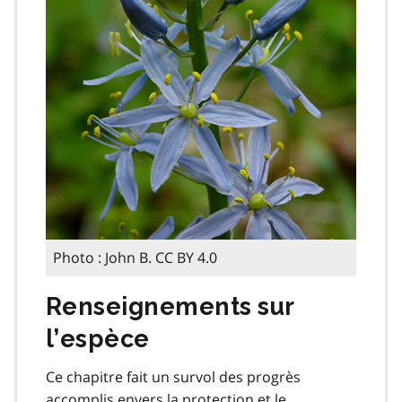
Photo : John B. CC BY 4.0
Renseignements sur
l’espèce
Ce chapitre fait un survol des progrès
accomplis envers la protection et le