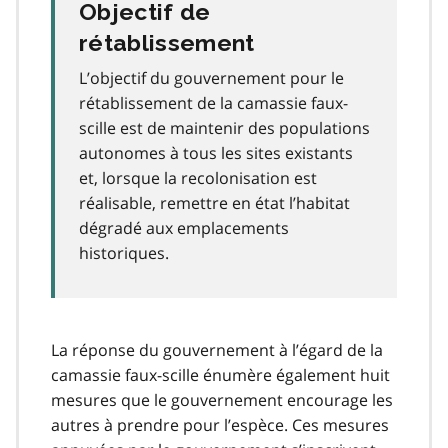
Objectif de
rétablissement
L’objectif du gouvernement pour le
rétablissement de la camassie faux-
scille est de maintenir des populations
autonomes à tous les sites existants
et, lorsque la recolonisation est
réalisable, remettre en état l’habitat
dégradé aux emplacements
historiques.
La réponse du gouvernement à l’égard de la
camassie faux-scille énumère également huit
mesures que le gouvernement encourage les
autres à prendre pour l’espèce. Ces mesures