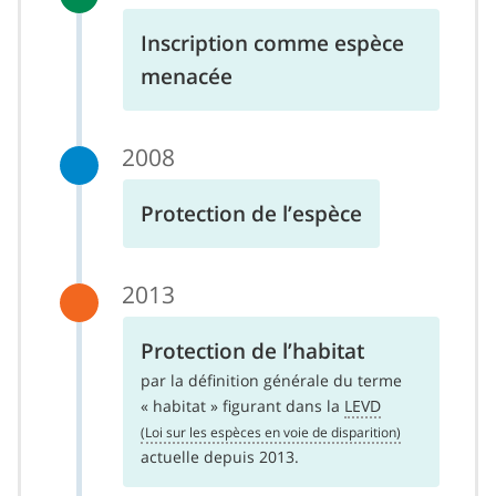
Inscription comme espèce
menacée
2008
Protection de l’espèce
2013
Protection de l’habitat
par la définition générale du terme
« habitat » figurant dans la
LEVD
actuelle depuis 2013.