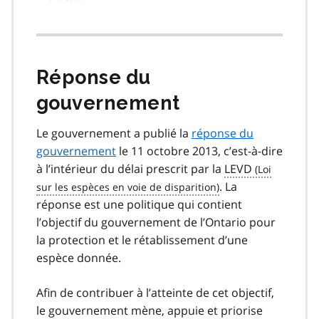
Réponse du
gouvernement
Le gouvernement a publié la
réponse du
gouvernement
le 11 octobre 2013, c’est-à-dire
à l’intérieur du délai prescrit par la
LEVD
. La
réponse est une politique qui contient
l’objectif du gouvernement de l’Ontario pour
la protection et le rétablissement d’une
espèce donnée.
Afin de contribuer à l’atteinte de cet objectif,
le gouvernement mène, appuie et priorise