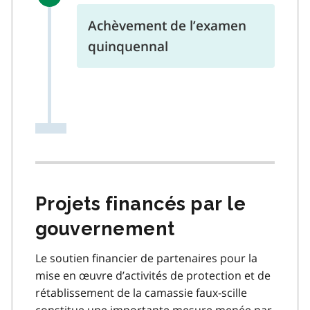
Achèvement de l’examen
quinquennal
Projets financés par le
gouvernement
Le soutien financier de partenaires pour la
mise en œuvre d’activités de protection et de
rétablissement de la camassie faux-scille
constitue une importante mesure menée par