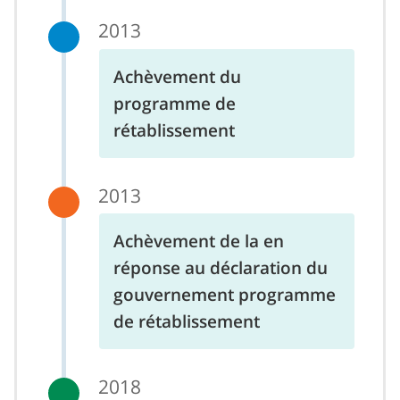
2013
Achèvement du
programme de
rétablissement
2013
Achèvement de la en
réponse au déclaration du
gouvernement programme
de rétablissement
2018