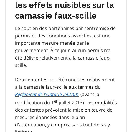
les effets nuisibles sur la
camassie faux-scille
Le soutien des partenaires par l’entremise de
permis et des conditions assorties, est une
importante mesure menée par le
gouvernement. À ce jour, aucun permis n’a
été délivré relativement à la camassie faux-
scille.
Deux ententes ont été conclues relativement
à la camassie faux-scille aux termes du
Règlement de l’Ontario 242/08
(avant la
er
modification du 1
juillet 2013). Les modalités
des ententes prévoient la mise en œuvre de
mesures énoncées dans le plan
d’atténuation, y compris, sans toutefois s’y
limiter :