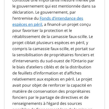
le gouvernement qui est mentionnée dans sa
déclaration. Le gouvernement, par
l’entremise du
Fonds d’intendance des
espèces en péril
, a financé un projet conçu
pour favoriser la protection et le
rétablissement de la camassie faux-scille. Le
projet ciblait plusieurs espèces en péril, y
compris la camassie faux-scille, et portait sur
la sensibilisation de propriétaires fonciers et
d’intervenants du sud-ouest de l’Ontario par
le biais d’ateliers ciblés et de la distribution
de feuillets d’information et d’affiches
relativement aux espèces en péril. Le projet
avait pour objet de renforcer la capacité en
matière de conservation des propriétaires
fonciers par le partage de directives et de
renseignements à l’égard des sources