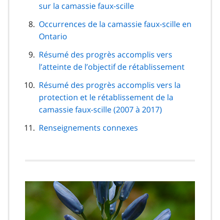
sur la camassie faux-scille
Occurrences de la camassie faux-scille en
Ontario
Résumé des progrès accomplis vers
l’atteinte de l’objectif de rétablissement
Résumé des progrès accomplis vers la
protection et le rétablissement de la
camassie faux-scille (2007 à 2017)
Renseignements connexes