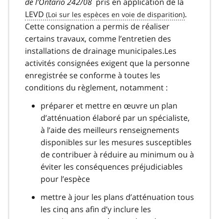
de l’Ontario 242/08
pris en application de la
LEVD
.
Cette consignation a permis de réaliser
certains travaux, comme l’entretien des
installations de drainage municipales.Les
activités consignées exigent que la personne
enregistrée se conforme à toutes les
conditions du règlement, notamment :
préparer et mettre en œuvre un plan
d’atténuation élaboré par un spécialiste,
à l’aide des meilleurs renseignements
disponibles sur les mesures susceptibles
de contribuer à réduire au minimum ou à
éviter les conséquences préjudiciables
pour l’espèce
mettre à jour les plans d’atténuation tous
les cinq ans afin d’y inclure les