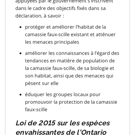
appuyées par le gouvernement s’inscrivent
dans le cadre des objectifs fixés dans sa
déclaration, à savoir :
protéger et améliorer l’habitat de la
camassie faux-scille existant et atténuer
les menaces principales
améliorer les connaissances à l’égard des
tendances en matière de population de
la camassie faux-scille, de sa biologie et
son habitat, ainsi que des menaces qui
pèsent sur elle
éduquer les groupes locaux pour
promouvoir la protection de la camassie
faux-scille
Loi de 2015 sur les espèces
envahissantes de l’Ontario