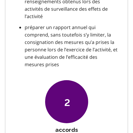
renseignements obtenus lors des
activités de surveillance des effets de
l’activité
préparer un rapport annuel qui
comprend, sans toutefois s’y limiter, la
consignation des mesures qu’a prises la
personne lors de l’exercice de l’activité, et
une évaluation de l’efficacité des
mesures prises
2
accords