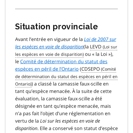
Situation provinciale
Avant l’entrée en vigueur de la
Loi de 2007 sur
les espèces en voie de disparition
(la
LEVD
ou « la Loi »),
le
Comité de détermination du statut des
espèces en péril de l’Ontario
(
CDSEPO
) a classé la camassie faux-scille en
tant qu’espèce menacée. À la suite de cette
évaluation, la camassie faux-scille a été
désignée en tant qu’espèce menacée, mais
n’a pas fait l’objet d’une réglementation en
vertu de la
Loi sur les espèces en voie de
disparition
. Elle a conservé son statut d’espèce