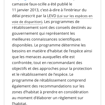
camassie faux-scille a été publié le
11 janvier 2013, c’est-à-dire à l’intérieur du
délai prescrit par la
LEVD
. Les programmes de
rétablissement sont des conseils destinés au
gouvernement qui représentent les
meilleures connaissances scientifiques
disponibles. Le programme détermine les
besoins en matière d’habitat de l’espèce ainsi
que les menaces auxquelles elle est
confrontée, tout en recommandant des
objectifs et des approches pour la protection
et le rétablissement de l’espèce. Le
programme de rétablissement comprend
également des recommandations sur les
zones d’habitat à prendre en considération
au moment d’élaborer un règlement sur
l’habitat.