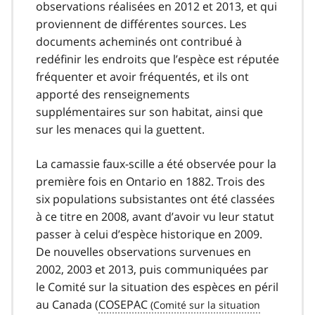
observations réalisées en 2012 et 2013, et qui
proviennent de différentes sources. Les
documents acheminés ont contribué à
redéfinir les endroits que l’espèce est réputée
fréquenter et avoir fréquentés, et ils ont
apporté des renseignements
supplémentaires sur son habitat, ainsi que
sur les menaces qui la guettent.
La camassie faux-scille a été observée pour la
première fois en Ontario en 1882. Trois des
six populations subsistantes ont été classées
à ce titre en 2008, avant d’avoir vu leur statut
passer à celui d’espèce historique en 2009.
De nouvelles observations survenues en
2002, 2003 et 2013, puis communiquées par
le Comité sur la situation des espèces en péril
au Canada (
COSEPAC