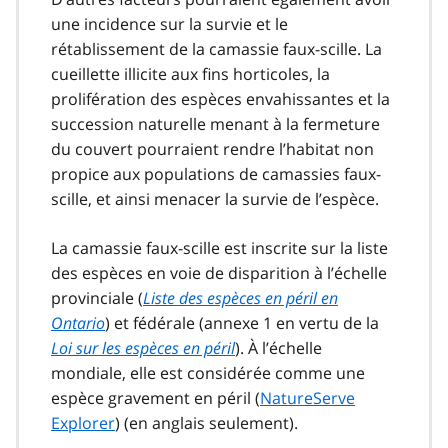
une incidence sur la survie et le
rétablissement de la camassie faux-scille. La
cueillette illicite aux fins horticoles, la
prolifération des espèces envahissantes et la
succession naturelle menant à la fermeture
du couvert pourraient rendre l’habitat non
propice aux populations de camassies faux-
scille, et ainsi menacer la survie de l’espèce.
La camassie faux-scille est inscrite sur la liste
des espèces en voie de disparition à l’échelle
provinciale (
Liste des espèces en péril en
Ontario
) et fédérale (annexe 1 en vertu de la
Loi sur les espèces en péril
). À l’échelle
mondiale, elle est considérée comme une
espèce gravement en péril (
NatureServe
Explorer
) (en anglais seulement).