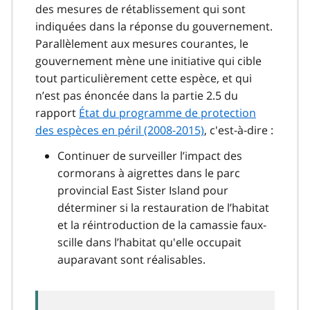
des mesures de rétablissement qui sont
indiquées dans la réponse du gouvernement.
Parallèlement aux mesures courantes, le
gouvernement mène une initiative qui cible
tout particulièrement cette espèce, et qui
n’est pas énoncée dans la partie 2.5 du
rapport
État du programme de protection
des espèces en péril (2008-2015)
, c'est-à-dire :
Continuer de surveiller l’impact des
cormorans à aigrettes dans le parc
provincial East Sister Island pour
déterminer si la restauration de l’habitat
et la réintroduction de la camassie faux-
scille dans l’habitat qu'elle occupait
auparavant sont réalisables.