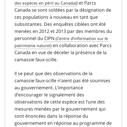
) et Parcs
Canada se sont soldées par la désignation de
ces populations à nouveau en tant que
subsistantes. Des enquêtes ciblées ont été
menées en 2012 et 2013 par des membres du
personnel du
CIPN
en collaboration avec Parcs
Canada en vue de déceler la présence de la
camassie faux-scille.
Il se peut que des observations de la
camassie faux-scille n’aient pas été soumises
au gouvernement. L’importance
d’encourager le signalement des
observations de cette espèce est l’une des
mesures menées par le gouvernement qui
sont énoncées dans la réponse du
gouvernement en réponse au programme de