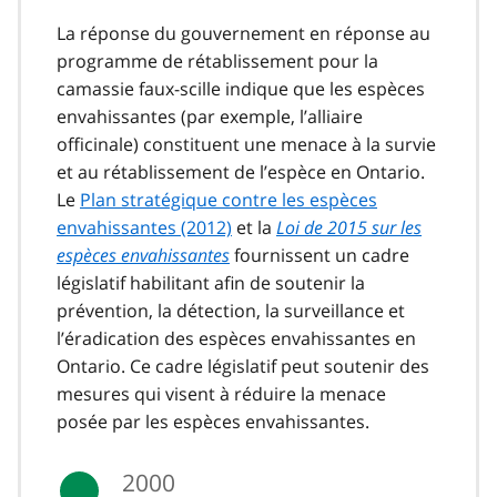
La réponse du gouvernement en réponse au
programme de rétablissement pour la
camassie faux-scille indique que les espèces
envahissantes (par exemple, l’alliaire
officinale) constituent une menace à la survie
et au rétablissement de l’espèce en Ontario.
Le
Plan stratégique contre les espèces
envahissantes (2012)
et la
Loi de 2015 sur les
espèces envahissantes
fournissent un cadre
législatif habilitant afin de soutenir la
prévention, la détection, la surveillance et
l’éradication des espèces envahissantes en
Ontario. Ce cadre législatif peut soutenir des
mesures qui visent à réduire la menace
posée par les espèces envahissantes.
2000