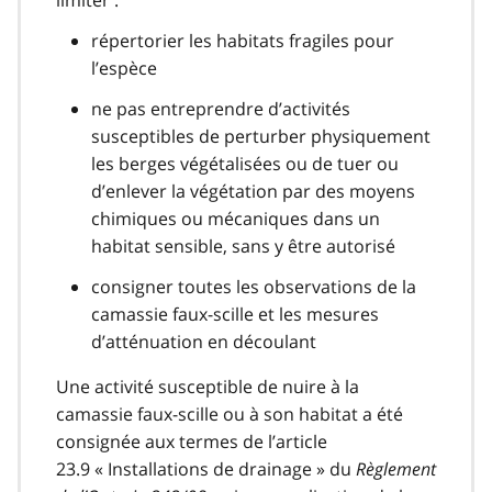
répertorier les habitats fragiles pour
l’espèce
ne pas entreprendre d’activités
susceptibles de perturber physiquement
les berges végétalisées ou de tuer ou
d’enlever la végétation par des moyens
chimiques ou mécaniques dans un
habitat sensible, sans y être autorisé
consigner toutes les observations de la
camassie faux-scille et les mesures
d’atténuation en découlant
Une activité susceptible de nuire à la
camassie faux-scille ou à son habitat a été
consignée aux termes de l’article
23.9 « Installations de drainage » du
Règlement