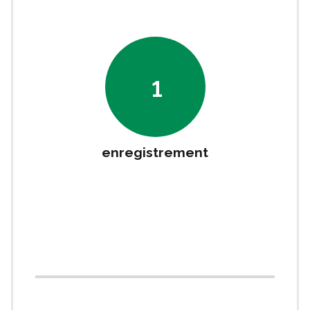
1
enregistrement