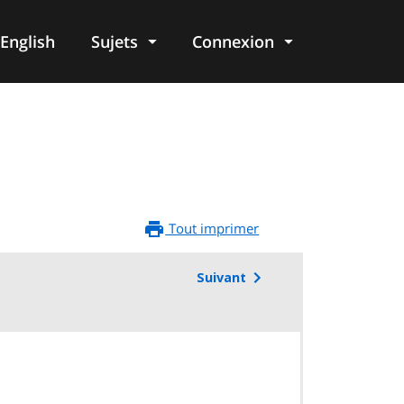
English
Sujets
Connexion
re
Tout imprimer
Suivant