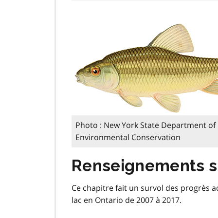
Photo :
New York State Department of
Environmental Conservation
Renseignements s
Ce chapitre fait un survol des progrès a
lac en Ontario de 2007 à 2017.