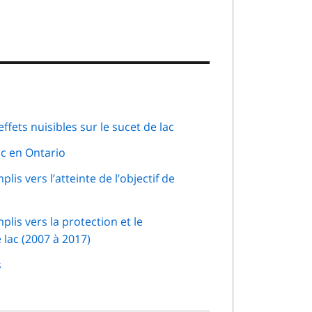
ffets nuisibles sur le sucet de lac
c en Ontario
s vers l’atteinte de l’objectif de
is vers la protection et le
 lac (2007 à 2017)
s