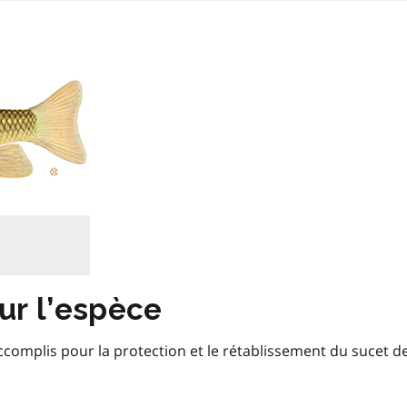
ur l’espèce
ccomplis pour la protection et le rétablissement du sucet d