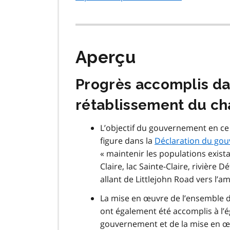
Aperçu
Progrès accomplis dan
rétablissement du ch
L’objectif du gouvernement en ce
figure dans la
Déclaration du go
« maintenir les populations exista
Claire, lac Sainte-Claire, rivière 
allant de
Littlejohn Road
vers l’a
La mise en œuvre de l’ensemble 
ont également été accomplis à l’é
gouvernement et de la mise en œ