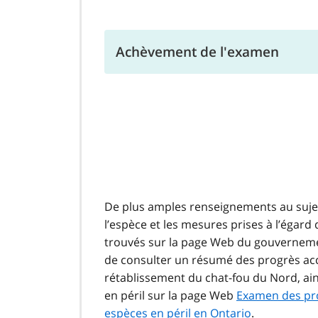
Achèvement de l'examen
De plus amples renseignements au sujet
l’espèce et les mesures prises à l’égard
trouvés sur la page Web du gouvernemen
de consulter un résumé des progrès ac
rétablissement du chat-fou du Nord, ai
en péril sur la page Web
Examen des pro
espèces en péril en Ontario
.