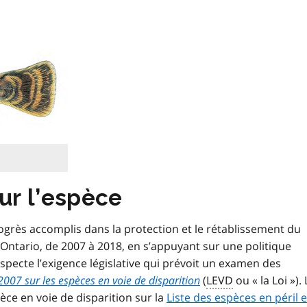
ur l’espèce
rogrès accomplis dans la protection et le rétablissement du
 Ontario, de 2007 à 2018, en s’appuyant sur une politique
specte l’exigence législative qui prévoit un examen des
2007 sur les espèces en voie de disparition
(
LEVD
ou « la Loi »). 
pèce en voie de disparition sur la
Liste des espèces en péril 