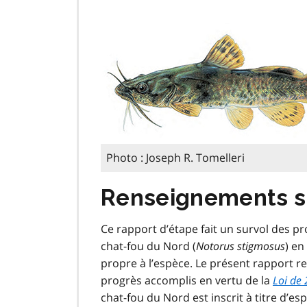
Photo : Joseph R. Tomelleri
Renseignements s
Ce rapport d’étape fait un survol des p
chat-fou du Nord (
Notorus stigmosus
) en
propre à l’espèce. Le présent rapport re
progrès accomplis en vertu de la
Loi de 
chat-fou du Nord est inscrit à titre d’es