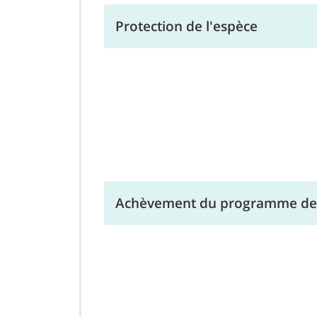
Protection de l'espèce
Achèvement du programme de 