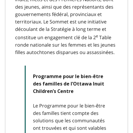
des jeunes, ainsi que des représentants des
gouvernements fédéral, provinciaux et
territoriaux. Le Sommet est une initiative
découlant de la Stratégie à long terme et
e
constitue un engagement clé de la 2
Table
ronde nationale sur les femmes et les jeunes
filles autochtones disparues ou assassinées.
Programme pour le bien-être
des familles de l’Ottawa Inuit
Children’s Centre
Le Programme pour le bien-être
des familles tient compte des
solutions que les communautés
ont trouvées et qui sont valables