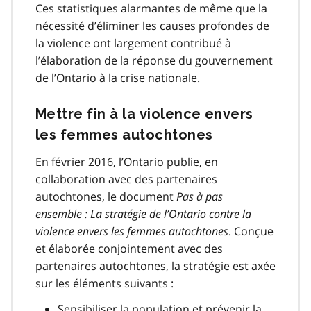
Ces statistiques alarmantes de même que la
nécessité d’éliminer les causes profondes de
la violence ont largement contribué à
l’élaboration de la réponse du gouvernement
de l’Ontario à la crise nationale.
Mettre fin à la violence envers
les femmes autochtones
En février 2016, l’Ontario publie, en
collaboration avec des partenaires
autochtones, le document
Pas à pas
ensemble : La stratégie de l’Ontario contre la
violence envers les femmes autochtones
. Conçue
et élaborée conjointement avec des
partenaires autochtones, la stratégie est axée
sur les éléments suivants :
Sensibiliser la population et prévenir la