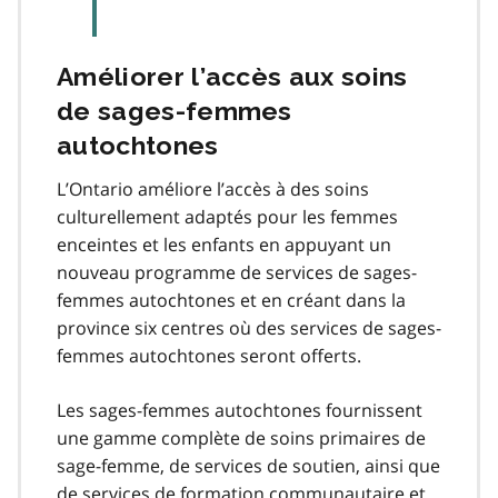
Améliorer l’accès aux soins
de sages-femmes
autochtones
L’Ontario améliore l’accès à des soins
culturellement adaptés pour les femmes
enceintes et les enfants en appuyant un
nouveau programme de services de sages-
femmes autochtones et en créant dans la
province six centres où des services de sages-
femmes autochtones seront offerts.
Les sages-femmes autochtones fournissent
une gamme complète de soins primaires de
sage-femme, de services de soutien, ainsi que
de services de formation communautaire et