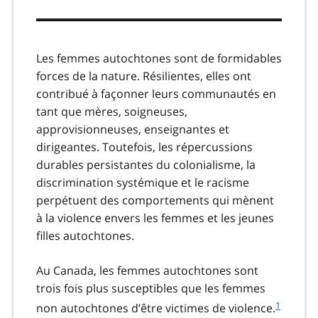
Les femmes autochtones sont de formidables
forces de la nature. Résilientes, elles ont
contribué à façonner leurs communautés en
tant que mères, soigneuses,
approvisionneuses, enseignantes et
dirigeantes. Toutefois, les répercussions
durables persistantes du colonialisme, la
discrimination systémique et le racisme
perpétuent des comportements qui mènent
à la violence envers les femmes et les jeunes
filles autochtones.
Au Canada, les femmes autochtones sont
trois fois plus susceptibles que les femmes
1
non autochtones d’être victimes de violence.