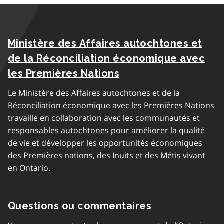
Ministère des Affaires autochtones et
de la Réconciliation économique avec
les Premières Nations
Le Ministère des Affaires autochtones et de la
Réconciliation économique avec les Premières Nations
travaille en collaboration avec les communautés et
responsables autochtones pour améliorer la qualité
de vie et développer les opportunités économiques
des Premières nations, des Inuits et des Métis vivant
en Ontario.
Questions ou commentaires