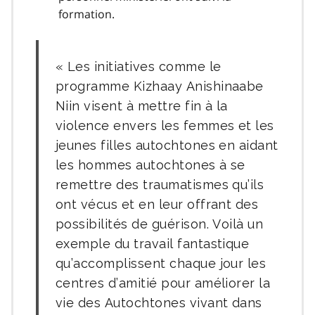
formation.
Les initiatives comme le
programme Kizhaay Anishinaabe
Niin visent à mettre fin à la
violence envers les femmes et les
jeunes filles autochtones en aidant
les hommes autochtones à se
remettre des traumatismes qu’ils
ont vécus et en leur offrant des
possibilités de guérison. Voilà un
exemple du travail fantastique
qu’accomplissent chaque jour les
centres d’amitié pour améliorer la
vie des Autochtones vivant dans