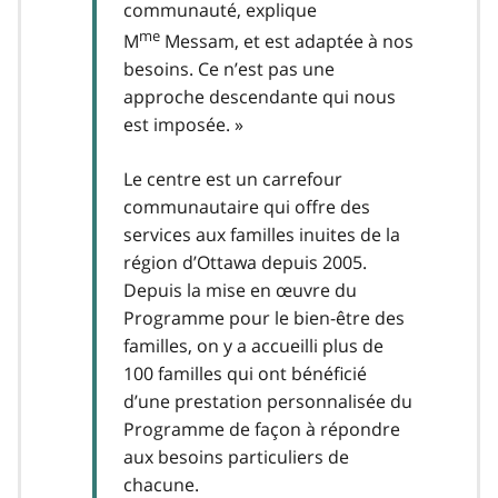
communauté, explique
me
M
Messam, et est adaptée à nos
besoins. Ce n’est pas une
approche descendante qui nous
est imposée. »
Le centre est un carrefour
communautaire qui offre des
services aux familles inuites de la
région d’Ottawa depuis 2005.
Depuis la mise en œuvre du
Programme pour le bien-être des
familles, on y a accueilli plus de
100 familles qui ont bénéficié
d’une prestation personnalisée du
Programme de façon à répondre
aux besoins particuliers de
chacune.