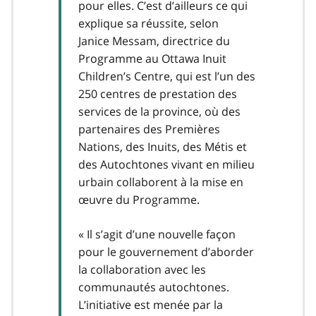
pour elles. C’est d’ailleurs ce qui
explique sa réussite, selon
Janice Messam, directrice du
Programme au Ottawa Inuit
Children’s Centre, qui est l’un des
250 centres de prestation des
services de la province, où des
partenaires des Premières
Nations, des Inuits, des Métis et
des Autochtones vivant en milieu
urbain collaborent à la mise en
œuvre du Programme.
« Il s’agit d’une nouvelle façon
pour le gouvernement d’aborder
la collaboration avec les
communautés autochtones.
L’initiative est menée par la