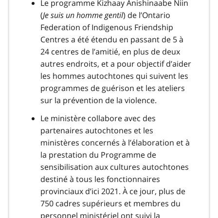
Le programme Kizhaay Anishinaabe Niin
(
Je suis un homme gentil
) de l’Ontario
Federation of Indigenous Friendship
Centres a été étendu en passant de 5 à
24 centres de l’amitié, en plus de deux
autres endroits, et a pour objectif d’aider
les hommes autochtones qui suivent les
programmes de guérison et les ateliers
sur la prévention de la violence.
Le ministère collabore avec des
partenaires autochtones et les
ministères concernés à l’élaboration et à
la prestation du Programme de
sensibilisation aux cultures autochtones
destiné à tous les fonctionnaires
provinciaux d’ici 2021. À ce jour, plus de
750 cadres supérieurs et membres du
personnel ministériel ont suivi la