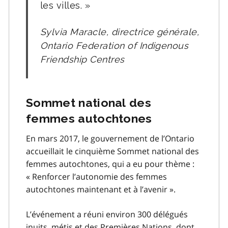
les villes.
Sylvia Maracle, directrice générale,
Ontario Federation of Indigenous
Friendship Centres
Sommet national des
femmes autochtones
En mars 2017, le gouvernement de l’Ontario
accueillait le cinquième Sommet national des
femmes autochtones, qui a eu pour thème :
« Renforcer l’autonomie des femmes
autochtones maintenant et à l’avenir ».
L’événement a réuni environ 300 délégués
inuits, métis et des Premières Nations, dont