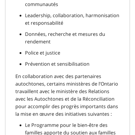
communautés
Leadership, collaboration, harmonisation
et responsabilité
Données, recherche et mesures du
rendement
Police et justice
Prévention et sensibilisation
En collaboration avec des partenaires
autochtones, certains ministères de l’Ontario
travaillent avec le ministère des Relations
avec les Autochtones et de la Réconciliation
pour accomplir des progrès importants dans
la mise en œuvre des initiatives suivantes :
Le Programme pour le bien-être des
familles apporte du soutien aux familles