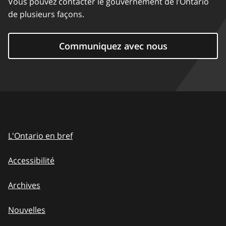
Vous pouvez contacter le gouvernement de l’Ontario
de plusieurs façons.
Communiquez avec nous
L'Ontario en bref
Accessibilité
Archives
Nouvelles