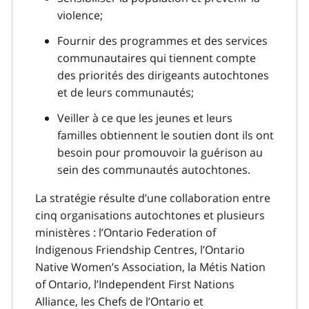
violence;
Fournir des programmes et des services
communautaires qui tiennent compte
des priorités des dirigeants autochtones
et de leurs communautés;
Veiller à ce que les jeunes et leurs
familles obtiennent le soutien dont ils ont
besoin pour promouvoir la guérison au
sein des communautés autochtones.
La stratégie résulte d’une collaboration entre
cinq organisations autochtones et plusieurs
ministères : l’Ontario Federation of
Indigenous Friendship Centres, l’Ontario
Native Women’s Association, la Métis Nation
of Ontario, l’Independent First Nations
Alliance, les Chefs de l’Ontario et