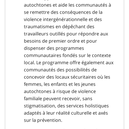
autochtones et aide les communautés à
se remettre des conséquences de la
violence intergénérationnelle et des
traumatismes en dépêchant des
travailleurs outillés pour répondre aux
besoins de premier ordre et pour
dispenser des programmes
communautaires fondés sur le contexte
local. Le programme offre également aux
communautés des possibilités de
concevoir des locaux sécuritaires où les
femmes, les enfants et les jeunes
autochtones à risque de violence
familiale peuvent recevoir, sans
stigmatisation, des services holistiques
adaptés à leur réalité culturelle et axés
sur la prévention.