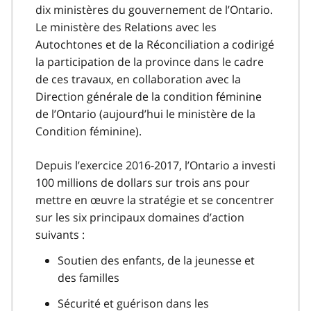
dix ministères du gouvernement de l’Ontario.
Le ministère des Relations avec les
Autochtones et de la Réconciliation a codirigé
la participation de la province dans le cadre
de ces travaux, en collaboration avec la
Direction générale de la condition féminine
de l’Ontario (aujourd’hui le ministère de la
Condition féminine).
Depuis l’exercice 2016‑2017, l’Ontario a investi
100 millions de dollars sur trois ans pour
mettre en œuvre la stratégie et se concentrer
sur les six principaux domaines d’action
suivants :
Soutien des enfants, de la jeunesse et
des familles
Sécurité et guérison dans les