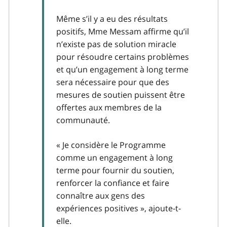
Même s’il y a eu des résultats
positifs, Mme Messam affirme qu’il
n’existe pas de solution miracle
pour résoudre certains problèmes
et qu’un engagement à long terme
sera nécessaire pour que des
mesures de soutien puissent être
offertes aux membres de la
communauté.
« Je considère le Programme
comme un engagement à long
terme pour fournir du soutien,
renforcer la confiance et faire
connaître aux gens des
expériences positives », ajoute-t-
elle.