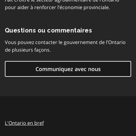
pour aider à renforcer l’économie provinciale.
Questions ou commentaires
Vous pouvez contacter le gouvernement de l’Ontario
de plusieurs façons.
Communiquez avec nous
L'Ontario en bref