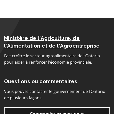
Ministère de l’Agriculture, de
l’Alimentation et de l’Agroentreprise
Fait croître le secteur agroalimentaire de l’Ontario
pour aider à renforcer l’économie provinciale.
Questions ou commentaires
Vous pouvez contacter le gouvernement de l’Ontario
de plusieurs façons.
Communiquez avec nous