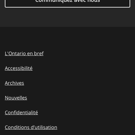
L'Ontario en bref
Accessibilité
Archives
Nouvelles
Confidentialité
Conditions d’utilisation