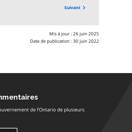
Suivant
Mis à jour : 26 juin 2025
Date de publication : 30 juin 2022
mmentaires
ouvernement de l’Ontario de plusieurs