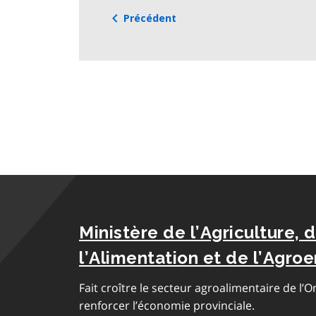
Précédent
Ministère de l’Agriculture, 
l’Alimentation et de l’Agroe
Fait croître le secteur agroalimentaire de l’O
renforcer l’économie provinciale.