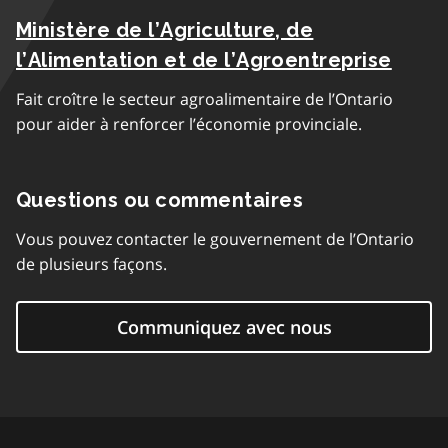
Ministère de l’Agriculture, de
l’Alimentation et de l’Agroentreprise
Fait croître le secteur agroalimentaire de l’Ontario
pour aider à renforcer l’économie provinciale.
Questions ou commentaires
Vous pouvez contacter le gouvernement de l’Ontario
de plusieurs façons.
Communiquez avec nous