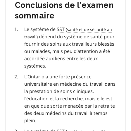
Conclusions de l’examen
sommaire
Le système de
SST
dépend du système de santé pour
fournir des soins aux travailleurs blessés
ou malades, mais peu d’attention a été
accordée aux liens entre les deux
systèmes.
L’Ontario a une forte présence
universitaire en médecine du travail dans
la prestation de soins cliniques,
l’éducation et la recherche, mais elle est
en quelque sorte menacée par la retraite
des deux médecins du travail à temps
plein.