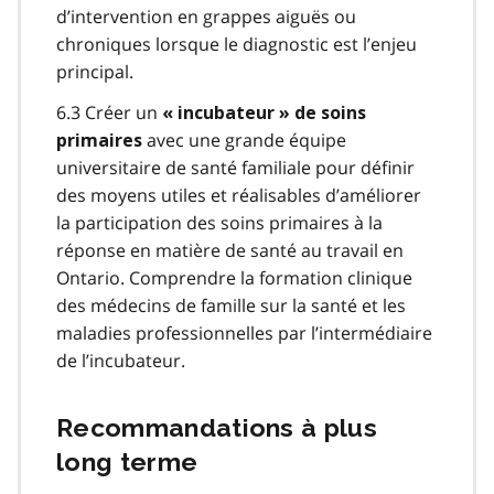
d’intervention en grappes aiguës ou
chroniques lorsque le diagnostic est l’enjeu
principal.
6.3 Créer un
« incubateur » de soins
avec une grande équipe
primaires
universitaire de santé familiale pour définir
des moyens utiles et réalisables d’améliorer
la participation des soins primaires à la
réponse en matière de santé au travail en
Ontario. Comprendre la formation clinique
des médecins de famille sur la santé et les
maladies professionnelles par l’intermédiaire
de l’incubateur.
Recommandations à plus
long terme