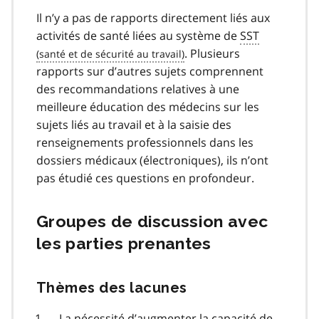
Il n’y a pas de rapports directement liés aux
activités de santé liées au système de
SST
. Plusieurs
rapports sur d’autres sujets comprennent
des recommandations relatives à une
meilleure éducation des médecins sur les
sujets liés au travail et à la saisie des
renseignements professionnels dans les
dossiers médicaux (électroniques), ils n’ont
pas étudié ces questions en profondeur.
Groupes de discussion avec
les parties prenantes
Thèmes des lacunes
La nécessité d’augmenter la capacité de