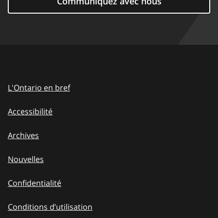
Communiquez avec nous
L'Ontario en bref
Accessibilité
Archives
Nouvelles
Confidentialité
Conditions d’utilisation