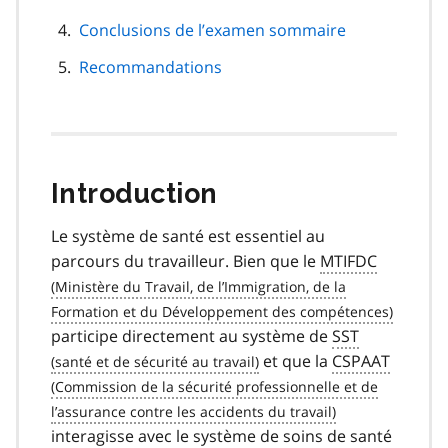
Conclusions de l’examen sommaire
Recommandations
Introduction
Le système de santé est essentiel au
parcours du travailleur. Bien que le
MTIFDC
participe directement au système de
SST
et que la
CSPAAT
interagisse avec le système de soins de santé