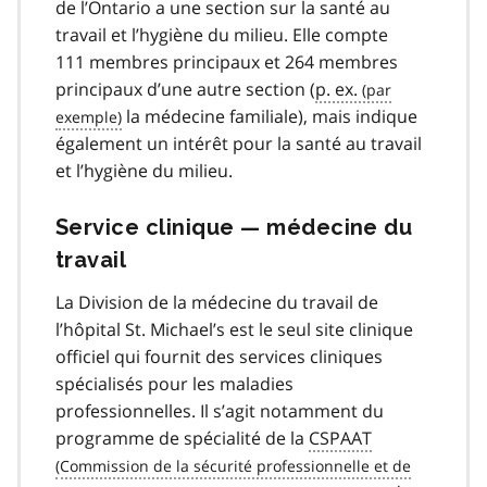
de l’Ontario a une section sur la santé au
travail et l’hygiène du milieu. Elle compte
111 membres principaux et 264 membres
principaux d’une autre section (
p. ex.
la médecine familiale), mais indique
également un intérêt pour la santé au travail
et l’hygiène du milieu.
Service clinique — médecine du
travail
La Division de la médecine du travail de
l’hôpital St. Michael’s est le seul site clinique
officiel qui fournit des services cliniques
spécialisés pour les maladies
professionnelles. Il s’agit notamment du
programme de spécialité de la
CSPAAT