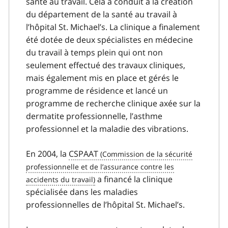
santé au travail. Cela a conduit à la création
du département de la santé au travail à
l’hôpital St. Michael’s. La clinique a finalement
été dotée de deux spécialistes en médecine
du travail à temps plein qui ont non
seulement effectué des travaux cliniques,
mais également mis en place et gérés le
programme de résidence et lancé un
programme de recherche clinique axée sur la
dermatite professionnelle, l’asthme
professionnel et la maladie des vibrations.
En 2004, la
CSPAAT
a financé la clinique
spécialisée dans les maladies
professionnelles de l’hôpital St. Michael’s.