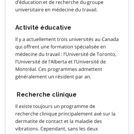
d’éducation et de recherche du groupe
universitaire en médecine du travail.
Activité éducative
Il y a actuellement trois universités au Canada
qui offrent une formation spécialisée en
médecine du travail : l’Université de Toronto,
l’Université de l’Alberta et l’Université de
Montréal. Ces programmes admettent
généralement un résident par an.
Recherche clinique
Il existe toujours un programme de
recherche clinique principalement axé sur la
dermatite de contact et la maladie des
vibrations. Cependant, sans les deux