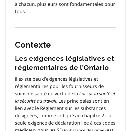
à chacun, plusieurs sont fondamentales pour
tous.
Contexte
Les exigences législatives et
réglementaires de l’Ontario
Il existe peu d’exigences législatives et
réglementaires pour les fournisseurs de
soins de santé en vertu de la
Loi sur la santé et
la sécurité au travail
. Les principales sont en
lien avec le Règlement sur les substances
désignées, comme indiqué au chapitre 2. La
seule exigence de déclaration liée à ces codes
médicaux pour les
SD
est