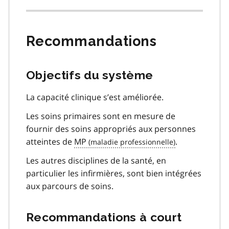
Recommandations
Objectifs du système
La capacité clinique s’est améliorée.
Les soins primaires sont en mesure de
fournir des soins appropriés aux personnes
atteintes de
MP
.
Les autres disciplines de la santé, en
particulier les infirmières, sont bien intégrées
aux parcours de soins.
Recommandations à court