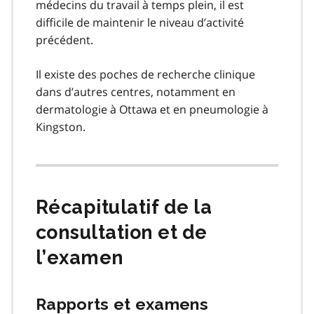
médecins du travail à temps plein, il est
difficile de maintenir le niveau d’activité
précédent.
Il existe des poches de recherche clinique
dans d’autres centres, notamment en
dermatologie à Ottawa et en pneumologie à
Kingston.
Récapitulatif de la
consultation et de
l’examen
Rapports et examens