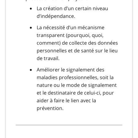
La création d’un certain niveau
d’indépendance.
La nécessité d’un mécanisme
transparent (pourquoi, quoi,
comment) de collecte des données
personnelles et de santé sur le lieu
de travail.
Améliorer le signalement des
maladies professionnelles, soit la
nature ou le mode de signalement
et le destinataire de celui-ci, pour
aider à faire le lien avec la
prévention.