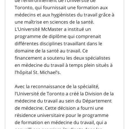
de l’environnement de l’Université de
Toronto, qui fournissait une formation aux
médecins et aux hygiénistes du travail grâce à
une maîtrise en sciences de la santé.
L’Université McMaster a institué un
programme de diplôme qui comprenait
différentes disciplines travaillant dans le
domaine de la santé au travail. Ce
financement a soutenu les deux spécialistes
en médecine du travail à temps plein situés à
l’hôpital St. Michael’s.
Avec la reconnaissance de la spécialité,
l’Université de Toronto a créé la Division de la
médecine du travail au sein du Département
de médecine. Cette décision a fourni une
résidence universitaire pour le programme
de formation en médecine du travail, qui a