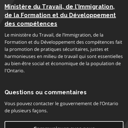
Ministère du Travail, de l’Immigration,
de la Formation et du Développement
des compétences
Le ministère du Travail, de l’Immigration, de la
Formation et du Développement des compétences fait
la promotion de pratiques sécuritaires, justes et
harmonieuses en milieu de travail qui sont essentielles
au bien-être social et économique de la population de
l'Ontario.
Questions ou commentaires
Vous pouvez contacter le gouvernement de l’Ontario
de plusieurs façons.