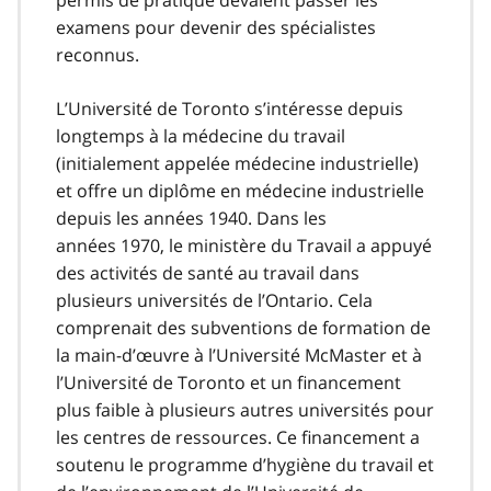
permis de pratique devaient passer les
examens pour devenir des spécialistes
reconnus.
L’Université de Toronto s’intéresse depuis
longtemps à la médecine du travail
(initialement appelée médecine industrielle)
et offre un diplôme en médecine industrielle
depuis les années 1940. Dans les
années 1970, le ministère du Travail a appuyé
des activités de santé au travail dans
plusieurs universités de l’Ontario. Cela
comprenait des subventions de formation de
la main-d’œuvre à l’Université McMaster et à
l’Université de Toronto et un financement
plus faible à plusieurs autres universités pour
les centres de ressources. Ce financement a
soutenu le programme d’hygiène du travail et