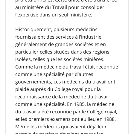
au ministère du Travail pour consolider
l’expertise dans un seul ministère.
Historiquement, plusieurs médecins
fournissaient des services à l’industrie,
généralement de grandes sociétés et en
particulier celles situées dans des régions
isolées, telles que les sociétés minières.
Comme la médecine du travail était reconnue
comme une spécialité par d’autres
gouvernements, ces médecins du travail ont
plaidé auprès du Collège royal pour la
reconnaissance de la médecine du travail
comme une spécialité. En 1985, la médecine
du travail a été reconnue par le Collège royal,
et les premiers examens ont eu lieu en 1988.
Même les médecins qui avaient déjà leur