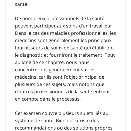
santé.
De nombreux professionnels de la santé
peuvent participer aux soins d’un travailleur.
Dans le cas des maladies professionnelles, les
médecins sont généralement les principaux
fournisseurs de soins de santé qui établiront
le diagnostic et fourniront le traitement. Tout
au long de ce chapitre, nous nous
concentrerons généralement sur les
médecins, car ils sont l’objet principal de
plusieurs de ces sujets, mais notons que
d’autres professionnels de la santé entrent
en compte dans le processus.
Cet examen couvre plusieurs sujets liés au
système de santé. Bien qu’il existe des
recommandations ou des solutions propres