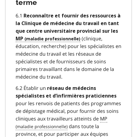
terme
6.1
Reconnaître et fournir des ressources à
la Clinique de médecine du travail en tant
que centre universitaire provincial sur les
(clinique,
MP
éducation, recherche) pour les spécialistes en
médecine du travail et les réseaux de
spécialistes et de fournisseurs de soins
primaires travaillant dans le domaine de la
médecine du travail.
6.2 Établir un
réseau de médecins
spécialistes et d’infirmières praticiennes
pour les renvois de patients des programmes
de dépistage médical, pour fournir des soins
cliniques aux travailleurs atteints de
MP
dans toute la
province, et pour participer aux équipes