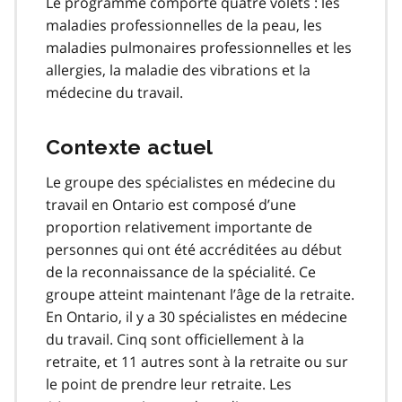
Le programme comporte quatre volets : les
maladies professionnelles de la peau, les
maladies pulmonaires professionnelles et les
allergies, la maladie des vibrations et la
médecine du travail.
Contexte actuel
Le groupe des spécialistes en médecine du
travail en Ontario est composé d’une
proportion relativement importante de
personnes qui ont été accréditées au début
de la reconnaissance de la spécialité. Ce
groupe atteint maintenant l’âge de la retraite.
En Ontario, il y a 30 spécialistes en médecine
du travail. Cinq sont officiellement à la
retraite, et 11 autres sont à la retraite ou sur
le point de prendre leur retraite. Les