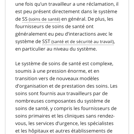
une fois qu’un travailleur a une réclamation, il
est peu présent directement dans le système
de
SS
en général. De plus, les
fournisseurs de soins de santé ont
généralement eu peu d’interactions avec le
système de
SST
,
en particulier au niveau du système.
Le système de soins de santé est complexe,
soumis à une pression énorme, et en
transition vers de nouveaux modèles
d’organisation et de prestation des soins. Les
soins sont fournis aux travailleurs par de
nombreuses composantes du système de
soins de santé, y compris les fournisseurs de
soins primaires et les cliniques sans rendez-
vous, les services d’urgence, les spécialistes
et les hôpitaux et autres établissements de