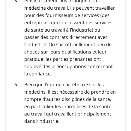
Plusieurs médecins pratiquent la
médecine du travail. Ils peuvent travailler
pour des fournisseurs de services (des
entreprises qui fournissent des services
de santé au travail à l’industrie) ou
passer des contrats directement avec
l’industrie. On sait officiellement peu de
choses sur leurs qualifications et leur
pratique; les parties prenantes ont
soulevé des préoccupations concernant
la confiance.
Bien que l’examen ait été axé sur les
médecins, il est nécessaire de prendre en
compte d’autres disciplines de la santé,
en particulier les infirmières de la santé
au travail qui travaillent principalement
dans l’industrie.