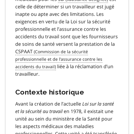
celle de déterminer si un travailleur est jugé
inapte ou apte avec des limitations. Les
exigences en vertu de la Loi sur la sécurité
professionnelle et l’assurance contre les
accidents du travail sont que les fournisseurs
de soins de santé versent la prestation de la
CSPAAT
liée à la réclamation d’un
travailleur.
Contexte historique
Avant la création de l’actuelle
Loi sur la santé
et la sécurité au travail
en 1978, il existait une
unité au sein du ministère de la Santé pour
les aspects médicaux des maladies
professionnelles. Cette unité a été transférée