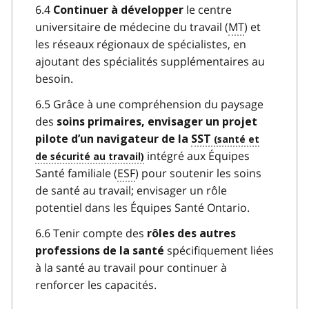
6.4
le centre
Continuer à développer
universitaire de médecine du travail (
MT
) et
les réseaux régionaux de spécialistes, en
ajoutant des spécialités supplémentaires au
besoin.
6.5 Grâce à une compréhension du paysage
des
soins primaires, envisager un projet
pilote d’un navigateur de la
SST
intégré aux Équipes
Santé familiale (
ESF
) pour soutenir les soins
de santé au travail; envisager un rôle
potentiel dans les Équipes Santé Ontario.
6.6 Tenir compte des
rôles des autres
spécifiquement liées
professions de la santé
à la santé au travail pour continuer à
renforcer les capacités.