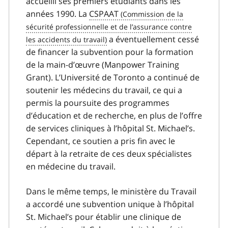
accueilli ses premiers étudiants dans les
années 1990. La
CSPAAT
a éventuellement cessé
de financer la subvention pour la formation
de la main-d’œuvre (Manpower Training
Grant). L’Université de Toronto a continué de
soutenir les médecins du travail, ce qui a
permis la poursuite des programmes
d’éducation et de recherche, en plus de l’offre
de services cliniques à l’hôpital St. Michael’s.
Cependant, ce soutien a pris fin avec le
départ à la retraite de ces deux spécialistes
en médecine du travail.
Dans le même temps, le ministère du Travail
a accordé une subvention unique à l’hôpital
St. Michael’s pour établir une clinique de