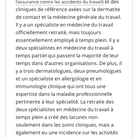
et des
cliniques de référence axées sur la dermatite
de contact et la médecine générale du travail.
Il y a un spécialiste en médecine du travail
officiellement retraité, mais toujours
essentiellement employé à temps plein. Il y a
deux spécialistes en médecine du travail à
temps partiel qui passent la majorité de leur
temps dans d’autres organisations. De plus, il
y a trois dermatologues, deux pneumologues
et un spécialiste en allergologie et en
immunologie clinique qui ont tous une
expertise dans la maladie professionnelle
pertinente à leur spécialité. La retraite des
deux spécialistes en médecine du travail à
temps plein a créé des lacunes non
seulement dans les soins cliniques, mais a
également eu une incidence sur les activités