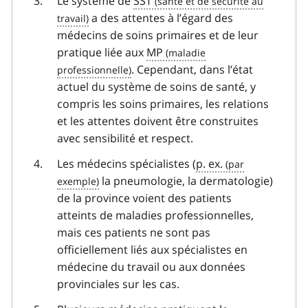
Le système de
SST
a des attentes à l’égard des
médecins de soins primaires et de leur
pratique liée aux
MP
. Cependant, dans l’état
actuel du système de soins de santé, y
compris les soins primaires, les relations
et les attentes doivent être construites
avec sensibilité et respect.
Les médecins spécialistes (
p. ex.
la pneumologie, la dermatologie)
de la province voient des patients
atteints de maladies professionnelles,
mais ces patients ne sont pas
officiellement liés aux spécialistes en
médecine du travail ou aux données
provinciales sur les cas.