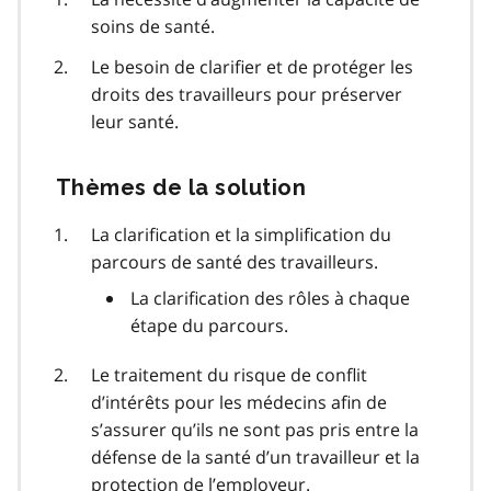
soins de santé.
Le besoin de clarifier et de protéger les
droits des travailleurs pour préserver
leur santé.
Thèmes de la solution
La clarification et la simplification du
parcours de santé des travailleurs.
La clarification des rôles à chaque
étape du parcours.
Le traitement du risque de conflit
d’intérêts pour les médecins afin de
s’assurer qu’ils ne sont pas pris entre la
défense de la santé d’un travailleur et la
protection de l’employeur.