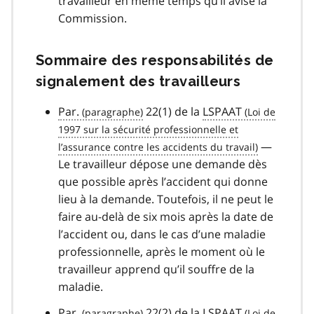
travailleur en même temps qu’il avise la
Commission.
Sommaire des responsabilités de
signalement des travailleurs
Par.
22(1) de la
LSPAAT
—
Le travailleur dépose une demande dès
que possible après l’accident qui donne
lieu à la demande. Toutefois, il ne peut le
faire au-delà de six mois après la date de
l’accident ou, dans le cas d’une maladie
professionnelle, après le moment où le
travailleur apprend qu’il souffre de la
maladie.
Par.
22(2) de la
LSPAAT