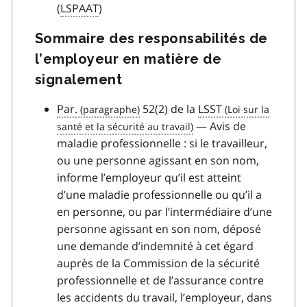
(
LSPAAT
)
Sommaire des responsabilités de
l’employeur en matière de
signalement
Par.
52(2) de la
LSST
— Avis de
maladie professionnelle : si le travailleur,
ou une personne agissant en son nom,
informe l’employeur qu’il est atteint
d’une maladie professionnelle ou qu’il a
en personne, ou par l’intermédiaire d’une
personne agissant en son nom, déposé
une demande d’indemnité à cet égard
auprès de la Commission de la sécurité
professionnelle et de l’assurance contre
les accidents du travail, l’employeur, dans