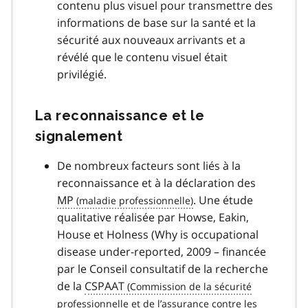
contenu plus visuel pour transmettre des
informations de base sur la santé et la
sécurité aux nouveaux arrivants et a
révélé que le contenu visuel était
privilégié.
La reconnaissance et le
signalement
De nombreux facteurs sont liés à la
reconnaissance et à la déclaration des
MP
. Une étude
qualitative réalisée par Howse, Eakin,
House et Holness (Why is occupational
disease under-reported, 2009 – financée
par le Conseil consultatif de la recherche
de la
CSPAAT