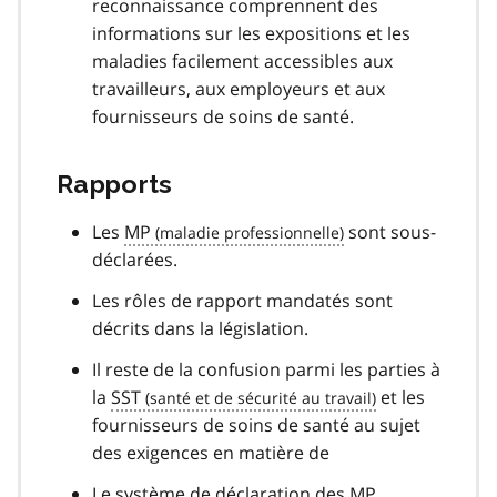
reconnaissance comprennent des
informations sur les expositions et les
maladies facilement accessibles aux
travailleurs, aux employeurs et aux
fournisseurs de soins de santé.
Rapports
Les
MP
sont sous-
déclarées.
Les rôles de rapport mandatés sont
décrits dans la législation.
Il reste de la confusion parmi les parties à
la
SST
et les
fournisseurs de soins de santé au sujet
des exigences en matière de
Le système de déclaration des
MP