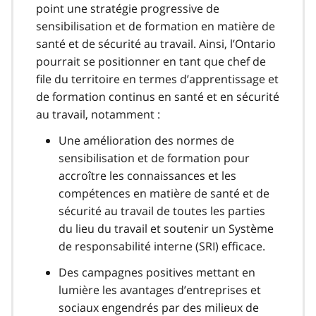
point une stratégie progressive de
sensibilisation et de formation en matière de
santé et de sécurité au travail. Ainsi, l’Ontario
pourrait se positionner en tant que chef de
file du territoire en termes d’apprentissage et
de formation continus en santé et en sécurité
au travail, notamment :
Une amélioration des normes de
sensibilisation et de formation pour
accroître les connaissances et les
compétences en matière de santé et de
sécurité au travail de toutes les parties
du lieu du travail et soutenir un Système
de responsabilité interne (SRI) efficace.
Des campagnes positives mettant en
lumière les avantages d’entreprises et
sociaux engendrés par des milieux de