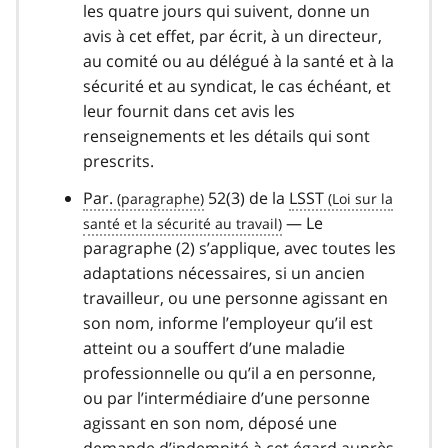
les quatre jours qui suivent, donne un
avis à cet effet, par écrit, à un directeur,
au comité ou au délégué à la santé et à la
sécurité et au syndicat, le cas échéant, et
leur fournit dans cet avis les
renseignements et les détails qui sont
prescrits.
Par.
52(3) de la
LSST
— Le
paragraphe (2) s’applique, avec toutes les
adaptations nécessaires, si un ancien
travailleur, ou une personne agissant en
son nom, informe l’employeur qu’il est
atteint ou a souffert d’une maladie
professionnelle ou qu’il a en personne,
ou par l’intermédiaire d’une personne
agissant en son nom, déposé une