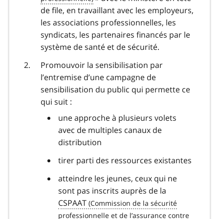
de file, en travaillant avec les employeurs,
les associations professionnelles, les
syndicats, les partenaires financés par le
système de santé et de sécurité.
Promouvoir la sensibilisation par
l’entremise d’une campagne de
sensibilisation du public qui permette ce
qui suit :
une approche à plusieurs volets
avec de multiples canaux de
distribution
tirer parti des ressources existantes
atteindre les jeunes, ceux qui ne
sont pas inscrits auprès de la
CSPAAT