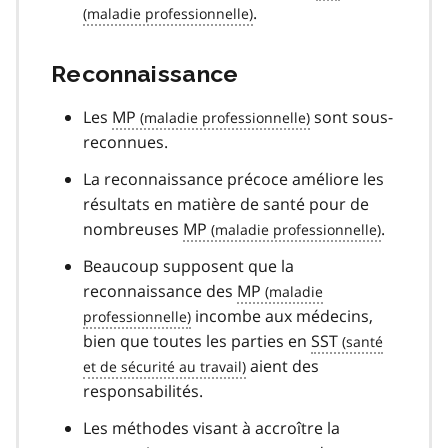
.
Reconnaissance
Les
MP
sont sous-
reconnues.
La reconnaissance précoce améliore les
résultats en matière de santé pour de
nombreuses
MP
.
Beaucoup supposent que la
reconnaissance des
MP
incombe aux médecins,
bien que toutes les parties en
SST
aient des
responsabilités.
Les méthodes visant à accroître la