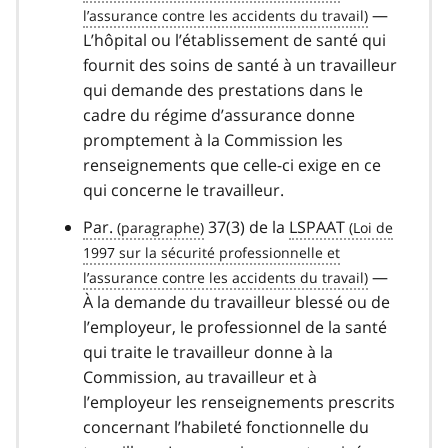
—
L’hôpital ou l’établissement de santé qui
fournit des soins de santé à un travailleur
qui demande des prestations dans le
cadre du régime d’assurance donne
promptement à la Commission les
renseignements que celle-ci exige en ce
qui concerne le travailleur.
Par.
37(3) de la
LSPAAT
—
À la demande du travailleur blessé ou de
l’employeur, le professionnel de la santé
qui traite le travailleur donne à la
Commission, au travailleur et à
l’employeur les renseignements prescrits
concernant l’habileté fonctionnelle du