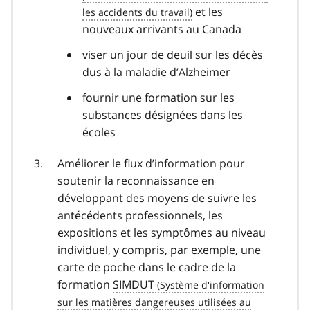
et les
nouveaux arrivants au Canada
viser un jour de deuil sur les décès
dus à la maladie d’Alzheimer
fournir une formation sur les
substances désignées dans les
écoles
Améliorer le flux d’information pour
soutenir la reconnaissance en
développant des moyens de suivre les
antécédents professionnels, les
expositions et les symptômes au niveau
individuel, y compris, par exemple, une
carte de poche dans le cadre de la
formation
SIMDUT