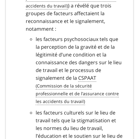
) a révélé que trois
groupes de facteurs affectaient la
reconnaissance et le signalement,
notamment :
les facteurs psychosociaux tels que
la perception de la gravité et de la
légitimité d’une condition et la
connaissance des dangers sur le lieu
de travail et le processus de
signalement de la
CSPAAT
les facteurs culturels sur le lieu de
travail tels que la stigmatisation et
les normes du lieu de travail,
l’éducation et le soutien sur le lieu de