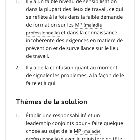
Il y a un faible niveau de sensibilisation
dans la plupart des lieux de travail, ce qui
se reflète à la fois dans la faible demande
de formation sur les
MP
et dans la connaissance
incohérente des exigences en matière de
prévention et de surveillance sur le lieu
de travail.
Il y a de la confusion quant au moment
de signaler les problèmes, à la façon de le
faire et à qui.
Thèmes de la solution
Établir une responsabilité et un
leadership conjoints pour « faire quelque
chose au sujet de la
MP
» avec le ministère en tête