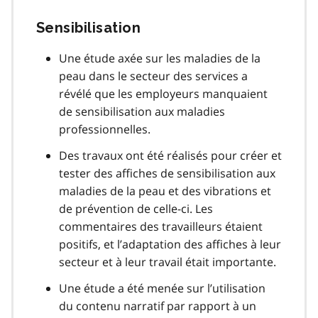
Sensibilisation
Une étude axée sur les maladies de la
peau dans le secteur des services a
révélé que les employeurs manquaient
de sensibilisation aux maladies
professionnelles.
Des travaux ont été réalisés pour créer et
tester des affiches de sensibilisation aux
maladies de la peau et des vibrations et
de prévention de celle-ci. Les
commentaires des travailleurs étaient
positifs, et l’adaptation des affiches à leur
secteur et à leur travail était importante.
Une étude a été menée sur l’utilisation
du contenu narratif par rapport à un