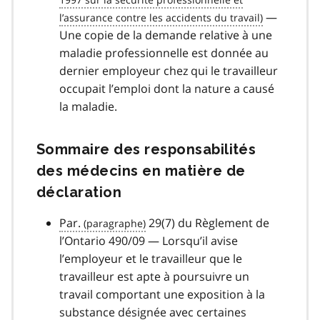
—
Une copie de la demande relative à une
maladie professionnelle est donnée au
dernier employeur chez qui le travailleur
occupait l’emploi dont la nature a causé
la maladie.
Sommaire des responsabilités
des médecins en matière de
déclaration
Par.
29(7) du Règlement de
l’Ontario 490/09 — Lorsqu’il avise
l’employeur et le travailleur que le
travailleur est apte à poursuivre un
travail comportant une exposition à la
substance désignée avec certaines