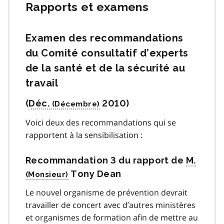
Rapports et examens
Examen des recommandations
du Comité consultatif d’experts
de la santé et de la sécurité au
travail
(
Déc.
2010)
Voici deux des recommandations qui se
rapportent à la sensibilisation :
Recommandation 3 du rapport de
M.
Tony Dean
Le nouvel organisme de prévention devrait
travailler de concert avec d’autres ministères
et organismes de formation afin de mettre au