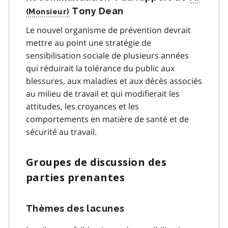
Tony Dean
Le nouvel organisme de prévention devrait
mettre au point une stratégie de
sensibilisation sociale de plusieurs années
qui réduirait la tolérance du public aux
blessures, aux maladies et aux décès associés
au milieu de travail et qui modifierait les
attitudes, les croyances et les
comportements en matière de santé et de
sécurité au travail.
Groupes de discussion des
parties prenantes
Thèmes des lacunes