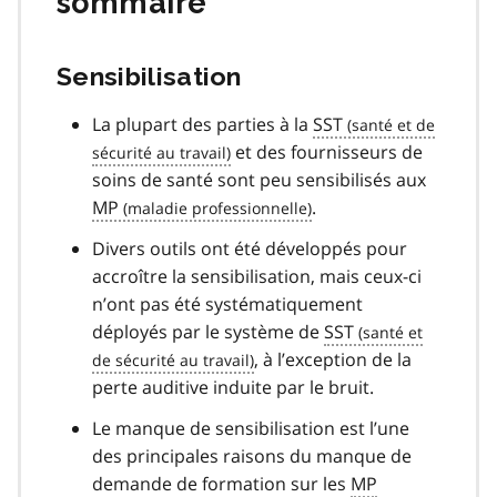
sommaire
Sensibilisation
La plupart des parties à la
SST
et des fournisseurs de
soins de santé sont peu sensibilisés aux
MP
.
Divers outils ont été développés pour
accroître la sensibilisation, mais ceux-ci
n’ont pas été systématiquement
déployés par le système de
SST
, à l’exception de la
perte auditive induite par le bruit.
Le manque de sensibilisation est l’une
des principales raisons du manque de
demande de formation sur les
MP