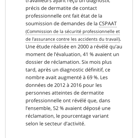
travailleurs ayant reçu un diagnostic
précis de dermatite de contact
professionnelle ont fait état de la
soumission de demandes de la
CSPAAT
.
Une étude réalisée en 2000 a révélé qu’au
moment de l’évaluation, 41 % avaient un
dossier de réclamation. Six mois plus
tard, après un diagnostic définitif, ce
nombre avait augmenté à 69 %. Les
données de 2012 à 2016 pour les
personnes atteintes de dermatite
professionnelle ont révélé que, dans
l’ensemble, 52 % avaient déposé une
réclamation, le pourcentage variant
selon le secteur d’activité.