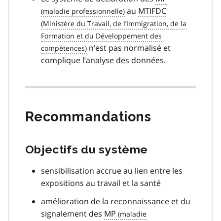
au
MTIFDC
n’est pas normalisé et
complique l’analyse des données.
Recommandations
Objectifs du système
sensibilisation accrue au lien entre les
expositions au travail et la santé
amélioration de la reconnaissance et du
signalement des
MP