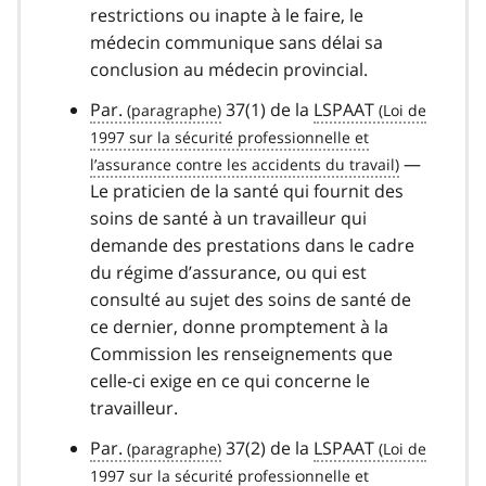
restrictions ou inapte à le faire, le
médecin communique sans délai sa
conclusion au médecin provincial.
Par.
37(1) de la
LSPAAT
—
Le praticien de la santé qui fournit des
soins de santé à un travailleur qui
demande des prestations dans le cadre
du régime d’assurance, ou qui est
consulté au sujet des soins de santé de
ce dernier, donne promptement à la
Commission les renseignements que
celle-ci exige en ce qui concerne le
travailleur.
Par.
37(2) de la
LSPAAT