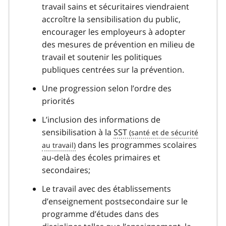
travail sains et sécuritaires viendraient
accroître la sensibilisation du public,
encourager les employeurs à adopter
des mesures de prévention en milieu de
travail et soutenir les politiques
publiques centrées sur la prévention.
Une progression selon l’ordre des
priorités
L’inclusion des informations de
sensibilisation à la
SST
dans les programmes scolaires
au-delà des écoles primaires et
secondaires;
Le travail avec des établissements
d’enseignement postsecondaire sur le
programme d’études dans des