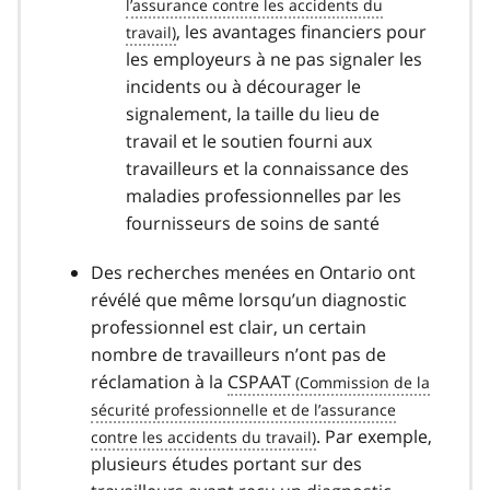
, les avantages financiers pour
les employeurs à ne pas signaler les
incidents ou à décourager le
signalement, la taille du lieu de
travail et le soutien fourni aux
travailleurs et la connaissance des
maladies professionnelles par les
fournisseurs de soins de santé
Des recherches menées en Ontario ont
révélé que même lorsqu’un diagnostic
professionnel est clair, un certain
nombre de travailleurs n’ont pas de
réclamation à la
CSPAAT
. Par exemple,
plusieurs études portant sur des