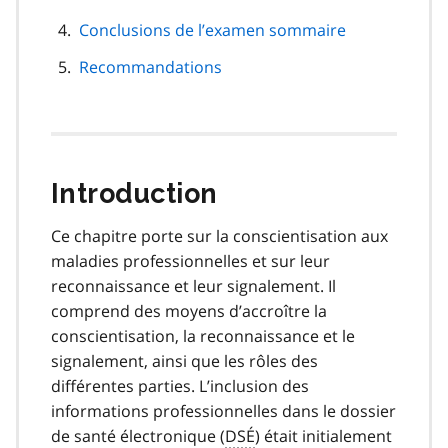
Conclusions de l’examen sommaire
Recommandations
Introduction
Ce chapitre porte sur la conscientisation aux
maladies professionnelles et sur leur
reconnaissance et leur signalement. Il
comprend des moyens d’accroître la
conscientisation, la reconnaissance et le
signalement, ainsi que les rôles des
différentes parties. L’inclusion des
informations professionnelles dans le dossier
de santé électronique (
DSÉ
) était initialement