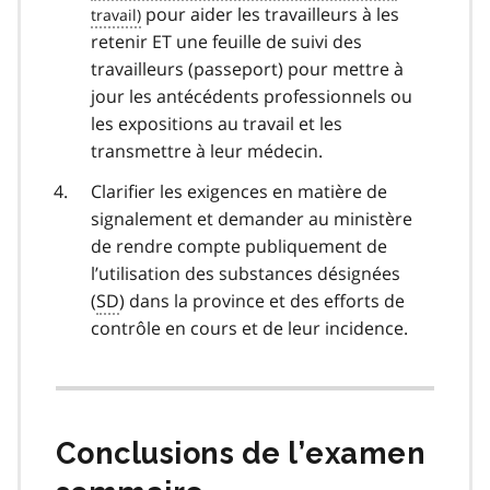
pour aider les travailleurs à les
retenir ET une feuille de suivi des
travailleurs (passeport) pour mettre à
jour les antécédents professionnels ou
les expositions au travail et les
transmettre à leur médecin.
Clarifier les exigences en matière de
signalement et demander au ministère
de rendre compte publiquement de
l’utilisation des substances désignées
(
SD
) dans la province et des efforts de
contrôle en cours et de leur incidence.
Conclusions de l’examen