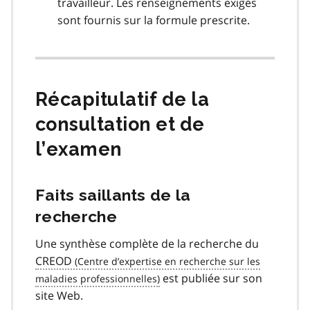
travailleur. Les renseignements exigés
sont fournis sur la formule prescrite.
Récapitulatif de la
consultation et de
l’examen
Faits saillants de la
recherche
Une synthèse complète de la recherche du
CREOD
est publiée sur son
site Web.