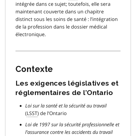
intégrée dans ce sujet; toutefois, elle sera
maintenant couverte dans un chapitre
distinct sous les soins de santé : l’intégration
de la profession dans le dossier médical
électronique.
Contexte
Les exigences législatives et
réglementaires de l’Ontario
Loi sur la santé et la sécurité au travail
(
LSST
) de l’Ontario
Loi de 1997 sur la sécurité professionnelle et
l’assurance contre les accidents du travail