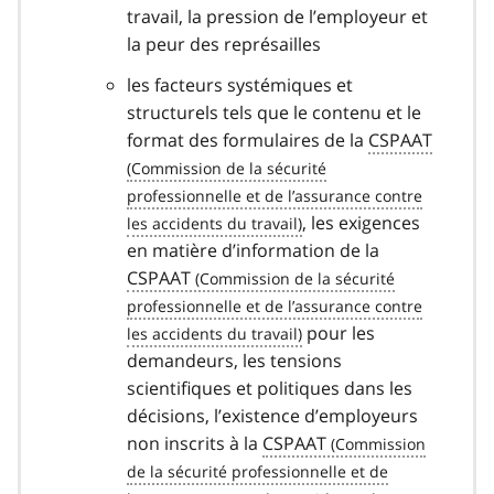
travail, la pression de l’employeur et
la peur des représailles
les facteurs systémiques et
structurels tels que le contenu et le
format des formulaires de la
CSPAAT
, les exigences
en matière d’information de la
CSPAAT
pour les
demandeurs, les tensions
scientifiques et politiques dans les
décisions, l’existence d’employeurs
non inscrits à la
CSPAAT