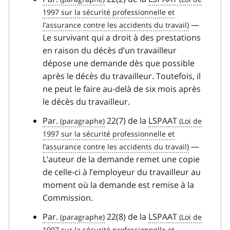
—
Le survivant qui a droit à des prestations
en raison du décès d’un travailleur
dépose une demande dès que possible
après le décès du travailleur. Toutefois, il
ne peut le faire au-delà de six mois après
le décès du travailleur.
Par.
22(7) de la
LSPAAT
—
L’auteur de la demande remet une copie
de celle-ci à l’employeur du travailleur au
moment où la demande est remise à la
Commission.
Par.
22(8) de la
LSPAAT