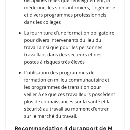
disciplines telles que l’enseignement, la
médecine, les soins infirmiers, l’ingénierie
et divers programmes professionnels
dans les collèges
La fourniture d’une formation obligatoire
pour divers intervenants du lieu du
travail ainsi que pour les personnes
travaillant dans des secteurs et des
postes à risques très élevés
L’utilisation des programmes de
formation en milieu communautaire et
les programmes de transition pour
veiller à ce que ces travailleurs possèdent
plus de connaissances sur la santé et la
sécurité au travail au moment d’entrer
sur le marché du travail.
Recommandation 4 du rapport de
M.