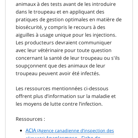
animaux à des tests avant de les introduire
dans le troupeau et en appliquant des
pratiques de gestion optimales en matière de
biosécurité, y compris le recours à des
aiguilles à usage unique pour les injections.
Les producteurs devraient communiquer
avec leur vétérinaire pour toute question
concernant la santé de leur troupeau ou s'ils
soupçonnent que des animaux de leur
troupeau peuvent avoir été infectés.
Les ressources mentionnées ci-dessous
offrent plus d’information sur la maladie et
les moyens de lutte contre l’infection.
Ressources :
ACIA
Anaplasmose - Fiche de