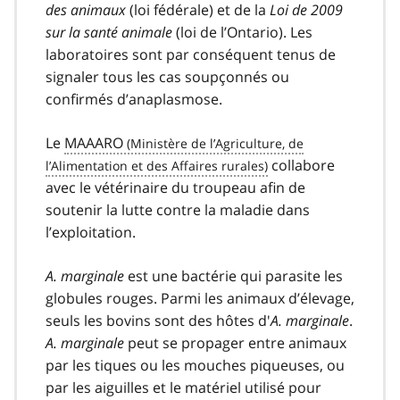
des animaux
(loi fédérale) et de la
Loi de 2009
sur la santé animale
(loi de l’Ontario). Les
laboratoires sont par conséquent tenus de
signaler tous les cas soupçonnés ou
confirmés d’anaplasmose.
Le
MAAARO
collabore
avec le vétérinaire du troupeau afin de
soutenir la lutte contre la maladie dans
l’exploitation.
A. marginale
est une bactérie qui parasite les
globules rouges. Parmi les animaux d’élevage,
seuls les bovins sont des hôtes d'
A. marginale
.
A. marginale
peut se propager entre animaux
par les tiques ou les mouches piqueuses, ou
par les aiguilles et le matériel utilisé pour