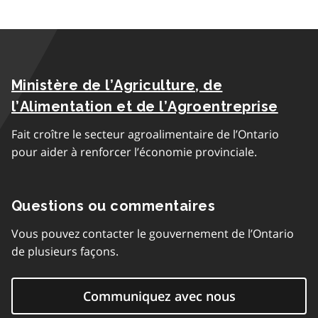
Ministère de l’Agriculture, de
l’Alimentation et de l’Agroentreprise
Fait croître le secteur agroalimentaire de l’Ontario
pour aider à renforcer l’économie provinciale.
Questions ou commentaires
Vous pouvez contacter le gouvernement de l’Ontario
de plusieurs façons.
Communiquez avec nous