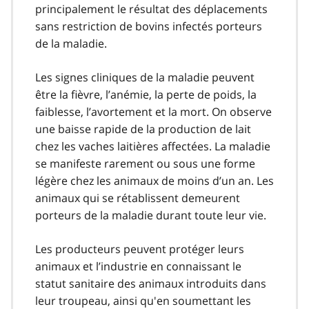
principalement le résultat des déplacements
sans restriction de bovins infectés porteurs
de la maladie.
Les signes cliniques de la maladie peuvent
être la fièvre, l’anémie, la perte de poids, la
faiblesse, l’avortement et la mort. On observe
une baisse rapide de la production de lait
chez les vaches laitières affectées. La maladie
se manifeste rarement ou sous une forme
légère chez les animaux de moins d’un an. Les
animaux qui se rétablissent demeurent
porteurs de la maladie durant toute leur vie.
Les producteurs peuvent protéger leurs
animaux et l’industrie en connaissant le
statut sanitaire des animaux introduits dans
leur troupeau, ainsi qu'en soumettant les