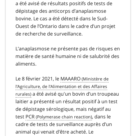
a été avisé de résultats positifs de tests de
dépistage des anticorps d’anaplasmose
bovine. Le cas a été détecté dans le Sud-
Ouest de l’Ontario dans le cadre d’un projet
de recherche de surveillance.
L’anaplasmose ne présente pas de risques en
matière de santé humaine ni de salubrité des
aliments.
Le 8 février 2021, le
MAAARO
a été avisé qu'un bovin d’un troupeau
laitier a présenté un résultat positif à un test
de dépistage sérologique, mais négatif au
test
PCR
, dans le
cadre de tests de surveillance auprès d’un
animal qui venait d’être acheté. Le