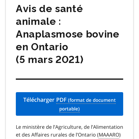
Avis de santé
animale :
Anaplasmose bovine
en Ontario
(5 mars 2021)
Télécharger
PDF
Le ministère de l’Agriculture, de l’Alimentation
et des Affaires rurales de l’Ontario (
MAAARO
)