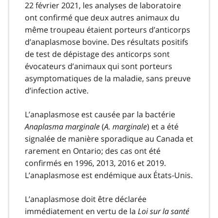
22 février 2021, les analyses de laboratoire
ont confirmé que deux autres animaux du
même troupeau étaient porteurs d’anticorps
d’anaplasmose bovine. Des résultats positifs
de test de dépistage des anticorps sont
évocateurs d’animaux qui sont porteurs
asymptomatiques de la maladie, sans preuve
d’infection active.
L’anaplasmose est causée par la bactérie
Anaplasma marginale
(
A. marginale
) et a été
signalée de manière sporadique au Canada et
rarement en Ontario; des cas ont été
confirmés en 1996, 2013, 2016 et 2019.
L’anaplasmose est endémique aux États-Unis.
L’anaplasmose doit être déclarée
immédiatement en vertu de la
Loi sur la santé