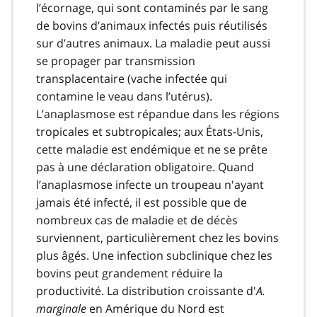
l’écornage, qui sont contaminés par le sang
de bovins d’animaux infectés puis réutilisés
sur d’autres animaux. La maladie peut aussi
se propager par transmission
transplacentaire (vache infectée qui
contamine le veau dans l’utérus).
L’anaplasmose est répandue dans les régions
tropicales et subtropicales; aux États-Unis,
cette maladie est endémique et ne se prête
pas à une déclaration obligatoire. Quand
l’anaplasmose infecte un troupeau n'ayant
jamais été infecté, il est possible que de
nombreux cas de maladie et de décès
surviennent, particulièrement chez les bovins
plus âgés. Une infection subclinique chez les
bovins peut grandement réduire la
productivité. La distribution croissante d'
A.
marginale
en Amérique du Nord est