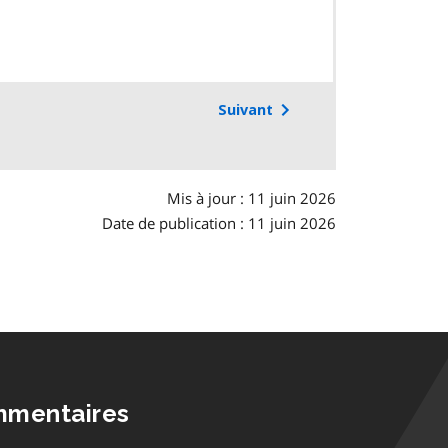
Suivant
Mis à jour : 11 juin 2026
Date de publication : 11 juin 2026
mmentaires