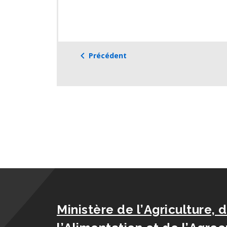
Précédent
Ministère de l’Agriculture, 