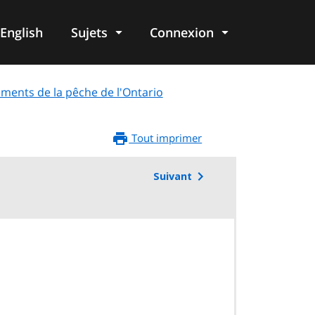
English
Sujets
Connexion
re
ments de la pêche de l'Ontario
Tout imprimer
Suivant