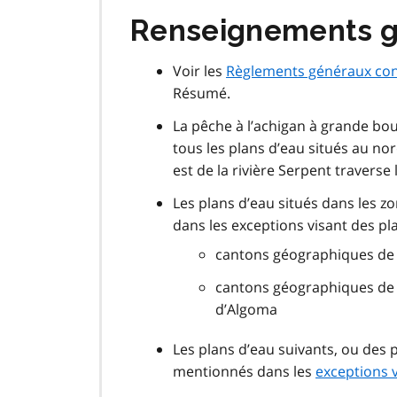
Renseignements 
Voir les
Règlements généraux con
Résumé.
La pêche à l’achigan à grande bou
tous les plans d’eau situés au nord
est de la rivière Serpent traverse 
Les plans d’eau situés dans les 
dans les exceptions visant des pla
cantons géographiques de S
cantons géographiques de Wa
d’Algoma
Les plans d’eau suivants, ou des p
mentionnés dans les
exceptions v