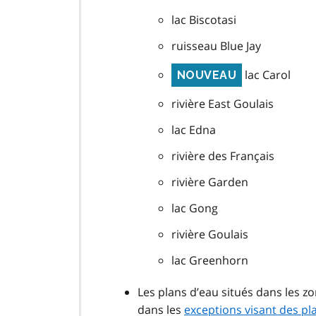
lac Biscotasi
ruisseau Blue Jay
lac Carol
NOUVEAU
rivière East Goulais
lac Edna
rivière des Français
rivière Garden
lac Gong
rivière Goulais
lac Greenhorn
Les plans d’eau situés dans les 
dans les
exceptions visant des pla