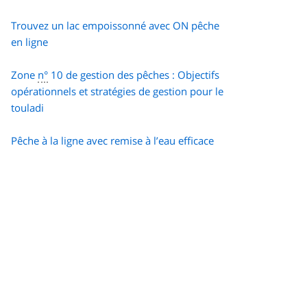
Trouvez un lac empoissonné avec ON pêche
en ligne
Zone
n°
10 de gestion des pêches : Objectifs
opérationnels et stratégies de gestion pour le
touladi
Pêche à la ligne avec remise à l’eau efficace