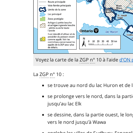
Voyez la carte de la
ZGP
n°
10 à l’aide
d’ON 
La
ZGP
n°
10 :
se trouve au nord du lac Huron et de 
se prolonge vers le nord, dans la parti
jusqu’au lac Elk
se dessine, dans la partie ouest, le lon
vers le nord jusqu’à Wawa