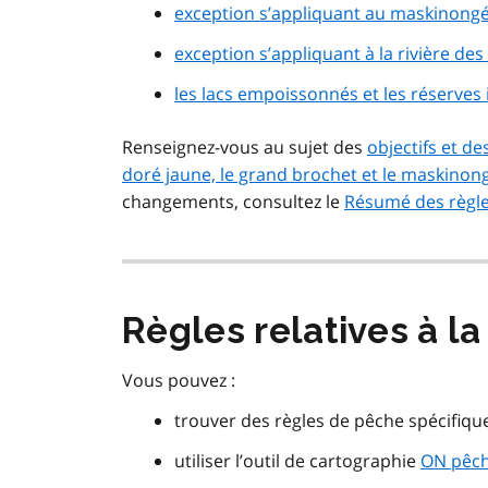
exception s’appliquant au maskinongé
exception s’appliquant à la rivière des
les lacs empoissonnés et les réserves
Renseignez-vous au sujet des
objectifs et d
doré jaune, le grand brochet et le maskinon
changements, consultez le
Résumé des règle
Règles relatives à l
Vous pouvez :
trouver des règles de pêche spécifiqu
utiliser l’outil de cartographie
ON pêch