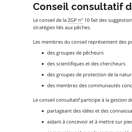
Conseil consultatif 
Le conseil de la
ZGP
n°
10 fait des suggestion
stratégies liés aux pêches.
Les membres du conseil représentent des po
des groupes de pêcheurs
des scientifiques et des chercheurs
des groupes de protection de la natu
des membres des communautés conc
Le conseil consultatif participe à la gestion 
partageant des idées et des connaissa
aidant à concevoir et à mettre sur pie