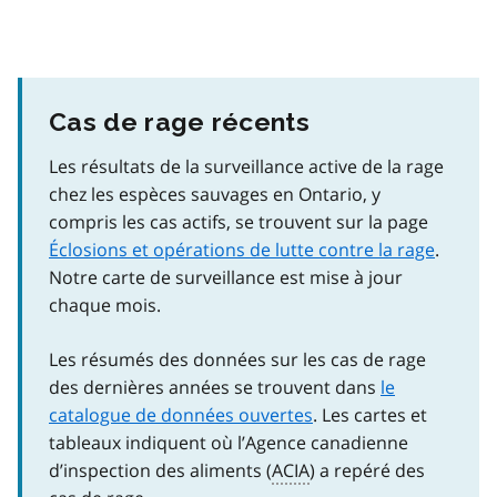
Cas de rage récents
Les résultats de la surveillance active de la rage
chez les espèces sauvages en Ontario, y
compris les cas actifs, se trouvent sur la page
Éclosions et opérations de lutte contre la rage
.
Notre carte de surveillance est mise à jour
chaque mois.
Les résumés des données sur les cas de rage
des dernières années se trouvent dans
le
catalogue de données ouvertes
. Les cartes et
tableaux indiquent où l’Agence canadienne
d’inspection des aliments (
ACIA
) a repéré des