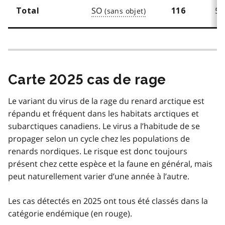
SO
5
Total
116
Carte 2025 cas de rage
Le variant du virus de la rage du renard arctique est
répandu et fréquent dans les habitats arctiques et
subarctiques canadiens. Le virus a l’habitude de se
propager selon un cycle chez les populations de
renards nordiques. Le risque est donc toujours
présent chez cette espèce et la faune en général, mais
peut naturellement varier d’une année à l’autre.
Les cas détectés en 2025 ont tous été classés dans la
catégorie endémique (en rouge).