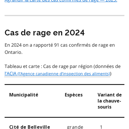
Cas de rage en 2024
En 2024 on a rapporté 91 cas confirmés de rage en
Ontario.
Tableau et carte : Cas de rage par région (données de
l’ACIA
)
Municipalité
Espèces
Variant de
la chauve-
souris
grande
1
Cité de Belleville