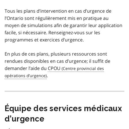
Tous les plans d’intervention en cas d’urgence de
l’Ontario sont régulièrement mis en pratique au
moyen de simulations afin de garantir leur application
facile, si nécessaire. Renseignez-vous sur les
programmes et exercices d’urgence.
En plus de ces plans, plusieurs ressources sont
rendues disponibles en cas d’urgence; il suffit de
demander l’aide du
CPOU
.
Équipe des services médicaux
d’urgence