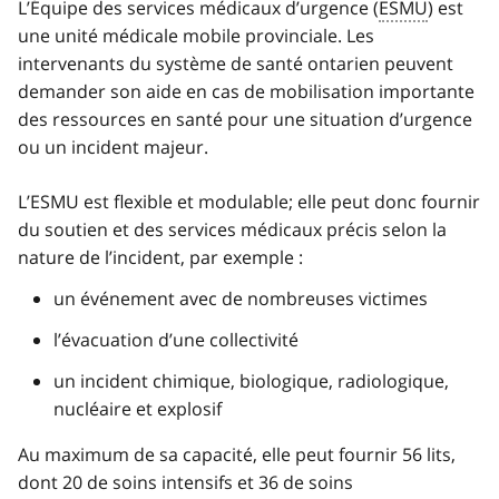
L’Équipe des services médicaux d’urgence (
ESMU
) est
une unité médicale mobile provinciale. Les
intervenants du système de santé ontarien peuvent
demander son aide en cas de mobilisation importante
des ressources en santé pour une situation d’urgence
ou un incident majeur.
L’ESMU est flexible et modulable; elle peut donc fournir
du soutien et des services médicaux précis selon la
nature de l’incident, par exemple :
un événement avec de nombreuses victimes
l’évacuation d’une collectivité
un incident chimique, biologique, radiologique,
nucléaire et explosif
Au maximum de sa capacité, elle peut fournir 56 lits,
dont 20 de soins intensifs et 36 de soins