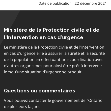
Date de publication : 22 décembre 2021
Ministère de la Protection civile et de
l'Intervention en cas d’urgence
Le ministère de la Protection civile et de l'Intervention
en cas d’urgence eille à assurer la sûreté et la sécurité
de la population en effectuant une coordination avec
d’autres organismes pour ainsi être prêt à intervenir
lorsqu’une situation d’urgence se produit.
Questions ou commentaires
Vous pouvez contacter le gouvernement de l’Ontario
de plusieurs façons.