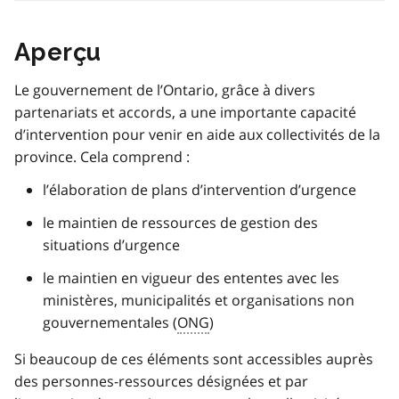
Aperçu
Le gouvernement de l’Ontario, grâce à divers
partenariats et accords, a une importante capacité
d’intervention pour venir en aide aux collectivités de la
province. Cela comprend :
l’élaboration de plans d’intervention d’urgence
le maintien de ressources de gestion des
situations d’urgence
le maintien en vigueur des ententes avec les
ministères, municipalités et organisations non
gouvernementales (
ONG
)
Si beaucoup de ces éléments sont accessibles auprès
des personnes-ressources désignées et par