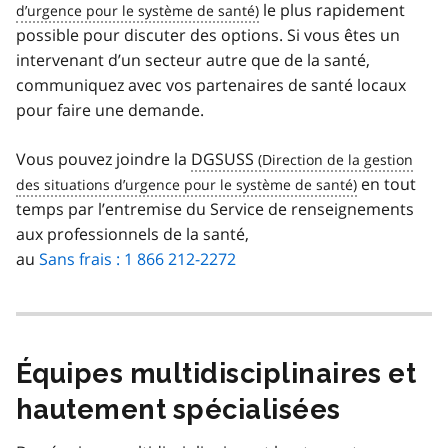
le plus rapidement
possible pour discuter des options. Si vous êtes un
intervenant d’un secteur autre que de la santé,
communiquez avec vos partenaires de santé locaux
pour faire une demande.
Vous pouvez joindre la
DGSUSS
en tout
temps par l’entremise du Service de renseignements
aux professionnels de la santé,
au
Sans frais : 1 866 212-2272
Équipes multidisciplinaires et
hautement spécialisées