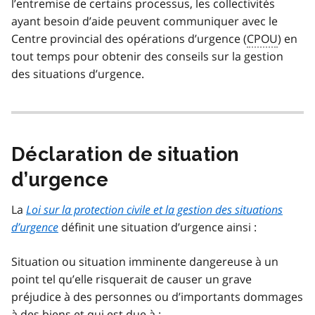
l’entremise de certains processus, les collectivités
ayant besoin d’aide peuvent communiquer avec le
Centre provincial des opérations d’urgence (
CPOU
) en
tout temps pour obtenir des conseils sur la gestion
des situations d’urgence.
Déclaration de situation
d’urgence
La
Loi sur la protection civile et la gestion des situations
d’urgence
définit une situation d’urgence ainsi :
Situation ou situation imminente dangereuse à un
point tel qu’elle risquerait de causer un grave
préjudice à des personnes ou d’importants dommages
à des biens et qui est due à :