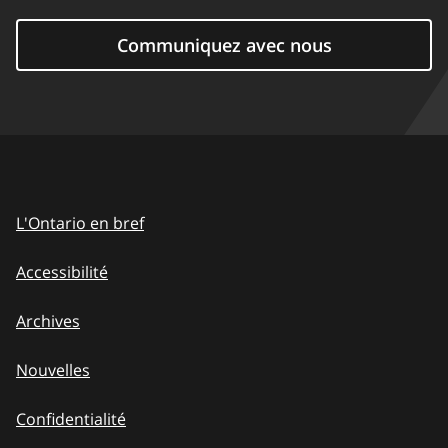
Communiquez avec nous
L'Ontario en bref
Accessibilité
Archives
Nouvelles
Confidentialité