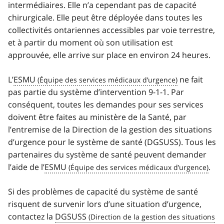
intermédiaires. Elle n’a cependant pas de capacité
chirurgicale. Elle peut être déployée dans toutes les
collectivités ontariennes accessibles par voie terrestre,
et à partir du moment où son utilisation est
approuvée, elle arrive sur place en environ 24 heures.
L’
ESMU
ne fait
pas partie du système d’intervention 9-1-1. Par
conséquent, toutes les demandes pour ses services
doivent être faites au ministère de la Santé, par
l’entremise de la Direction de la gestion des situations
d’urgence pour le système de santé (DGSUSS). Tous les
partenaires du système de santé peuvent demander
l’aide de l’
ESMU
​.
Si des problèmes de capacité du système de santé
risquent de survenir lors d’une situation d’urgence,
contactez la
DGSUSS