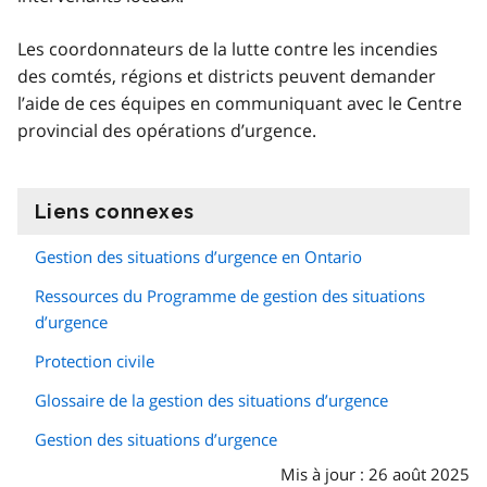
Les coordonnateurs de la lutte contre les incendies
des comtés, régions et districts peuvent demander
l’aide de ces équipes en communiquant avec le Centre
provincial des opérations d’urgence.
Liens connexes
information
Gestion des situations d’urgence en Ontario
Ressources du Programme de gestion des situations
d’urgence
Protection civile
Glossaire de la gestion des situations d’urgence
Gestion des situations d’urgence
Mis à jour : 26 août 2025