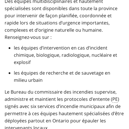
Des équipes multidisciplinaires et hautement
spécialisées sont disponibles dans toute la province
pour intervenir de façon planifiée, coordonnée et
rapide lors de situations d’urgence importantes,
complexes et d’origine naturelle ou humaine.
Renseignez-vous sur :
les équipes d’intervention en cas d’incident
chimique, biologique, radiologique, nucléaire et
explosif
les équipes de recherche et de sauvetage en
milieu urbain
Le Bureau du commissaire des incendies supervise,
administre et maintient les protocoles d’entente (
PE
)
signés avec six services d’incendie municipaux afin de
permettre à ces équipes hautement spécialisées d’être
déployées partout en Ontario pour épauler les
intervenants locaux.