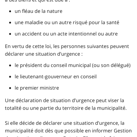
un fléau de la nature
une maladie ou un autre risqué pour la santé
un accident ou un acte intentionnel ou autre
En vertu de cette loi, les personnes suivantes peuvent
déclarer une situation d’urgence :
le président du conseil municipal (ou son délégué)
le lieutenant-gouverneur en conseil
le premier ministre
Une déclaration de situation d’urgence peut viser la
totalité ou une partie du territoire de la municipalité.
Si elle décide de déclarer une situation d’urgence, la
municipalité doit dès que possible en informer Gestion