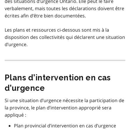
des situations d’urgence Ontario. Elle peut le faire
verbalement, mais toutes les déclarations doivent être
écrites afin d’être bien documentées.
Les plans et ressources ci-dessous sont mis à la
disposition des collectivités qui déclarent une situation
d’urgence.
Plans d’intervention en cas
d’urgence
Si une situation d’urgence nécessite la participation de
la province, le plan d’intervention approprié sera
appliqué :
Plan provincial d’intervention en cas d’urgence