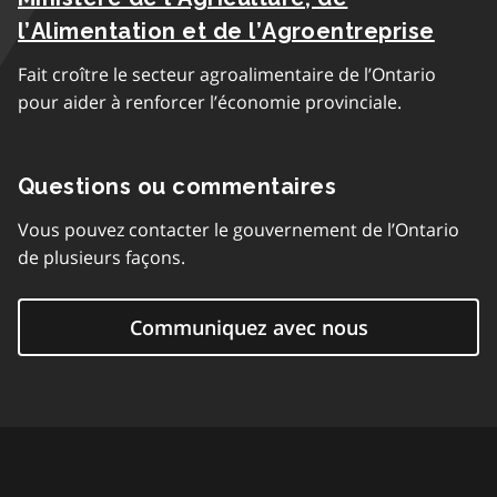
l’Alimentation et de l’Agroentreprise
Fait croître le secteur agroalimentaire de l’Ontario
pour aider à renforcer l’économie provinciale.
Questions ou commentaires
Vous pouvez contacter le gouvernement de l’Ontario
de plusieurs façons.
Communiquez avec nous