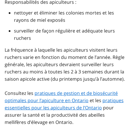
Responsabilités des apiculteurs :
nettoyer et éliminer les colonies mortes et les
rayons de miel exposés
surveiller de façon régulière et adéquate leurs
ruchers
La fréquence à laquelle les apiculteurs visitent leurs
ruchers varie en fonction du moment de l’année. Règle
générale, les apiculteurs devraient surveiller leurs
ruchers au moins à toutes les 2 à 3 semaines durant la
saison apicole active (du printemps jusqu’à l’automne).
Consultez les
pratiques de gestion et de biosécurité
optimales pour l’apiculture en Ontario
et les
pratiques
essentielles pour les apiculteurs de l’Ontario
pour
assurer la santé et la productivité des abeilles
mellifères d’élevage en Ontario.