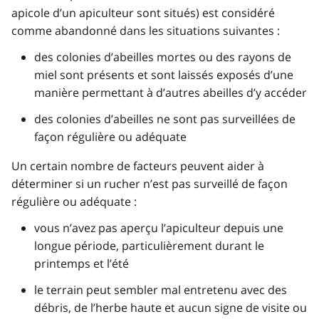
apicole d’un apiculteur sont situés) est considéré
comme abandonné dans les situations suivantes :
des colonies d’abeilles mortes ou des rayons de
miel sont présents et sont laissés exposés d’une
manière permettant à d’autres abeilles d’y accéder
des colonies d’abeilles ne sont pas surveillées de
façon régulière ou adéquate
Un certain nombre de facteurs peuvent aider à
déterminer si un rucher n’est pas surveillé de façon
régulière ou adéquate :
vous n’avez pas aperçu l’apiculteur depuis une
longue période, particulièrement durant le
printemps et l’été
le terrain peut sembler mal entretenu avec des
débris, de l’herbe haute et aucun signe de visite ou