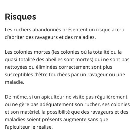
Risques
Les ruchers abandonnés présentent un risque accru
d’abriter des ravageurs et des maladies.
Les colonies mortes (les colonies où la totalité ou la
quasi-totalité des abeilles sont mortes) qui ne sont pas
nettoyées ou éliminées correctement sont plus
susceptibles d’être touchées par un ravageur ou une
maladie.
De même, si un apiculteur ne visite pas régulièrement
ou ne gère pas adéquatement son rucher, ses colonies
et son matériel, la possibilité que des ravageurs et des
maladies soient présents augmente sans que
l’apiculteur le réalise.