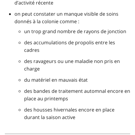
d’activité récente
on peut constater un manque visible de soins
donnés à la colonie comme :
un trop grand nombre de rayons de jonction
des accumulations de propolis entre les
cadres
des ravageurs ou une maladie non pris en
charge
du matériel en mauvais état
des bandes de traitement automnal encore en
place au printemps
des housses hivernales encore en place
durant la saison active