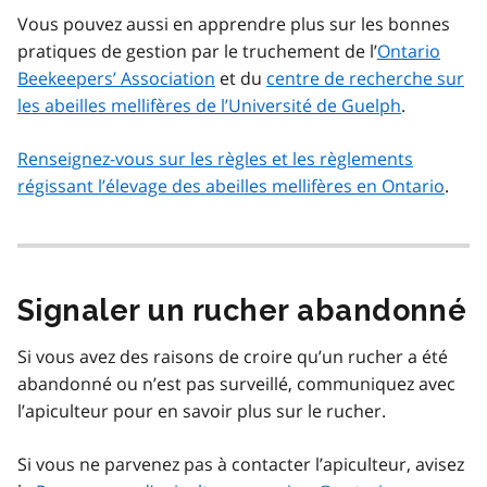
Vous pouvez aussi en apprendre plus sur les bonnes
pratiques de gestion par le truchement de l’
Ontario
Beekeepers’ Association
et du
centre de recherche sur
les abeilles mellifères de l’Université de Guelph
.
Renseignez-vous sur les règles et les règlements
régissant l’élevage des abeilles mellifères en Ontario
.
Signaler un rucher abandonné
Si vous avez des raisons de croire qu’un rucher a été
abandonné ou n’est pas surveillé, communiquez avec
l’apiculteur pour en savoir plus sur le rucher.
Si vous ne parvenez pas à contacter l’apiculteur, avisez