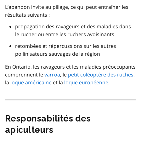
L’abandon invite au pillage, ce qui peut entraîner les
résultats suivants :
propagation des ravageurs et des maladies dans
le rucher ou entre les ruchers avoisinants
retombées et répercussions sur les autres
pollinisateurs sauvages de la région
En Ontario, les ravageurs et les maladies préoccupants
comprennent le
varroa
, le
petit coléoptère des ruches
,
la
loque américaine
et la
loque européenne
.
Responsabilités des
apiculteurs