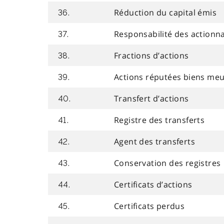
Réduction du capital émis
36.
Responsabilité des actionna
37.
Fractions d’actions
38.
Actions réputées biens me
39.
Transfert d’actions
40.
Registre des transferts
41.
Agent des transferts
42.
Conservation des registres
43.
Certificats d’actions
44.
Certificats perdus
45.