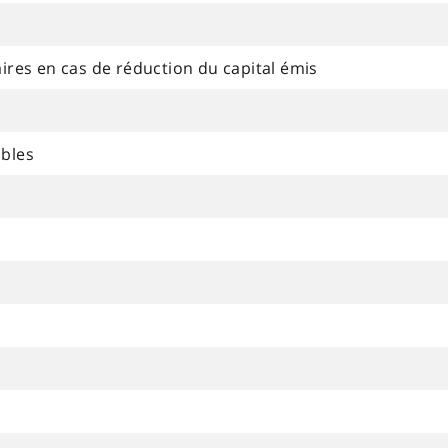
ires en cas de réduction du capital émis
ubles