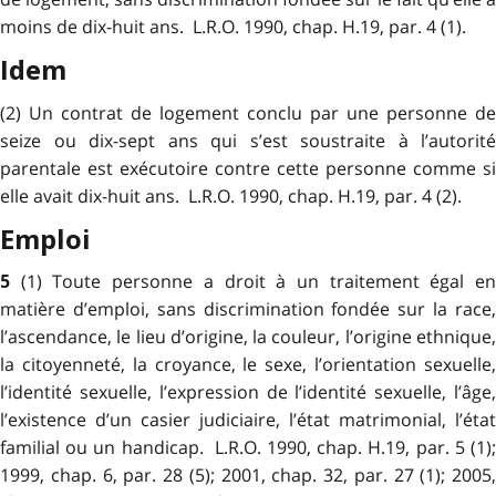
moins de dix-huit ans. L.R.O. 1990, chap. H.19, par. 4 (1).
Idem
(2) Un contrat de logement conclu par une personne de
seize ou dix-sept ans qui s’est soustraite à l’autorité
parentale est exécutoire contre cette personne comme si
elle avait dix-huit ans. L.R.O. 1990, chap. H.19, par. 4 (2).
Emploi
(1) Toute personne a droit à un traitement égal e
5
matière d’emploi, sans discrimination fondée sur la race,
l’ascendance, le lieu d’origine, la couleur, l’origine ethnique,
la citoyenneté, la croyance, le sexe, l’orientation sexuelle,
l’identité sexuelle, l’expression de l’identité sexuelle, l’âge,
l’existence d’un casier judiciaire, l’état matrimonial, l’état
familial ou un handicap. L.R.O. 1990, chap. H.19, par. 5 (1);
1999, chap. 6, par. 28 (5); 2001, chap. 32, par. 27 (1); 2005,