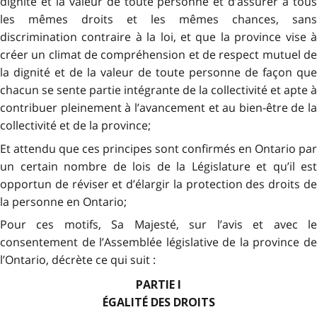
dignité et la valeur de toute personne et d’assurer à tous
les mêmes droits et les mêmes chances, sans
discrimination contraire à la loi, et que la province vise à
créer un climat de compréhension et de respect mutuel de
la dignité et de la valeur de toute personne de façon que
chacun se sente partie intégrante de la collectivité et apte à
contribuer pleinement à l’avancement et au bien-être de la
collectivité et de la province;
Et attendu que ces principes sont confirmés en Ontario par
un certain nombre de lois de la Législature et qu’il est
opportun de réviser et d’élargir la protection des droits de
la personne en Ontario;
Pour ces motifs, Sa Majesté, sur l’avis et avec le
consentement de l’Assemblée législative de la province de
l’Ontario, décrète ce qui suit :
PARTIE I
ÉGALITÉ DES DROITS