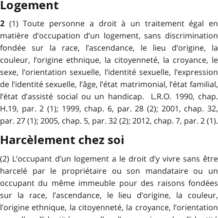
Logement
(1) Toute personne a droit à un traitement égal e
2
matière d’occupation d’un logement, sans discrimination
fondée sur la race, l’ascendance, le lieu d’origine, la
couleur, l’origine ethnique, la citoyenneté, la croyance, le
sexe, l’orientation sexuelle, l’identité sexuelle, l’expression
de l’identité sexuelle, l’âge, l’état matrimonial, l’état familial,
l’état d’assisté social ou un handicap. L.R.O. 1990, chap.
H.19, par. 2 (1); 1999, chap. 6, par. 28 (2); 2001, chap. 32,
par. 27 (1); 2005, chap. 5, par. 32 (2); 2012, chap. 7, par. 2 (1).
Harcèlement chez soi
(2) L’occupant d’un logement a le droit d’y vivre sans être
harcelé par le propriétaire ou son mandataire ou un
occupant du même immeuble pour des raisons fondées
sur la race, l’ascendance, le lieu d’origine, la couleur,
l’origine ethnique, la citoyenneté, la croyance, l’orientation