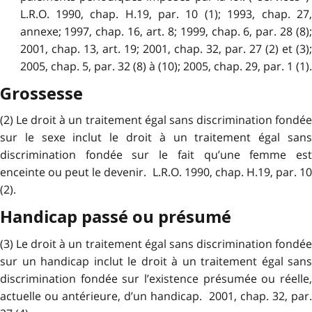
L.R.O. 1990, chap. H.19, par. 10 (1); 1993, chap. 27,
annexe; 1997, chap. 16, art. 8; 1999, chap. 6, par. 28 (8);
2001, chap. 13, art. 19; 2001, chap. 32, par. 27 (2) et (3);
2005, chap. 5, par. 32 (8) à (10); 2005, chap. 29, par. 1 (1).
Grossesse
(2) Le droit à un traitement égal sans discrimination fondée
sur le sexe inclut le droit à un traitement égal sans
discrimination fondée sur le fait qu’une femme est
enceinte ou peut le devenir. L.R.O. 1990, chap. H.19, par. 10
(2).
Handicap passé ou présumé
(3) Le droit à un traitement égal sans discrimination fondée
sur un handicap inclut le droit à un traitement égal sans
discrimination fondée sur l’existence présumée ou réelle,
actuelle ou antérieure, d’un handicap. 2001, chap. 32, par.