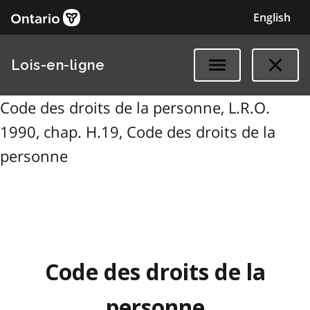
English
Lois-en-ligne
Code des droits de la personne, L.R.O.
1990, chap. H.19, Code des droits de la
personne
Code des droits de la
personne