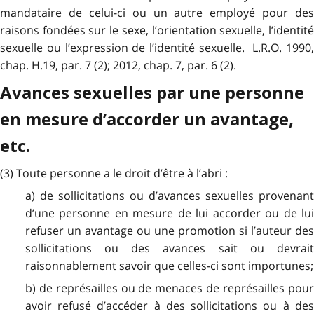
mandataire de celui-ci ou un autre employé pour des
raisons fondées sur le sexe, l’orientation sexuelle, l’identité
sexuelle ou l’expression de l’identité sexuelle. L.R.O. 1990,
chap. H.19, par. 7 (2); 2012, chap. 7, par. 6 (2).
Avances sexuelles par une personne
en mesure d’accorder un avantage,
etc.
(3) Toute personne a le droit d’être à l’abri :
a) de sollicitations ou d’avances sexuelles provenant
d’une personne en mesure de lui accorder ou de lui
refuser un avantage ou une promotion si l’auteur des
sollicitations ou des avances sait ou devrait
raisonnablement savoir que celles-ci sont importunes;
b) de représailles ou de menaces de représailles pour
avoir refusé d’accéder à des sollicitations ou à des