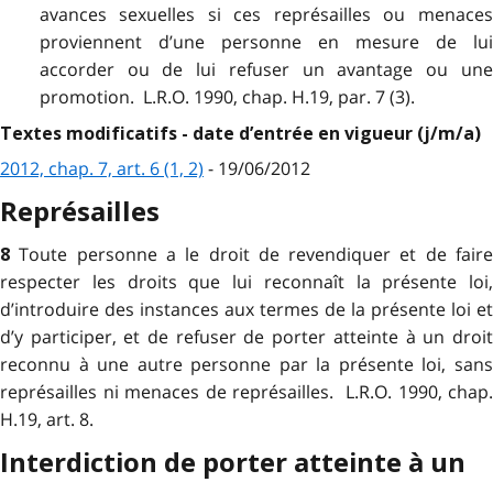
avances sexuelles si ces représailles ou menaces
proviennent d’une personne en mesure de lui
accorder ou de lui refuser un avantage ou une
promotion. L.R.O. 1990, chap. H.19, par. 7 (3).
Textes modificatifs - date d’entrée en vigueur (j/m/a)
2012, chap. 7, art. 6 (1, 2)
- 19/06/2012
Représailles
Toute personne a le droit de revendiquer et de fair
8
respecter les droits que lui reconnaît la présente loi,
d’introduire des instances aux termes de la présente loi et
d’y participer, et de refuser de porter atteinte à un droit
reconnu à une autre personne par la présente loi, sans
représailles ni menaces de représailles. L.R.O. 1990, chap.
H.19, art. 8.
Interdiction de porter atteinte à un