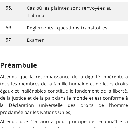
Cas où les plaintes sont renvoyées au
55.
Tribunal
Règlements : questions transitoires
56.
Examen
57.
Préambule
Attendu que la reconnaissance de la dignité inhérente à
tous les membres de la famille humaine et de leurs droits
égaux et inaliénables constitue le fondement de la liberté,
de la justice et de la paix dans le monde et est conforme à
la Déclaration universelle des droits de l’homme
proclamée par les Nations Unies;
Attendu que l’Ontario a pour principe de reconnaître la