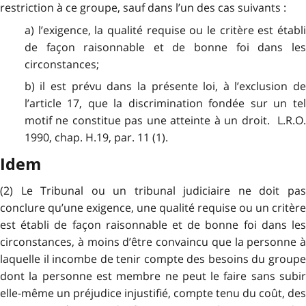
restriction à ce groupe, sauf dans l’un des cas suivants :
a) l’exigence, la qualité requise ou le critère est établi
de façon raisonnable et de bonne foi dans les
circonstances;
b) il est prévu dans la présente loi, à l’exclusion de
l’article 17, que la discrimination fondée sur un tel
motif ne constitue pas une atteinte à un droit. L.R.O.
1990, chap. H.19, par. 11 (1).
Idem
(2) Le Tribunal ou un tribunal judiciaire ne doit pas
conclure qu’une exigence, une qualité requise ou un critère
est établi de façon raisonnable et de bonne foi dans les
circonstances, à moins d’être convaincu que la personne à
laquelle il incombe de tenir compte des besoins du groupe
dont la personne est membre ne peut le faire sans subir
elle-même un préjudice injustifié, compte tenu du coût, des